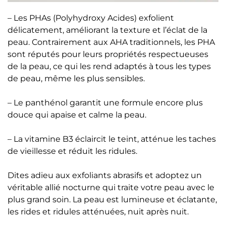
– Les PHAs (Polyhydroxy Acides) exfolient
délicatement, améliorant la texture et l’éclat de la
peau. Contrairement aux AHA traditionnels, les PHA
sont réputés pour leurs propriétés respectueuses
de la peau, ce qui les rend adaptés à tous les types
de peau, même les plus sensibles.
– Le panthénol garantit une formule encore plus
douce qui apaise et calme la peau.
– La vitamine B3 éclaircit le teint, atténue les taches
de vieillesse et réduit les ridules.
Dites adieu aux exfoliants abrasifs et adoptez un
véritable allié nocturne qui traite votre peau avec le
plus grand soin. La peau est lumineuse et éclatante,
les rides et ridules atténuées, nuit après nuit.