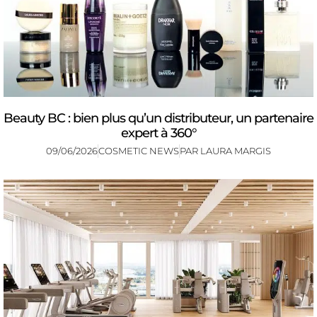
Beauty BC : bien plus qu’un distributeur, un partenaire
expert à 360°
09/06/2026
COSMETIC NEWS
PAR
LAURA MARGIS