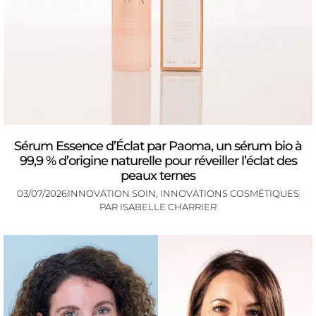
Sérum Essence d’Éclat par Paoma, un sérum bio à
99,9 % d’origine naturelle pour réveiller l’éclat des
peaux ternes
03/07/2026
INNOVATION SOIN
,
INNOVATIONS COSMÉTIQUES
PAR
ISABELLE CHARRIER