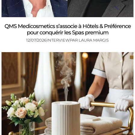
QMS Medicosmetics s’associe à Hôtels & Préférence
pour conquérir les Spas premium
12/07/2026
INTERVIEW
PAR
LAURA MARGIS