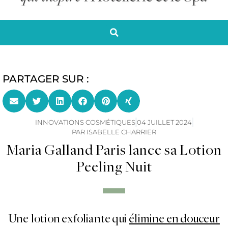
PARTAGER SUR :
INNOVATIONS COSMÉTIQUES
04 JUILLET 2024
PAR
ISABELLE CHARRIER
Maria Galland Paris lance sa Lotion
Peeling Nuit
Une lotion exfoliante qui
élimine en douceur