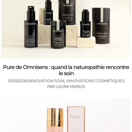
Pure de Omnisens : quand la naturopathie rencontre
le soin
15/05/2026
INNOVATION SOIN
,
INNOVATIONS COSMÉTIQUES
PAR
LAURA MARGIS