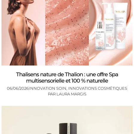
Thalisens nature de Thalion : une offre Spa
multisensorielle et 100 % naturelle
06/06/2026
INNOVATION SOIN
,
INNOVATIONS COSMÉTIQUES
PAR
LAURA MARGIS