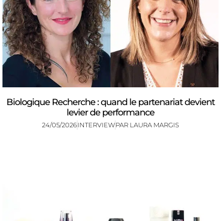
Biologique Recherche : quand le partenariat devient
levier de performance
24/05/2026
INTERVIEW
PAR
LAURA MARGIS