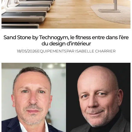
Sand Stone by Technogym, le fitness entre dans l’ère
du design d’intérieur
18/05/2026
EQUIPEMENTS
PAR
ISABELLE CHARRIER