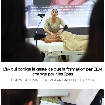
L’IA qui corrige le geste, ce que la formation par ELAI
change pour les Spas
06/07/2026
BUSINESS NEWS
PAR
ISABELLE CHARRIER