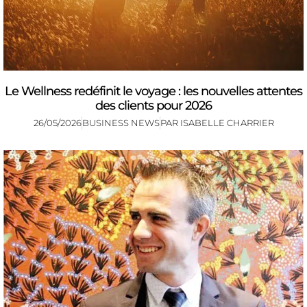
Le Wellness redéfinit le voyage : les nouvelles attentes
des clients pour 2026
26/05/2026
BUSINESS NEWS
PAR
ISABELLE CHARRIER