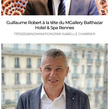
Guillaume Robert à la tête du MGallery Balthazar
Hotel & Spa Rennes
17/05/2026
NOMINATIONS
PAR
ISABELLE CHARRIER