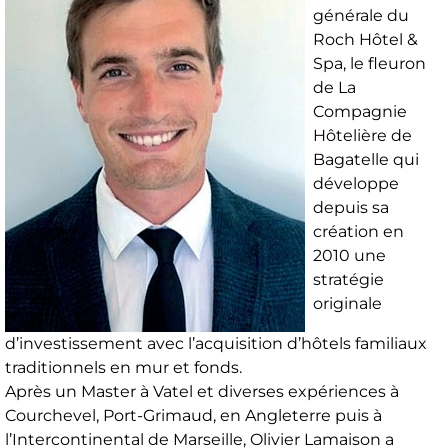
générale du
Roch Hôtel &
Spa, le fleuron
de La
Compagnie
Hôtelière de
Bagatelle qui
développe
depuis sa
création en
2010 une
stratégie
originale
d’investissement avec l’acquisition d’hôtels familiaux
traditionnels en mur et fonds.
Après un Master à Vatel et diverses expériences à
Courchevel, Port-Grimaud, en Angleterre puis à
l’Intercontinental de Marseille, Olivier Lamaison a