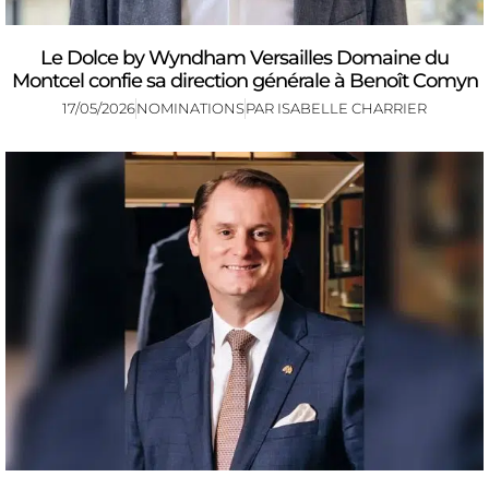
Le Dolce by Wyndham Versailles Domaine du
Montcel confie sa direction générale à Benoît Comyn
17/05/2026
NOMINATIONS
PAR
ISABELLE CHARRIER