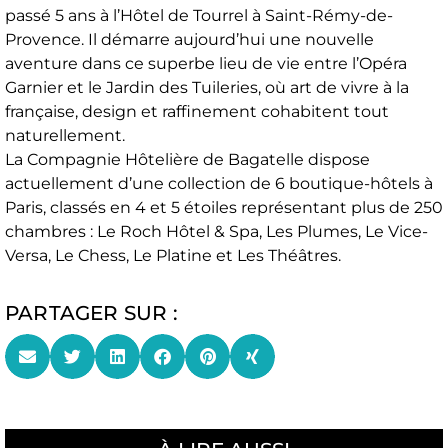
passé 5 ans à l’Hôtel de Tourrel à Saint-Rémy-de-
Provence. Il démarre aujourd’hui une nouvelle
aventure dans ce superbe lieu de vie entre l’Opéra
Garnier et le Jardin des Tuileries, où art de vivre à la
française, design et raffinement cohabitent tout
naturellement.
La Compagnie Hôtelière de Bagatelle dispose
actuellement d’une collection de 6 boutique-hôtels à
Paris, classés en 4 et 5 étoiles représentant plus de 250
chambres : Le Roch Hôtel & Spa, Les Plumes, Le Vice-
Versa, Le Chess, Le Platine et Les Théâtres.
PARTAGER SUR :