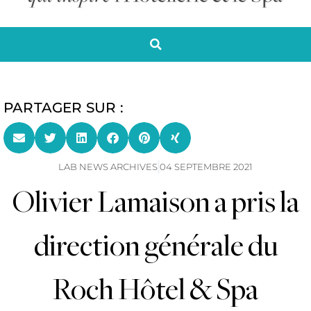
PARTAGER SUR :
LAB NEWS ARCHIVES
04 SEPTEMBRE 2021
Olivier Lamaison a pris la
direction générale du
Roch Hôtel & Spa