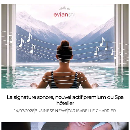
La signature sonore, nouvel actif premium du Spa
hôtelier
14/07/2026
BUSINESS NEWS
PAR
ISABELLE CHARRIER