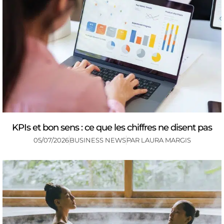
KPIs et bon sens : ce que les chiffres ne disent pas
05/07/2026
BUSINESS NEWS
PAR
LAURA MARGIS