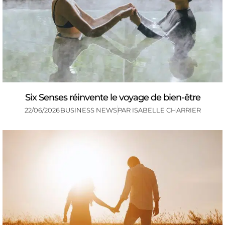
Six Senses réinvente le voyage de bien-être
22/06/2026
BUSINESS NEWS
PAR
ISABELLE CHARRIER