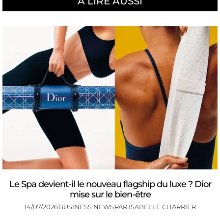
À LIRE AUSSI
Le Spa devient-il le nouveau flagship du luxe ? Dior
mise sur le bien-être
14/07/2026
BUSINESS NEWS
PAR
ISABELLE CHARRIER