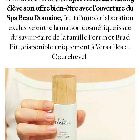
élève son offre bien-être avec l’ouverture du
Spa Beau Domaine,
fruit d’une collaboration
exclusive entre la maison cosmétique issue
du savoir-faire de la famille Perrin et Brad
Pitt, disponible uniquement à Versailles et
Courchevel.