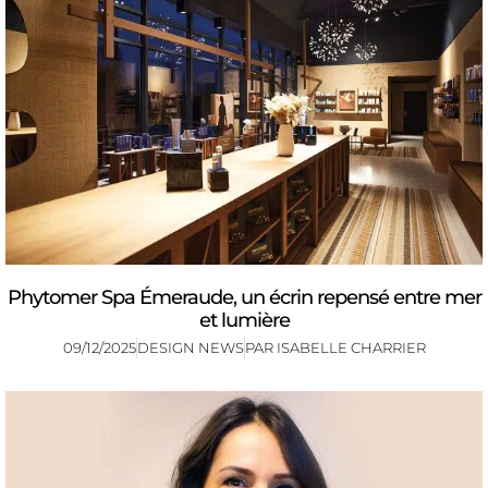
Phytomer Spa Émeraude, un écrin repensé entre mer
et lumière
09/12/2025
DESIGN NEWS
PAR
ISABELLE CHARRIER