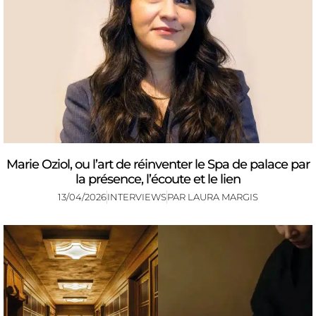
Marie Oziol, ou l’art de réinventer le Spa de palace par
la présence, l’écoute et le lien
13/04/2026
INTERVIEWS
PAR
LAURA MARGIS