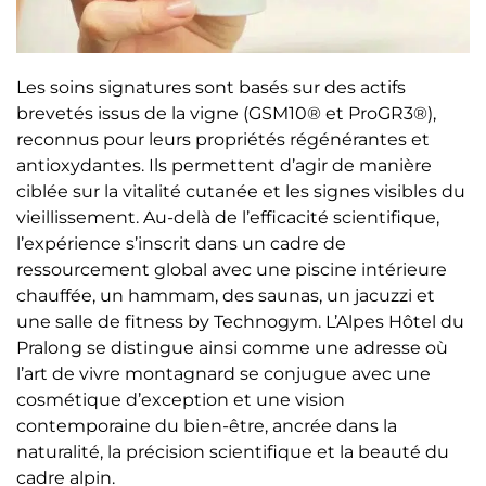
Les soins signatures sont basés sur des actifs
brevetés issus de la vigne (GSM10® et ProGR3®),
reconnus pour leurs propriétés régénérantes et
antioxydantes. Ils permettent d’agir de manière
ciblée sur la vitalité cutanée et les signes visibles du
vieillissement. Au-delà de l’efficacité scientifique,
l’expérience s’inscrit dans un cadre de
ressourcement global avec une piscine intérieure
chauffée, un hammam, des saunas, un jacuzzi et
une salle de fitness by Technogym. L’Alpes Hôtel du
Pralong se distingue ainsi comme une adresse où
l’art de vivre montagnard se conjugue avec une
cosmétique d’exception et une vision
contemporaine du bien-être, ancrée dans la
naturalité, la précision scientifique et la beauté du
cadre alpin.