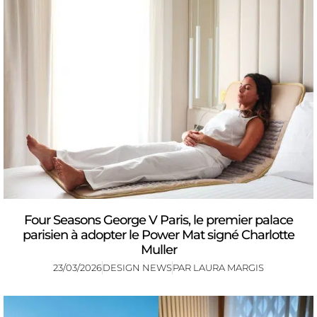
Four Seasons George V Paris, le premier palace
parisien à adopter le Power Mat signé Charlotte
Muller
23/03/2026
DESIGN NEWS
PAR
LAURA MARGIS