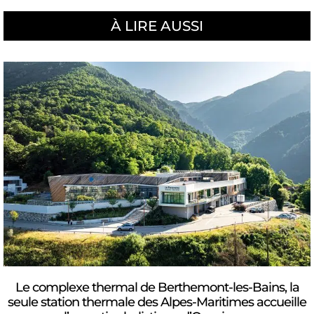
À LIRE AUSSI
Le complexe thermal de Berthemont-les-Bains, la
seule station thermale des Alpes-Maritimes accueille