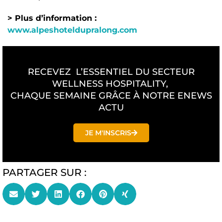
> Plus d’information :
www.alpeshoteldupralong.com
RECEVEZ L’ESSENTIEL DU SECTEUR
WELLNESS HOSPITALITY,
CHAQUE SEMAINE GRÂCE À NOTRE ENEWS
ACTU
JE M'INSCRIS
PARTAGER SUR :