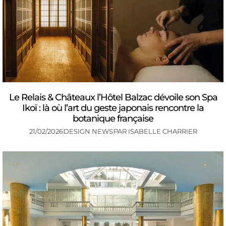
Le Relais & Châteaux l’Hôtel Balzac dévoile son Spa
Ikoï : là où l’art du geste japonais rencontre la
botanique française
21/02/2026
DESIGN NEWS
PAR
ISABELLE CHARRIER