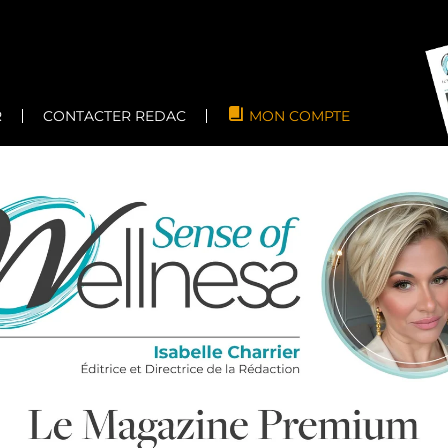
R
CONTACTER REDAC
MON COMPTE