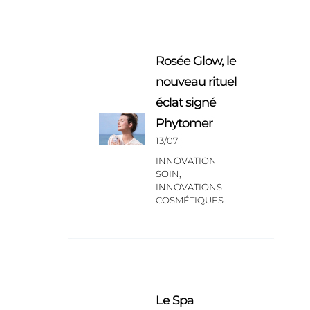
Rosée Glow, le
nouveau rituel
éclat signé
Phytomer
13/07
INNOVATION
SOIN
,
INNOVATIONS
COSMÉTIQUES
Le Spa