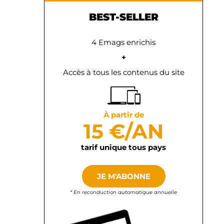
BEST-SELLER
4 Emags enrichis
+
Accès à tous les contenus du site
À partir de
15 €/AN
tarif unique tous pays
JE M'ABONNE
* En reconduction automatique annuelle