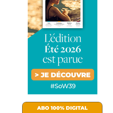
ABO 100% DIGITAL