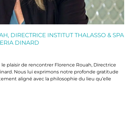
, DIRECTRICE INSTITUT THALASSO & SPA
MERIA DINARD
le plaisir de rencontrer Florence Rouah, Directrice
 Dinard. Nous lui exprimons notre profonde gratitude
tement aligné avec la philosophie du lieu qu’elle