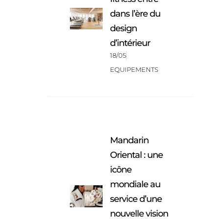
dans l’ère du
design
d’intérieur
18/05
EQUIPEMENTS
Mandarin
Oriental : une
icône
mondiale au
service d’une
nouvelle vision