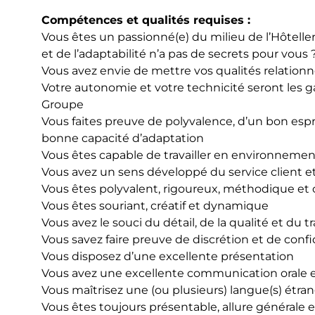
Compétences et qualités requises :
Vous êtes un passionné(e) du milieu de l’Hôtelleri
et de l’adaptabilité n’a pas de secrets pour vous 
Vous avez envie de mettre vos qualités relationne
Votre autonomie et votre technicité seront les g
Groupe
Vous faites preuve de polyvalence, d’un bon espri
bonne capacité d’adaptation
Vous êtes capable de travailler en environneme
Vous avez un sens développé du service client et
Vous êtes polyvalent, rigoureux, méthodique et ori
Vous êtes souriant, créatif et dynamique
Vous avez le souci du détail, de la qualité et du tra
Vous savez faire preuve de discrétion et de confid
Vous disposez d’une excellente présentation
Vous avez une excellente communication orale e
Vous maîtrisez une (ou plusieurs) langue(s) étran
Vous êtes toujours présentable, allure générale 