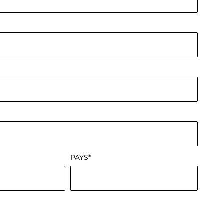
PAYS*