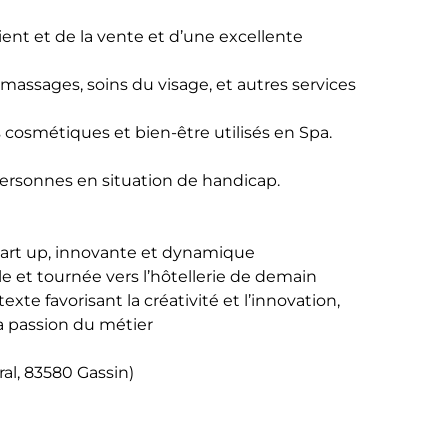
ent et de la vente et d’une excellente
massages, soins du visage, et autres services
cosmétiques et bien-être utilisés en Spa.
ersonnes en situation de handicap.
tart up, innovante et dynamique
e et tournée vers l’hôtellerie de demain
e favorisant la créativité et l’innovation,
 la passion du métier
ral, 83580 Gassin)