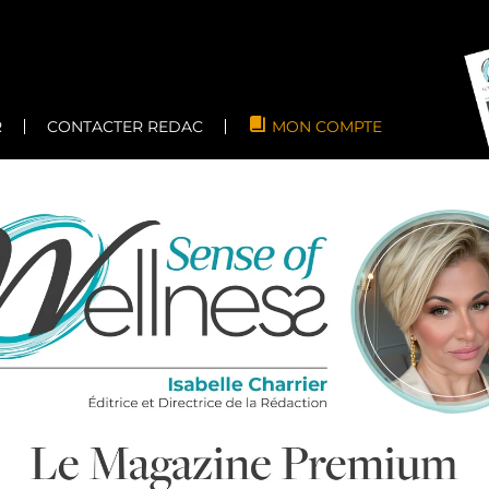
R
CONTACTER REDAC
MON COMPTE