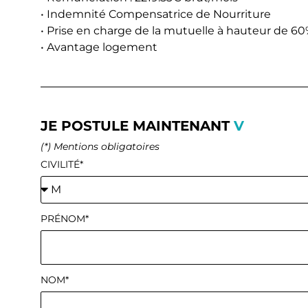
• Indemnité Compensatrice de Nourriture
• Prise en charge de la mutuelle à hauteur de 6
• Avantage logement
JE POSTULE MAINTENANT
V
(*) Mentions obligatoires
CIVILITÉ*
PRÉNOM*
NOM*