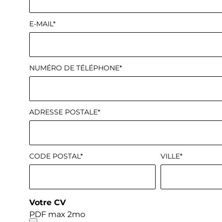
E-MAIL*
NUMÉRO DE TÉLÉPHONE*
ADRESSE POSTALE*
CODE POSTAL*
VILLE*
Votre CV
PDF max 2mo