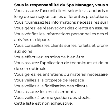
Sous la responsabilité du Spa Manager, vous s
Vous assurez l’accueil client selon les standards 
long de son séjour sur les différentes prestation
Vous fournissez les informations nécessaires sur l
Vous gérez les réservations des clients en assura
Vous vérifiez les informations personnelles des c
arrivées et départs
Vous conseillez les clients sur les forfaits et pro
aux soins
Vous effectuez les soins de bien être
Vous assurez l’application de techniques et de p
de soin optimale
Vous gérez les entretiens du matériel nécessaire
Vous veillez à la propreté de l’espace
Vous veillez à la fidélisation des clients
Vous assurez les encaissements
Vous veillez à bonne gestion des stocks
Cette liste est non exhaustive.