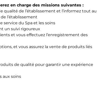
erez en charge des missions suivantes :
de qualité de l’établissement et l’informez tout au
s de l’établissement
e service du Spa et les soins
nt un suivi rigoureux
lients et vous effectuez l’enregistrement des
motions, et vous assurez la vente de produits liés
roduits de qualité pour garantir une expérience
s aux soins