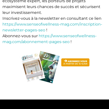
écosystème expert, les porteurs de projets
maximisent leurs chances de succès et sécurisent
leur investissement.
Inscrivez-vous à la newsletter en consultant ce lien
https://www.senseofwellness-mag.com/inscription-
newsletter-pages-seo
!
Abonnez-vous sur
https://www.senseofwellness-
mag.com/abonnement-pages-seo
!