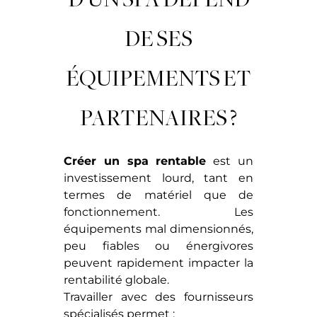
DE SES
ÉQUIPEMENTS ET
PARTENAIRES ?
Créer un spa rentable
est un
investissement lourd, tant en
termes de matériel que de
fonctionnement. Les
équipements mal dimensionnés,
peu fiables ou énergivores
peuvent rapidement impacter la
rentabilité globale.
Travailler avec des fournisseurs
spécialisés permet :