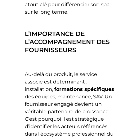
atout clé pour différencier son spa
sur le long terme.
L’IMPORTANCE DE
L’ACCOMPAGNEMENT DES
FOURNISSEURS
Au-delà du produit, le service
associé est déterminant :
installation,
formations spécifiques
des équipes, maintenance, SAV. Un
fournisseur engagé devient un
véritable partenaire de croissance.
C’est pourquoi il est stratégique
d’identifier les acteurs référencés
dans l’écosystème professionnel du