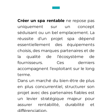
Créer un spa rentable
ne repose pas
uniquement sur un concept
séduisant ou un bel emplacement. La
réussite d’un projet spa dépend
essentiellement des équipements
choisis, des marques partenaires et de
la qualité de l’écosystème de
fournisseurs. Ces derniers
accompagnent l’exploitant sur le long
terme.
Dans un marché du bien-être de plus
en plus concurrentiel, structurer son
projet avec des partenaires fiables est
un levier stratégique majeur pour
assurer rentabilité, durabilité et
différenciation.