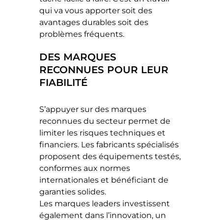
qui va vous apporter soit des
avantages durables soit des
problèmes fréquents.
DES MARQUES
RECONNUES POUR LEUR
FIABILITÉ
S’appuyer sur des marques
reconnues du secteur permet de
limiter les risques techniques et
financiers. Les fabricants spécialisés
proposent des équipements testés,
conformes aux normes
internationales et bénéficiant de
garanties solides.
Les marques leaders investissent
également dans l’innovation, un