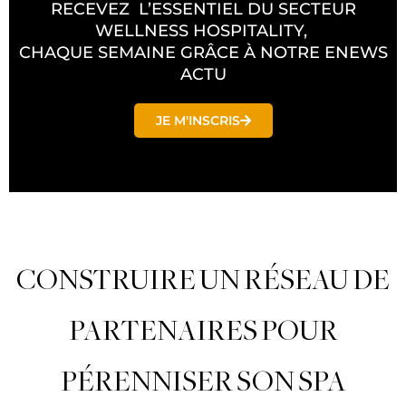
RECEVEZ L’ESSENTIEL DU SECTEUR
WELLNESS HOSPITALITY,
CHAQUE SEMAINE GRÂCE À NOTRE ENEWS
ACTU
JE M'INSCRIS
CONSTRUIRE UN RÉSEAU DE
PARTENAIRES POUR
PÉRENNISER SON SPA