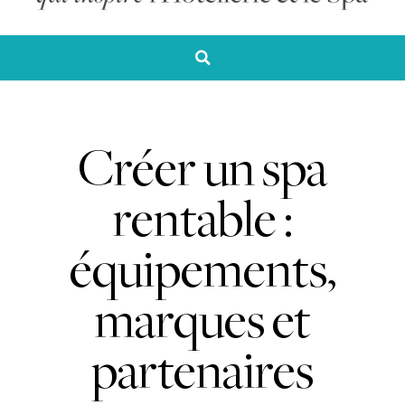
Créer un spa
rentable :
équipements,
marques et
partenaires