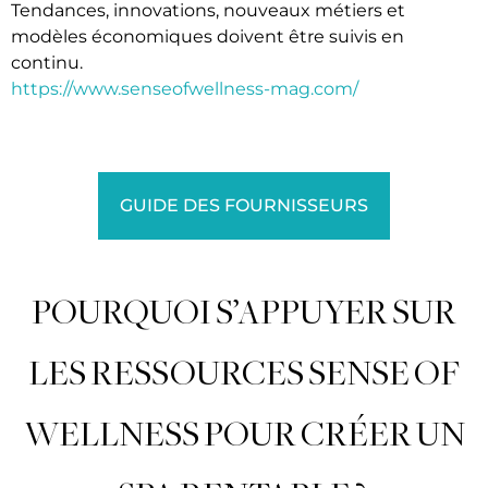
Tendances, innovations, nouveaux métiers et
modèles économiques doivent être suivis en
continu.
https://www.senseofwellness-mag.com/
GUIDE DES FOURNISSEURS
POURQUOI S’APPUYER SUR
LES RESSOURCES SENSE OF
WELLNESS POUR CRÉER UN