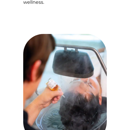
wellness.