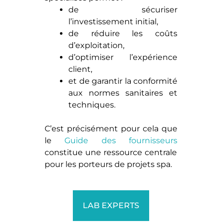
de sécuriser
l’investissement initial,
de réduire les coûts
d’exploitation,
d’optimiser l’expérience
client,
et de garantir la conformité
aux normes sanitaires et
techniques.
C’est précisément pour cela que
le
Guide des fournisseurs
constitue une ressource centrale
pour les porteurs de projets spa.
LAB EXPERTS