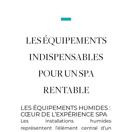
LES ÉQUIPEMENTS
INDISPENSABLES
POUR UN SPA
RENTABLE
LES ÉQUIPEMENTS HUMIDES :
CŒUR DE L’EXPÉRIENCE SPA
Les installations humides
représentent l’élément central d’un