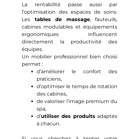
La rentabilité passe aussi par
l’optimisation des espaces de soins.
Les
tables de massage
, fauteuils,
cabines modulables et équipements
ergonomiques influencent
directement la productivité des
équipes.
Un mobilier professionnel bien choisi
permet :
d’améliorer le confort des
praticiens,
d’optimiser le temps de rotation
des cabines,
de valoriser l’image premium du
spa,
d’
utiliser des produits
adaptés
à chacun.
Si vous cherchez à tenter votre