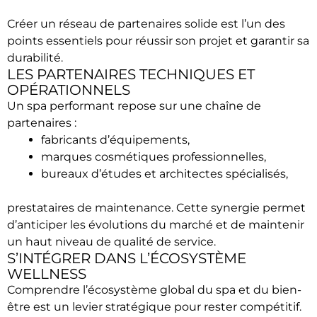
Créer un réseau de partenaires solide est l’un des
points essentiels pour réussir son projet et garantir sa
durabilité.
LES PARTENAIRES TECHNIQUES ET
OPÉRATIONNELS
Un spa performant repose sur une chaîne de
partenaires :
fabricants d’équipements,
marques cosmétiques professionnelles,
bureaux d’études et architectes spécialisés,
prestataires de maintenance.
Cette synergie permet
d’anticiper les évolutions du marché et de maintenir
un haut niveau de qualité de service.
S’INTÉGRER DANS L’ÉCOSYSTÈME
WELLNESS
Comprendre l’écosystème global du spa et du bien-
être est un levier stratégique pour rester compétitif.