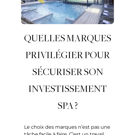
QUELLES MARQUES
PRIVILÉGIER POUR
SÉCURISER SON
INVESTISSEMENT
SPA ?
Le choix des marques n’est pas une
tâche facile à faire. C’est un travail