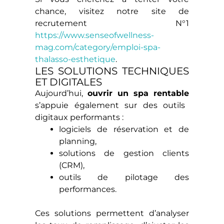
chance, visitez notre site de
recrutement N°1
https://www.senseofwellness-
mag.com/category/emploi-spa-
thalasso-esthetique
.
LES SOLUTIONS TECHNIQUES
ET DIGITALES
Aujourd’hui,
ouvrir un spa rentable
s’appuie également sur des outils
digitaux performants :
logiciels de réservation et de
planning,
solutions de gestion clients
(CRM),
outils de pilotage des
performances.
Ces solutions permettent d’analyser