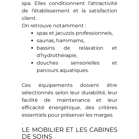
spa. Elles conditionnent l’attractivité
de l’établissement et la satisfaction
client.
On retrouve notamment :
spas et jacuzzis professionnels,
saunas, hammams,
bassins de relaxation et
d’hydrothérapie,
douches sensorielles et
parcours aquatiques.
Ces équipements doivent être
sélectionnés selon leur durabilité, leur
facilité de maintenance et leur
efficacité énergétique, des critères
essentiels pour préserver les marges
.
LE MOBILIER ET LES CABINES
DE SOINS