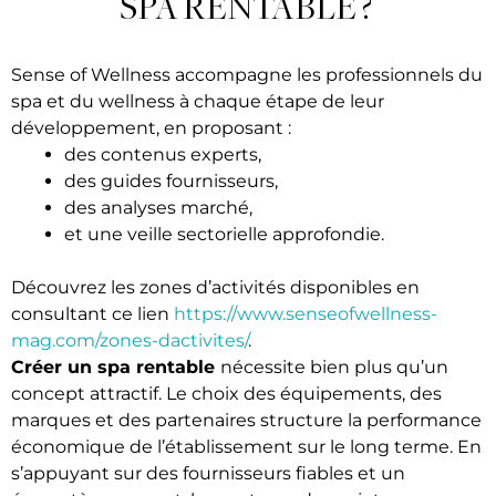
SPA RENTABLE ?
Sense of Wellness accompagne les professionnels du
spa et du wellness à chaque étape de leur
développement, en proposant :
des contenus experts,
des guides fournisseurs,
des analyses marché,
et une veille sectorielle approfondie.
Découvrez les zones d’activités disponibles en
consultant ce lien
https://www.senseofwellness-
mag.com/zones-dactivites/
.
Créer un spa rentable
nécessite bien plus qu’un
concept attractif. Le choix des équipements, des
marques et des partenaires structure la performance
économique de l’établissement sur le long terme. En
s’appuyant sur des fournisseurs fiables et un