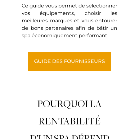
Ce guide vous permet de sélectionner
vos équipements, choisir les
meilleures marques et vous entourer
de bons partenaires afin de bâtir un
spa économiquement performant.
GUIDE DES FOURNISSEURS
POURQUOI LA
RENTABILITÉ
D’UN SPA DÉPEND