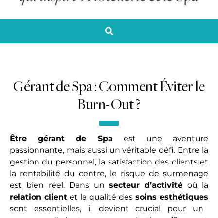
Gérant de Spa : Comment Éviter le
Burn-Out ?
Être gérant de Spa
est une aventure
passionnante, mais aussi un véritable défi. Entre la
gestion du personnel, la satisfaction des clients et
la rentabilité du centre, le risque de surmenage
est bien réel. Dans un
secteur d’activité
où la
relation client
et la qualité des
soins esthétiques
sont essentielles, il devient crucial pour un