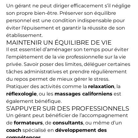
Un gérant ne peut diriger efficacement s’il néglige
son propre bien-être. Préserver son équilibre
personnel est une condition indispensable pour
éviter l’épuisement et garantir la réussite de son
établissement.
MAINTENIR UN ÉQUILIBRE DE VIE
Il est essentiel d’aménager son temps pour éviter
l’empiètement de la vie professionnelle sur la vie
privée. Savoir poser des limites, déléguer certaines
tâches administratives et prendre régulièrement
du repos permet de mieux gérer le stress.
Pratiquer des activités comme la
relaxation
, la
réflexologie
, ou les
massages californiens
est
également bénéfique.
S’APPUYER SUR DES PROFESSIONNELS
Un gérant peut bénéficier de l’accompagnement
de
formateurs
, de
consultants
, ou même d’un
coach
spécialisé en
développement des
compétences
.