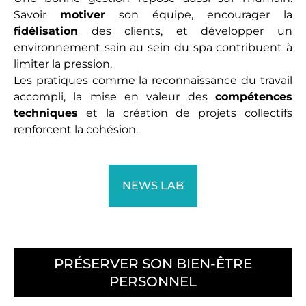
Savoir
motiver
son équipe, encourager la
fidélisation
des clients, et développer un
environnement sain au sein du spa contribuent à
limiter la pression.
Les pratiques comme la reconnaissance du travail
accompli, la mise en valeur des
compétences
techniques
et la création de projets collectifs
renforcent la cohésion.
NEWS LAB
PRÉSERVER SON BIEN-ÊTRE
PERSONNEL