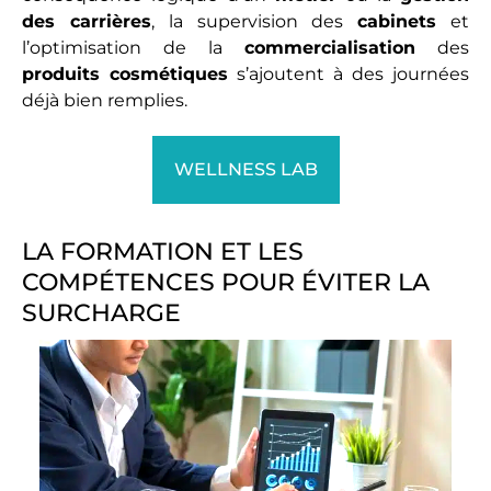
des carrières
, la supervision des
cabinets
et
l’optimisation de la
commercialisation
des
produits cosmétiques
s’ajoutent à des journées
déjà bien remplies.
WELLNESS LAB
LA FORMATION ET LES
COMPÉTENCES POUR ÉVITER LA
SURCHARGE