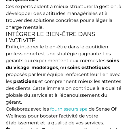
Ces experts aident à mieux structurer la gestion, à
développer des aptitudes managériales et à
trouver des solutions concrètes pour alléger la
charge mentale.
INTÉGRER LE BIEN-ÊTRE DANS
L’ACTIVITÉ
Enfin, intégrer le bien-être dans le quotidien
professionnel est une stratégie gagnante. Les
gérants qui expérimentent eux-mêmes les
soins
du visage
,
modelages
, ou
soins esthétiques
proposés par leur équipe renforcent leur lien avec
les
praticiens
et comprennent mieux les attentes
des clients. Cette immersion contribue à la qualité
globale du service et à l’épanouissement du
gérant.
Collaborez avec les
fournisseurs spa
de Sense Of
Wellness pour booster l’activité de votre
établissement et la qualité de vos services.