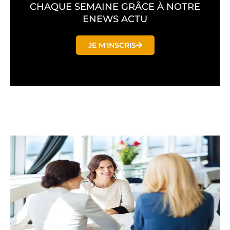
CHAQUE SEMAINE GRÂCE À NOTRE
ENEWS ACTU
JE M'INSCRIS