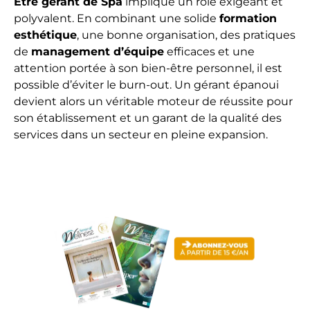
Être gérant de Spa
implique un rôle exigeant et
polyvalent. En combinant une solide
formation
esthétique
, une bonne organisation, des pratiques
de
management d’équipe
efficaces et une
attention portée à son bien-être personnel, il est
possible d’éviter le burn-out. Un gérant épanoui
devient alors un véritable moteur de réussite pour
son établissement et un garant de la qualité des
services dans un secteur en pleine expansion.