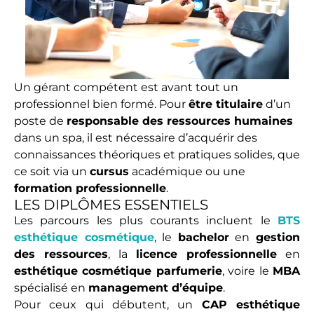
Un gérant compétent est avant tout un
professionnel bien formé. Pour
être titulaire
d’un
poste de
responsable des ressources humaines
dans un spa, il est nécessaire d’acquérir des
connaissances théoriques et pratiques solides, que
ce soit via un
cursus
académique ou une
formation professionnelle
.
LES DIPLÔMES ESSENTIELS
Les parcours les plus courants incluent le
BTS
esthétique cosmétique
, le
bachelor
en
gestion
des ressources
, la
licence professionnelle
en
esthétique cosmétique parfumerie
, voire le
MBA
spécialisé en
management d’équipe
.
Pour ceux qui débutent, un
CAP esthétique