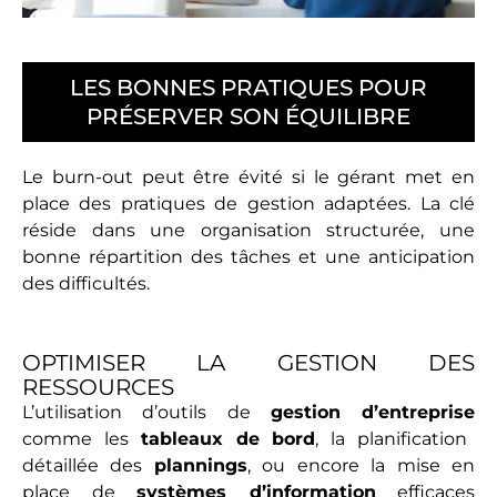
LES BONNES PRATIQUES POUR
PRÉSERVER SON ÉQUILIBRE
Le burn-out peut être évité si le gérant met en
place des pratiques de gestion adaptées. La clé
réside dans une organisation structurée, une
bonne répartition des tâches et une anticipation
des difficultés.
OPTIMISER LA GESTION DES
RESSOURCES
L’utilisation d’outils de
gestion d’entreprise
comme les
tableaux de bord
, la planification
détaillée des
plannings
, ou encore la mise en
place de
systèmes d’information
efficaces