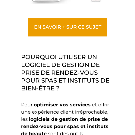
EN SAVOIR + SUR CE SUJET
POURQUOI UTILISER UN
LOGICIEL DE GESTION DE
PRISE DE RENDEZ-VOUS
POUR SPAS ET INSTITUTS DE
BIEN-ÊTRE ?
Pour
optimiser vos services
et offrir
une expérience client irréprochable,
les
logiciels de gestion de prise de
rendez-vous pour spas et instituts
de beauté
sont des outils