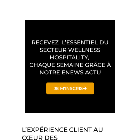
RECEVEZ L’ESSENTIEL DU
SECTEUR WELLNESS
HOSPITALITY,
CHAQUE SEMAINE GRÂCE À
NOTRE ENEWS ACTU
JE M'INSCRIS
L’EXPÉRIENCE CLIENT AU
CŒUR DES