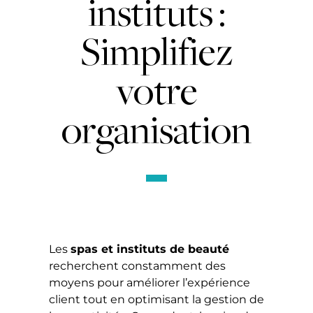
instituts :
Simplifiez
votre
organisation
Les
spas et instituts de beauté
recherchent constamment des
moyens pour améliorer l’expérience
client tout en optimisant la gestion de