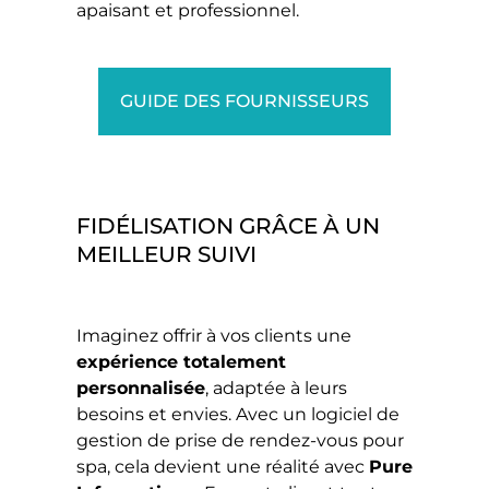
apaisant et professionnel.
GUIDE DES FOURNISSEURS
FIDÉLISATION GRÂCE À UN
MEILLEUR SUIVI
Imaginez offrir à vos clients une
expérience totalement
personnalisée
, adaptée à leurs
besoins et envies. Avec un logiciel de
gestion de prise de rendez-vous pour
spa, cela devient une réalité avec
Pure