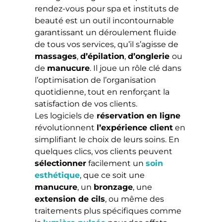
rendez-vous pour spa et instituts de
beauté est un outil incontournable
garantissant un déroulement fluide
de tous vos services, qu’il s’agisse de
massages
,
d’épilation
,
d’onglerie
ou
de
manucure
. Il joue un rôle clé dans
l’optimisation de l’organisation
quotidienne, tout en renforçant la
satisfaction de vos clients.
Les logiciels de
réservation en ligne
révolutionnent
l’expérience client
en
simplifiant le choix de leurs soins. En
quelques clics, vos clients peuvent
sélectionner
facilement un
soin
esthétique
, que ce soit une
manucure
, un
bronzage
, une
extension de cils
, ou même des
traitements plus spécifiques comme