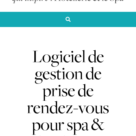
Logiciel de
gestion de
prise de
rendez-vous
pour spa &