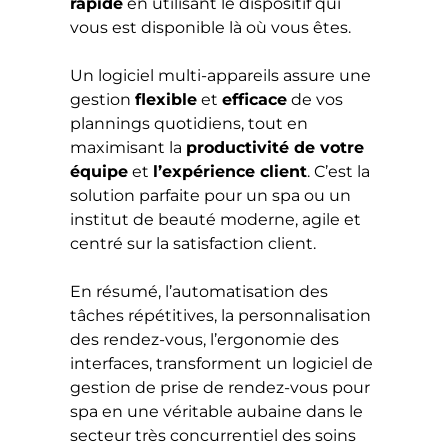
rapide
en utilisant le dispositif qui
vous est disponible là où vous êtes.
Un logiciel multi-appareils assure une
gestion
flexible
et
efficace
de vos
plannings quotidiens, tout en
maximisant la
productivité de votre
équipe
et
l’expérience client
. C’est la
solution parfaite pour un spa ou un
institut de beauté moderne, agile et
centré sur la satisfaction client.
En résumé, l’automatisation des
tâches répétitives, la personnalisation
des rendez-vous, l’ergonomie des
interfaces, transforment un logiciel de
gestion de prise de rendez-vous pour
spa en une véritable aubaine dans le
secteur très concurrentiel des soins