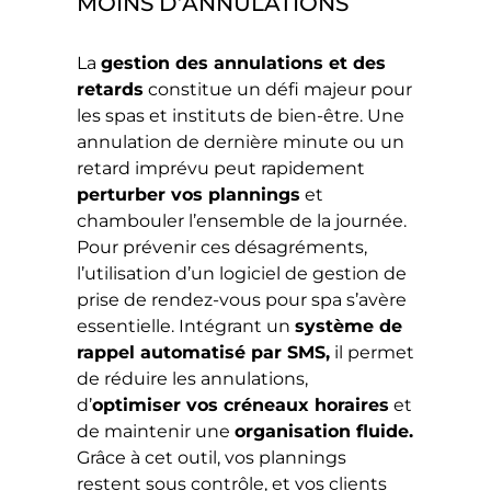
MOINS D’ANNULATIONS
La
gestion des annulations et des
retards
constitue un défi majeur pour
les spas et instituts de bien-être. Une
annulation de dernière minute ou un
retard imprévu peut rapidement
perturber vos plannings
et
chambouler l’ensemble de la journée.
Pour prévenir ces désagréments,
l’utilisation d’un logiciel de gestion de
prise de rendez-vous pour spa s’avère
essentielle. Intégrant un
système de
rappel automatisé par SMS,
il permet
de réduire les annulations,
d’
optimiser vos créneaux horaires
et
de maintenir une
organisation fluide.
Grâce à cet outil, vos plannings
restent sous contrôle, et vos clients