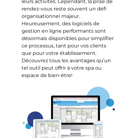
leurs activités. Cependant, la prise de
rendez-vous reste souvent un défi
organisationnel majeur.
Heureusement, des logiciels de
gestion en ligne performants sont
désormais disponibles pour simplifier
ce processus, tant pour vos clients
que pour votre établissement.
Découvrez tous les avantages qu’un
tel outil peut offrir à votre spa ou
espace de bien-être!