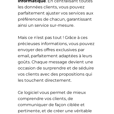
Informatique
. En centralisant toutes
les données clients, vous pouvez
parfaitement ajuster vos services aux
préférences de chacun, garantissant
ainsi un service sur-mesure.
Mais ce n’est pas tout ! Grâce à ces
précieuses informations, vous pouvez
envoyer des offres exclusives par
email, parfaitement adaptées à leurs
goûts. Chaque message devient une
occasion de surprendre et de séduire
vos clients avec des propositions qui
les touchent directement.
Ce logiciel vous permet de mieux
comprendre vos clients, de
communiquer de façon ciblée et
pertinente, et de créer une véritable