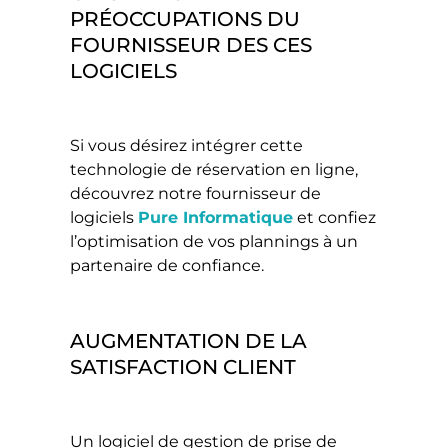
PRÉOCCUPATIONS DU
FOURNISSEUR DES CES
LOGICIELS
Si vous désirez intégrer cette
technologie de réservation en ligne,
découvrez notre fournisseur de
logiciels
Pure Informatique
et confiez
l’optimisation de vos plannings à un
partenaire de confiance.
AUGMENTATION DE LA
SATISFACTION CLIENT
Un logiciel de gestion de prise de