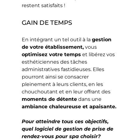
restent satisfaits !
GAIN DE TEMPS
En intégrant un tel outil à la
gestion
de votre établissement,
vous
optimisez votre temps
et libérez vos
esthéticiennes des tâches
administratives fastidieuses. Elles
pourront ainsi se consacrer
pleinement à leurs clients, en les
chouchoutant et en leur offrant des
moments de détente
dans une
ambiance chaleureuse et apaisante.
Pour atteindre tous ces objectifs,
quel logiciel de gestion de prise de
rendez-vous pour spa choisir?