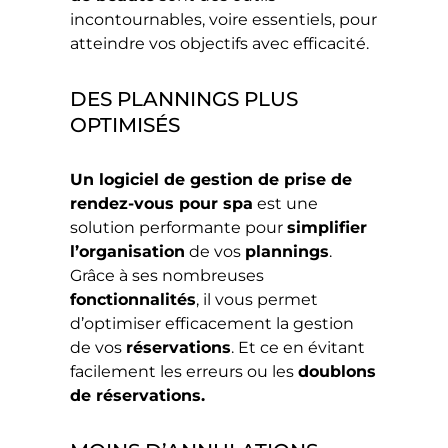
incontournables, voire essentiels, pour
atteindre vos objectifs avec efficacité.
DES PLANNINGS PLUS
OPTIMISÉS
Un logiciel de gestion de prise de
rendez-vous pour spa
est une
solution performante pour
simplifier
l’organisation
de vos
plannings
.
Grâce à ses nombreuses
fonctionnalités
, il vous permet
d’optimiser efficacement la gestion
de vos
réservations
. Et ce en évitant
facilement les erreurs ou les
doublons
de réservations.