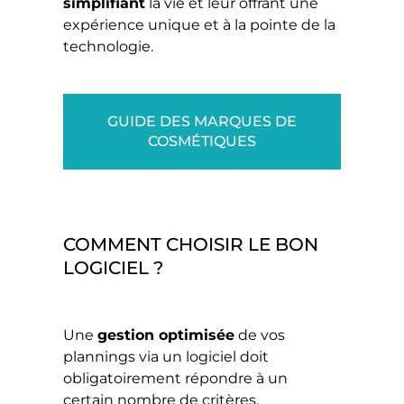
simplifiant
la vie et leur offrant une
expérience unique et à la pointe de la
technologie.
GUIDE DES MARQUES DE
COSMÉTIQUES
COMMENT CHOISIR LE BON
LOGICIEL ?
Une
gestion optimisée
de vos
plannings via un logiciel doit
obligatoirement répondre à un
certain nombre de critères.