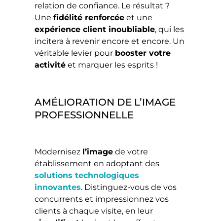
relation de confiance. Le résultat ?
Une
fidélité renforcée
et une
expérience client inoubliable
, qui les
incitera à revenir encore et encore. Un
véritable levier pour
booster votre
activité
et marquer les esprits !
AMÉLIORATION DE L’IMAGE
PROFESSIONNELLE
Modernisez
l’image
de votre
établissement en adoptant des
solutions technologiques
innovantes
. Distinguez-vous de vos
concurrents et impressionnez vos
clients à chaque visite, en leur