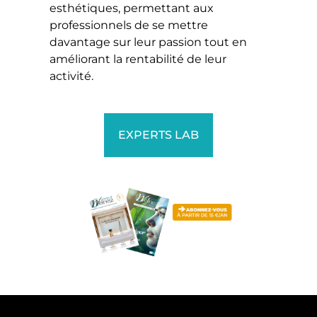
esthétiques, permettant aux
professionnels de se mettre
davantage sur leur passion tout en
améliorant la rentabilité de leur
activité.
EXPERTS LAB