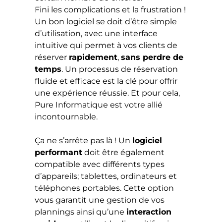
Fini les complications et la frustration !
Un bon logiciel se doit d’être simple
d’utilisation, avec une interface
intuitive qui permet à vos clients de
réserver
rapidement
,
sans perdre de
temps
. Un processus de réservation
fluide et efficace est la clé pour offrir
une expérience réussie. Et pour cela,
Pure Informatique est votre allié
incontournable.
Ça ne s’arrête pas là ! Un
logiciel
performant
doit être également
compatible avec différents types
d’appareils; tablettes, ordinateurs et
téléphones portables. Cette option
vous garantit une gestion de vos
plannings ainsi qu’une
interaction