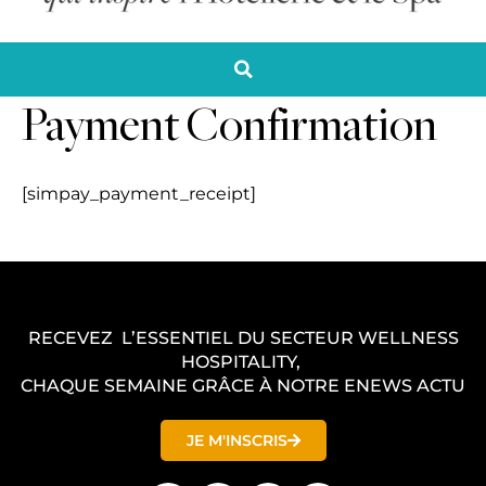
Payment Confirmation
[simpay_payment_receipt]
RECEVEZ L’ESSENTIEL DU SECTEUR WELLNESS
HOSPITALITY,
CHAQUE SEMAINE GRÂCE À NOTRE ENEWS ACTU
JE M'INSCRIS