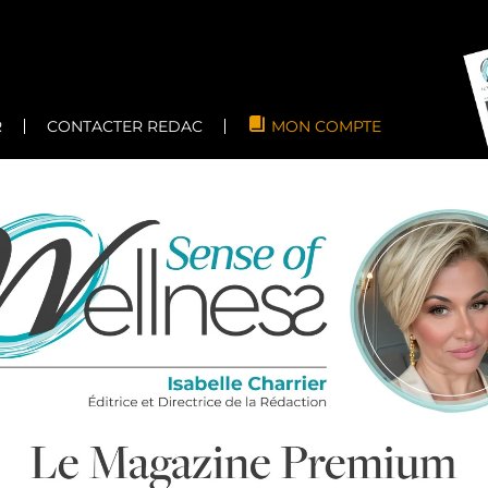
R
CONTACTER REDAC
MON COMPTE