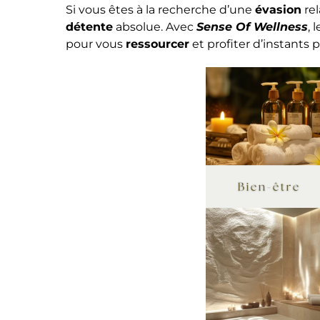
Si vous êtes à la recherche d’une
évasion
re
détente
absolue. Avec
Sense Of Wellness
, 
pour vous
ressourcer
et profiter d’instants 