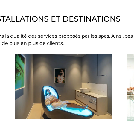
NSTALLATIONS ET DESTINATIONS
a qualité des services proposés par les spas. Ainsi, ces
 de plus en plus de clients.