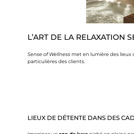
L’ART DE LA RELAXATION 
Sense of Wellness
met en lumière des lieux 
particulières des clients.
LIEUX DE DÉTENTE DANS DES CA