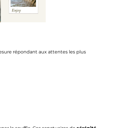
esure répondant aux attentes les plus