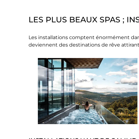
LES PLUS BEAUX SPAS ; I
Les installations comptent énormément dans l
deviennent des destinations de rêve attirant