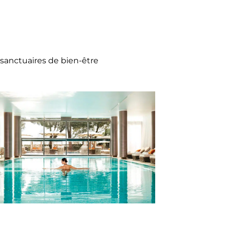
 sanctuaires de bien-être