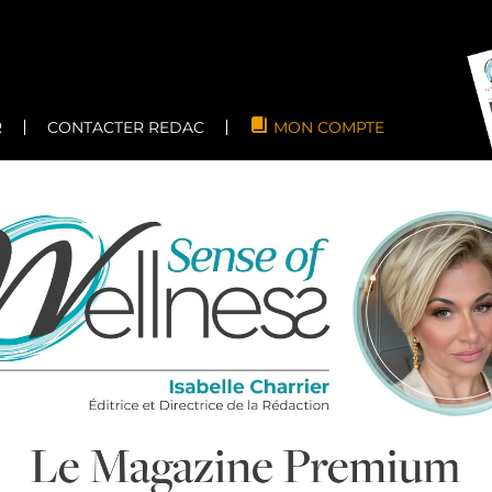
R
CONTACTER REDAC
MON COMPTE