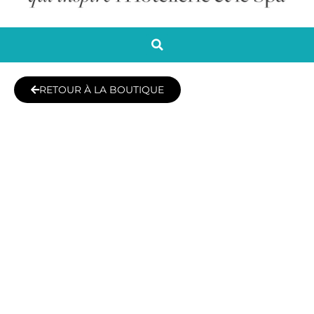
RETOUR À LA BOUTIQUE