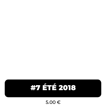
#7 ÉTÉ 2018
5.00
€