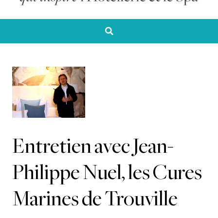
Entretien avec Jean-
Philippe Nuel, les Cures
Marines de Trouville