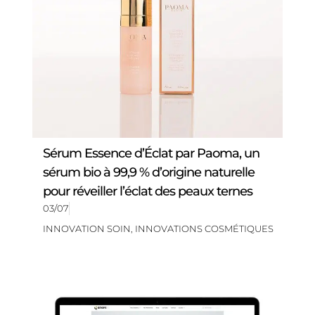
Sérum Essence d’Éclat par Paoma, un
sérum bio à 99,9 % d’origine naturelle
pour réveiller l’éclat des peaux ternes
03/07
INNOVATION SOIN
,
INNOVATIONS COSMÉTIQUES