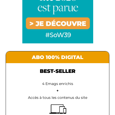
ABO 100% DIGITAL
BEST-SELLER
4 Emags enrichis
+
Accès à tous les contenus du site