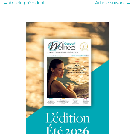
←
Article précédent
Article suivant
→