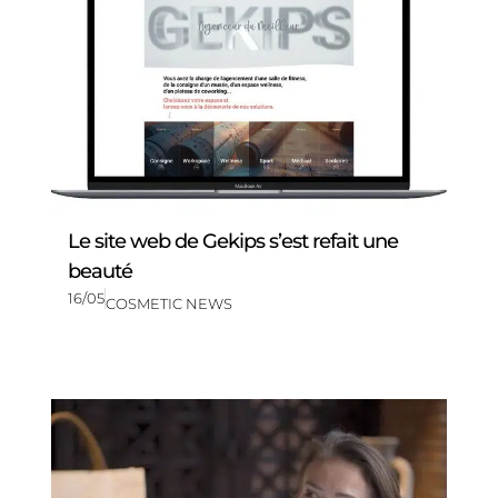
Le site web de Gekips s’est refait une
beauté
16/05
COSMETIC NEWS