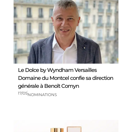
Le Dolce by Wyndham Versailles
Domaine du Montcel confie sa direction
générale à Benoît Comyn
17/05
NOMINATIONS