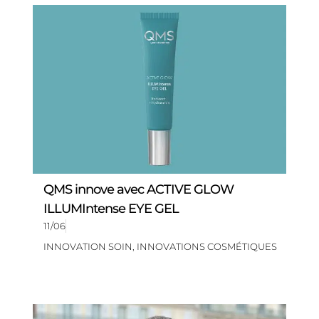
QMS innove avec ACTIVE GLOW
ILLUMIntense EYE GEL
11/06
INNOVATION SOIN
,
INNOVATIONS COSMÉTIQUES