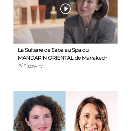
La Sultane de Saba au Spa du
MANDARIN ORIENTAL de Marrakech
21/05
SOW TV