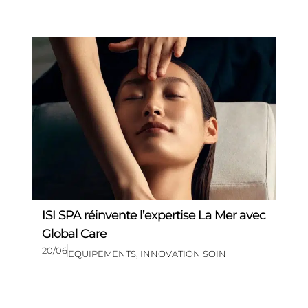
ISI SPA réinvente l’expertise La Mer avec
Global Care
20/06
EQUIPEMENTS
,
INNOVATION SOIN