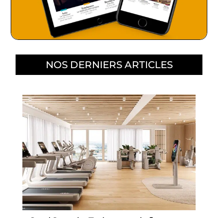
NOS DERNIERS ARTICLES