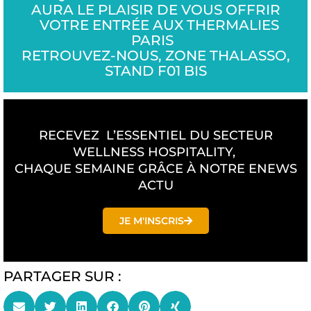
AURA LE PLAISIR DE VOUS OFFRIR
VOTRE ENTRÉE AUX THERMALIES
PARIS
RETROUVEZ-NOUS, ZONE THALASSO,
STAND F01 BIS
RECEVEZ L’ESSENTIEL DU SECTEUR
WELLNESS HOSPITALITY,
CHAQUE SEMAINE GRÂCE À NOTRE ENEWS
ACTU
JE M'INSCRIS
PARTAGER SUR :