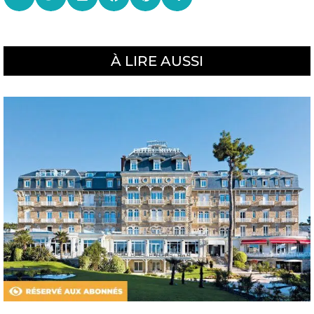
À LIRE AUSSI