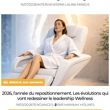
15/07/2026
INTERVIEWS
PAR
LAURA MARGIS
2026, l’année du repositionnement. Les évolutions qui
vont redessiner le leadership Wellness
19/05/2026
TENDANCES
,
🔒
PAR
HANNAH HOLMES