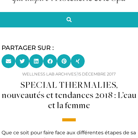
PARTAGER SUR :
WELLNESS LAB ARCHIVES
15 DÉCEMBRE 2017
SPECIAL THERMALIES,
nouveautés et tendances 2018 : L’eau
et la femme
Que ce soit pour faire face aux différentes étapes de sa