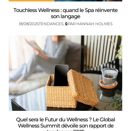
Touchless Wellness : quand le Spa réinvente
son langage
18/08/2025
TENDANCES
,
🔒
PAR
HANNAH HOLMES
Quel sera le Futur du Wellness ? Le Global
Wellness Summit dévoile son rapport de