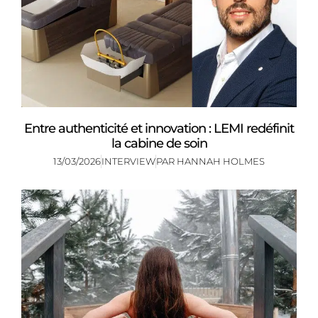
Entre authenticité et innovation : LEMI redéfinit
la cabine de soin
13/03/2026
INTERVIEW
PAR
HANNAH HOLMES