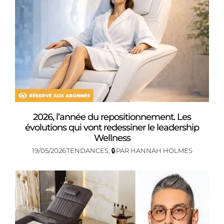
2026, l’année du repositionnement. Les
évolutions qui vont redessiner le leadership
Wellness
19/05/2026
TENDANCES
,
🔒
PAR
HANNAH HOLMES