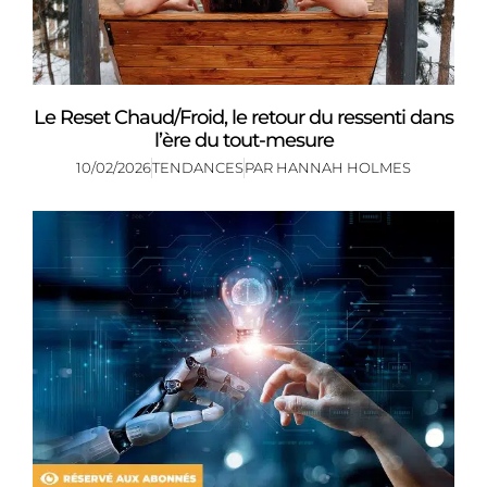
Le Reset Chaud/Froid, le retour du ressenti dans
l’ère du tout-mesure
10/02/2026
TENDANCES
PAR
HANNAH HOLMES