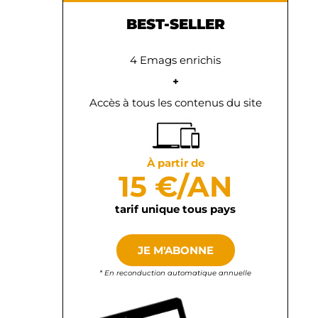
BEST-SELLER
4 Emags enrichis
+
Accès à tous les contenus du site
À partir de
15 €/AN
tarif unique tous pays
JE M'ABONNE
* En reconduction automatique annuelle