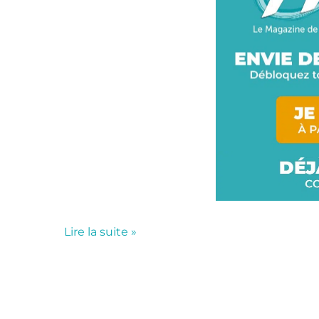
Lire la suite »