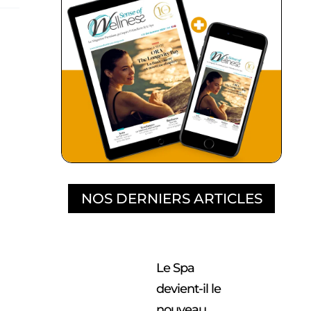
NOS DERNIERS ARTICLES
Le Spa
devient-il le
nouveau