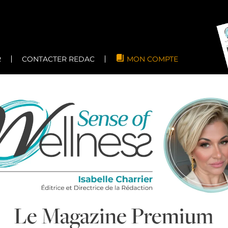
R
CONTACTER REDAC
MON COMPTE