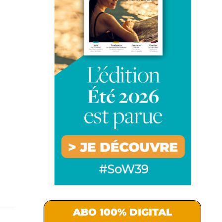
ABO 100% DIGITAL