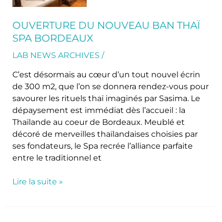
Thaï
SPA
OUVERTURE DU NOUVEAU BAN THAÏ
Bordeaux
SPA BORDEAUX
LAB NEWS ARCHIVES
/
C’est désormais au cœur d’un tout nouvel écrin
de 300 m2, que l’on se donnera rendez-vous pour
savourer les rituels thaï imaginés par Sasima. Le
dépaysement est immédiat dès l’accueil : la
Thaïlande au coeur de Bordeaux. Meublé et
décoré de merveilles thaïlandaises choisies par
ses fondateurs, le Spa recrée l’alliance parfaite
entre le traditionnel et
Lire la suite »