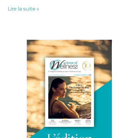
Lire la suite »