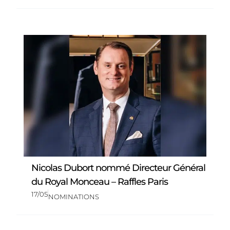
Nicolas Dubort nommé Directeur Général
du Royal Monceau – Raffles Paris
17/05
NOMINATIONS