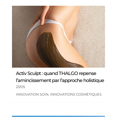
Activ Sculpt : quand THALGO repense
l’amincissement par l’approche holistique
23/05
INNOVATION SOIN
,
INNOVATIONS COSMÉTIQUES