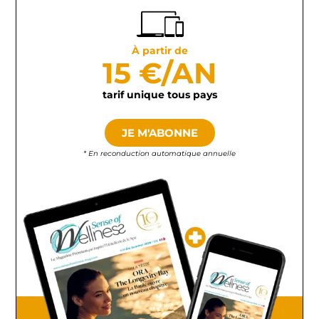
À partir de
15 €/AN
tarif unique tous pays
JE M'ABONNE
* En reconduction automatique annuelle