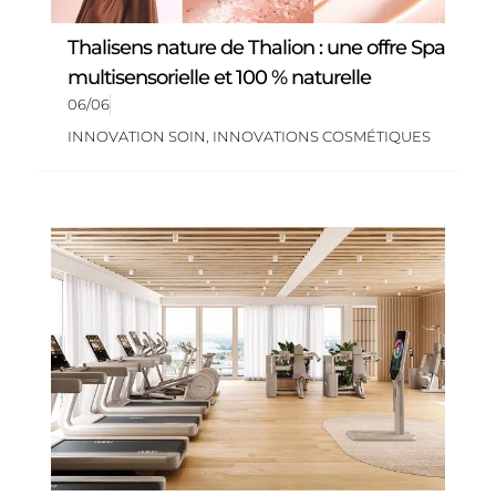
Thalisens nature de Thalion : une offre Spa
multisensorielle et 100 % naturelle
06/06
INNOVATION SOIN
,
INNOVATIONS COSMÉTIQUES