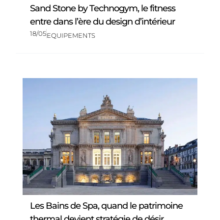
Sand Stone by Technogym, le fitness
entre dans l’ère du design d’intérieur
18/05
EQUIPEMENTS
Les Bains de Spa, quand le patrimoine
thermal devient stratégie de désir