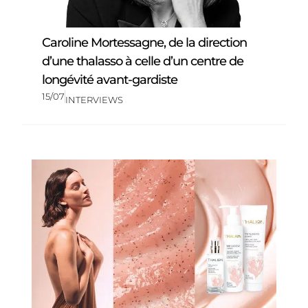
Caroline Mortessagne, de la direction
d’une thalasso à celle d’un centre de
longévité avant-gardiste
15/07
INTERVIEWS