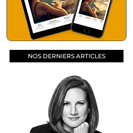
NOS DERNIERS ARTICLES