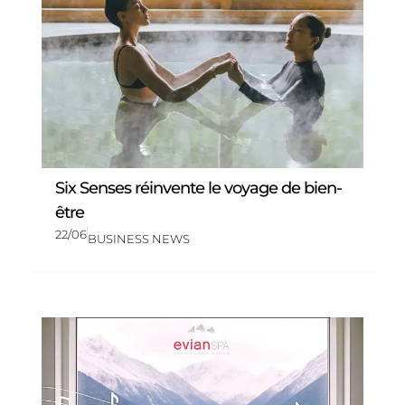
Six Senses réinvente le voyage de bien-
être
22/06
BUSINESS NEWS