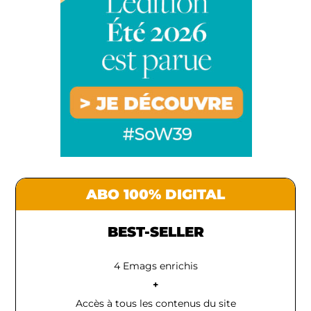
ABO 100% DIGITAL
BEST-SELLER
4 Emags enrichis
+
Accès à tous les contenus du site