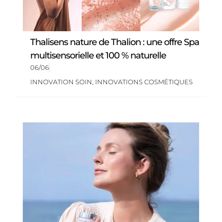
Thalisens nature de Thalion : une offre Spa
multisensorielle et 100 % naturelle
06/06
INNOVATION SOIN
,
INNOVATIONS COSMÉTIQUES