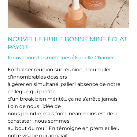
NOUVELLE HUILE BONNE MINE ÉCLAT
PAYOT
Innovations Cosmétiques
/
Isabelle Charrier
Enchaîner réunion sur réunion, accumuler
d’innombrables dossiers
à gérer en simultané, palier l’absence de notre
collègue qui profite
d’un break bien mérité… ça ne s’arrête jamais.
Loin de nous l’idée de
nous plaindre mais force néanmoins est de le
constater : nous sommes
au bout du roul’. En témoigne en premier lieu
notre visage qui apparaît