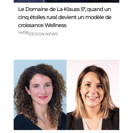
Le Domaine de La Klauss 5*, quand un
cinq étoiles rural devient un modèle de
croissance Wellness
14/06
DESIGN NEWS