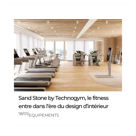
Sand Stone by Technogym, le fitness
entre dans l’ère du design d’intérieur
18/05
EQUIPEMENTS