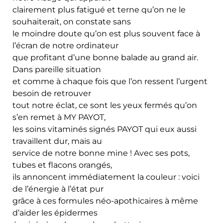
clairement plus fatigué et terne qu’on ne le
souhaiterait, on constate sans
le moindre doute qu’on est plus souvent face à
l’écran de notre ordinateur
que profitant d’une bonne balade au grand air.
Dans pareille situation
et comme à chaque fois que l’on ressent l’urgent
besoin de retrouver
tout notre éclat, ce sont les yeux fermés qu’on
s’en remet à MY PAYOT,
les soins vitaminés signés PAYOT qui eux aussi
travaillent dur, mais au
service de notre bonne mine ! Avec ses pots,
tubes et flacons orangés,
ils annoncent immédiatement la couleur : voici
de l’énergie à l’état pur
grâce à ces formules néo-apothicaires à même
d’aider les épidermes