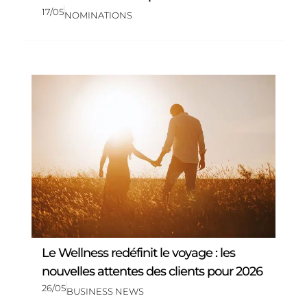
17/05
NOMINATIONS
Le Wellness redéfinit le voyage : les
nouvelles attentes des clients pour 2026
26/05
BUSINESS NEWS