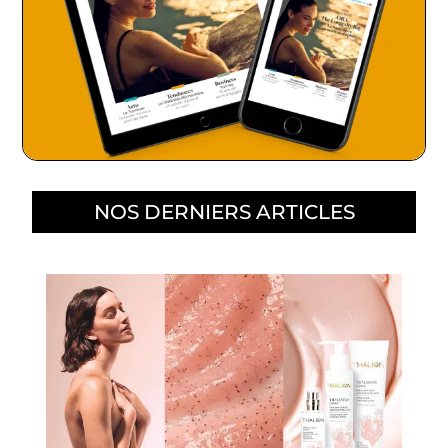
NOS DERNIERS ARTICLES