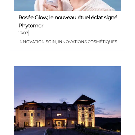
Rosée Glow, le nouveau rituel éclat signé
Phytomer
13/07
INNOVATION SOIN
,
INNOVATIONS COSMÉTIQUES