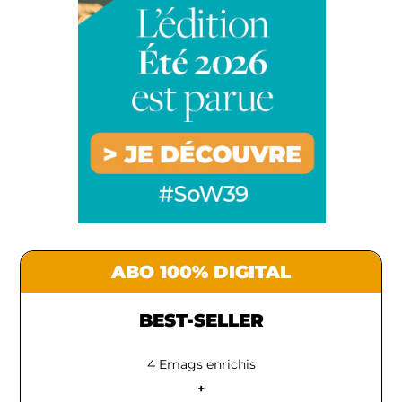
ABO 100% DIGITAL
BEST-SELLER
4 Emags enrichis
+