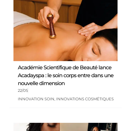
Académie Scientifique de Beauté lance
Acadayspa : le soin corps entre dans une
nouvelle dimension
22/05
INNOVATION SOIN
,
INNOVATIONS COSMÉTIQUES