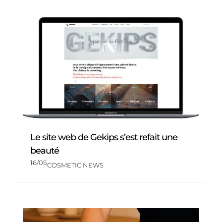
Le site web de Gekips s’est refait une
beauté
16/05
COSMETIC NEWS