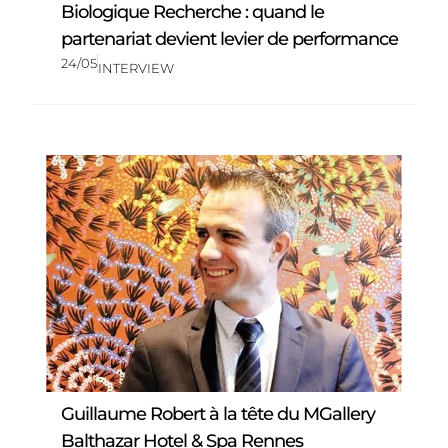
Biologique Recherche : quand le
partenariat devient levier de performance
24/05
INTERVIEW
Guillaume Robert à la tête du MGallery
Balthazar Hotel & Spa Rennes