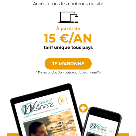
Accès à tous les contenus du site
À partir de
15 €/AN
tarif unique tous pays
JE M'ABONNE
* En reconduction automatique annuelle