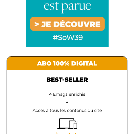
ABO 100% DIGITAL
BEST-SELLER
4 Emags enrichis
+
Accès à tous les contenus du site