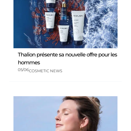
Thalion présente sa nouvelle offre pour les
hommes
05/06
COSMETIC NEWS