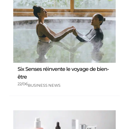
Six Senses réinvente le voyage de bien-
être
22/06
BUSINESS NEWS