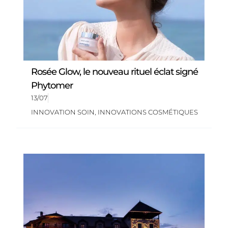
Rosée Glow, le nouveau rituel éclat signé
Phytomer
13/07
INNOVATION SOIN
,
INNOVATIONS COSMÉTIQUES