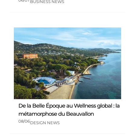
BUSINESS NEWS
De la Belle Époque au Wellness global : la
métamorphose du Beauvallon
08/06
DESIGN NEWS