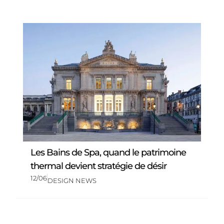
Les Bains de Spa, quand le patrimoine
thermal devient stratégie de désir
12/06
DESIGN NEWS