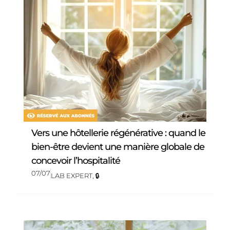
Vers une hôtellerie régénérative : quand le
bien-être devient une manière globale de
concevoir l’hospitalité
07/07
LAB EXPERT
,
🔒