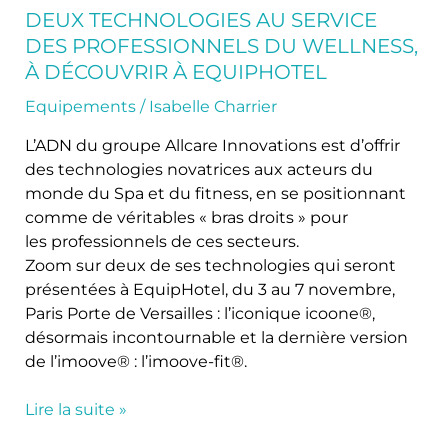
DEUX TECHNOLOGIES AU SERVICE
DES PROFESSIONNELS DU WELLNESS,
À DÉCOUVRIR À EQUIPHOTEL
Equipements
/
Isabelle Charrier
L’ADN du groupe Allcare Innovations est d’offrir
des technologies novatrices aux acteurs du
monde du Spa et du fitness, en se positionnant
comme de véritables « bras droits » pour
les professionnels de ces secteurs.
Zoom sur deux de ses technologies qui seront
présentées à EquipHotel, du 3 au 7 novembre,
Paris Porte de Versailles : l’iconique icoone®,
désormais incontournable et la dernière version
de l’imoove® : l’imoove-fit®.
Lire la suite »