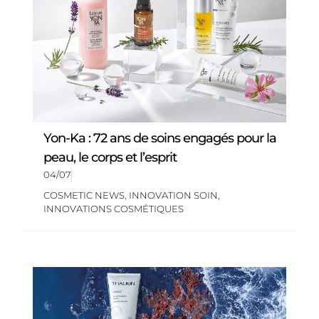
Yon-Ka : 72 ans de soins engagés pour la
peau, le corps et l’esprit
04/07
COSMETIC NEWS
,
INNOVATION SOIN
,
INNOVATIONS COSMÉTIQUES