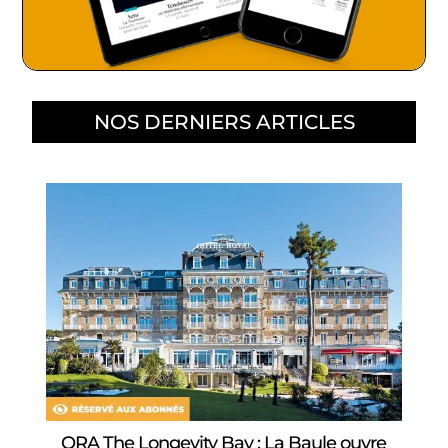
NOS DERNIERS ARTICLES
ORA The Longevity Bay : La Baule ouvre