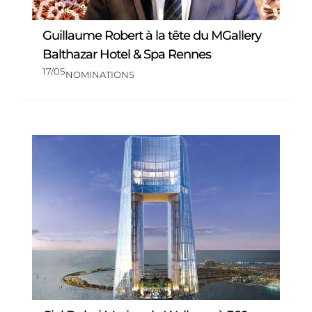
Guillaume Robert à la tête du MGallery
Balthazar Hotel & Spa Rennes
17/05
NOMINATIONS