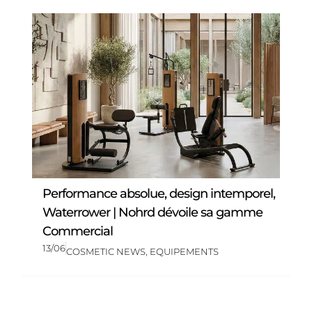
Performance absolue, design intemporel,
Waterrower | Nohrd dévoile sa gamme
Commercial
13/06
COSMETIC NEWS
,
EQUIPEMENTS