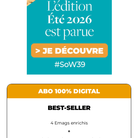
ABO 100% DIGITAL
BEST-SELLER
4 Emags enrichis
+