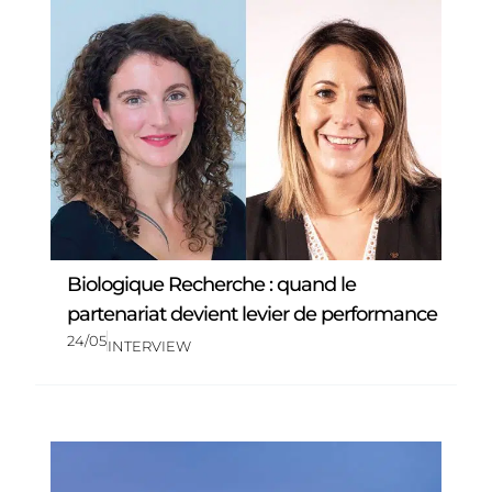
Biologique Recherche : quand le
partenariat devient levier de performance
24/05
INTERVIEW