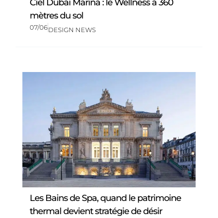
Ciel Dubai Marina : le Wellness à 360
mètres du sol
07/06
DESIGN NEWS
Les Bains de Spa, quand le patrimoine
thermal devient stratégie de désir