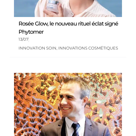
Rosée Glow, le nouveau rituel éclat signé
Phytomer
13/07
INNOVATION SOIN
,
INNOVATIONS COSMÉTIQUES