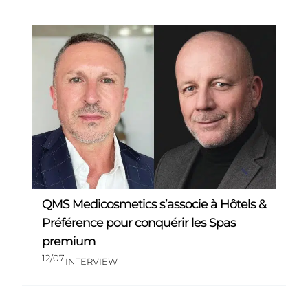
QMS Medicosmetics s’associe à Hôtels &
Préférence pour conquérir les Spas
premium
12/07
INTERVIEW