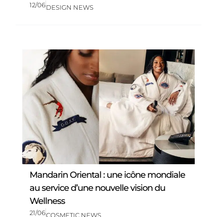
12/06
DESIGN NEWS
Mandarin Oriental : une icône mondiale
au service d’une nouvelle vision du
Wellness
21/06
COSMETIC NEWS