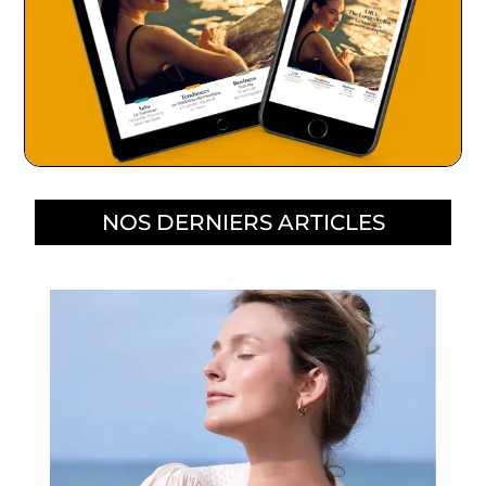
NOS DERNIERS ARTICLES