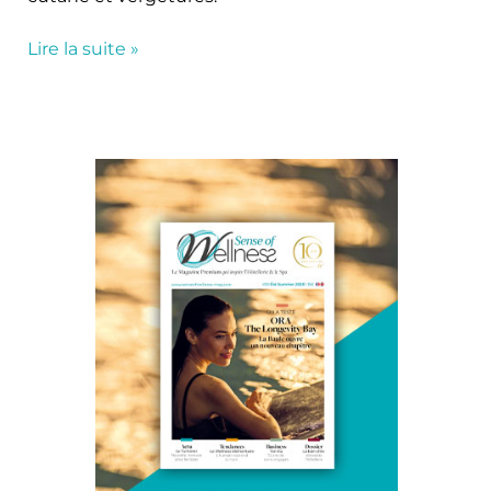
Lire la suite »