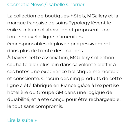
Cosmetic News
/
Isabelle Charrier
La collection de boutiques-hôtels, MGallery et la
marque française de soins Typology lèvent le
voile sur leur collaboration et proposent une
toute nouvelle ligne d’amenities
écoresponsables déployée progressivement
dans plus de trente destinations.
À travers cette association, MGallery Collection
souhaite aller plus loin dans sa volonté d’offrir à
ses hôtes une expérience holistique mémorable
et consciente. Chacun des cinq produits de cette
ligne a été fabriqué en France grâce à l’expertise
hôtelière du Groupe GM dans une logique de
durabilité, et a été conçu pour être rechargeable,
le tout sans compromis.
Lire la suite »