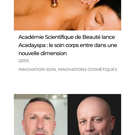
Académie Scientifique de Beauté lance
Acadayspa : le soin corps entre dans une
nouvelle dimension
22/05
INNOVATION SOIN
,
INNOVATIONS COSMÉTIQUES