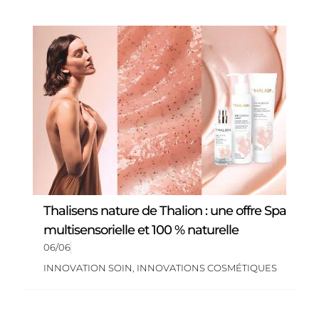
Thalisens nature de Thalion : une offre Spa
multisensorielle et 100 % naturelle
06/06
INNOVATION SOIN
,
INNOVATIONS COSMÉTIQUES