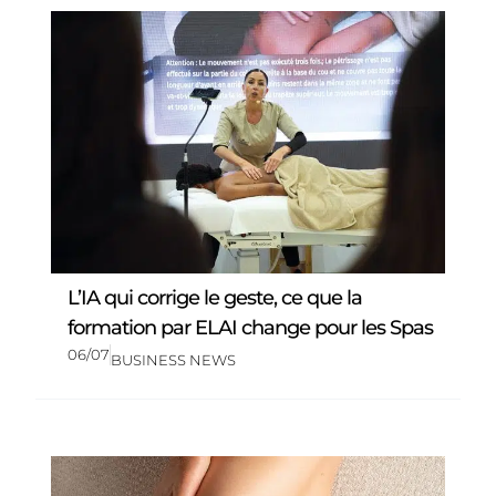
L’IA qui corrige le geste, ce que la
formation par ELAI change pour les Spas
06/07
BUSINESS NEWS