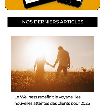
NOS DERNIERS ARTICLES
Le Wellness redéfinit le voyage : les
nouvelles attentes des clients pour 2026