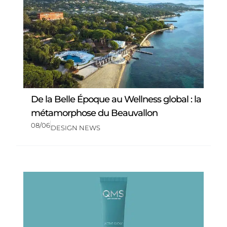
De la Belle Époque au Wellness global : la
métamorphose du Beauvallon
08/06
DESIGN NEWS