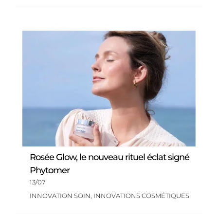
Rosée Glow, le nouveau rituel éclat signé
Phytomer
13/07
INNOVATION SOIN
,
INNOVATIONS COSMÉTIQUES