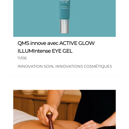
QMS innove avec ACTIVE GLOW
ILLUMIntense EYE GEL
11/06
INNOVATION SOIN
,
INNOVATIONS COSMÉTIQUES