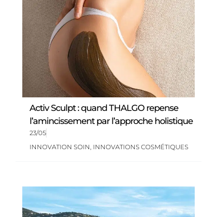
Activ Sculpt : quand THALGO repense
l’amincissement par l’approche holistique
23/05
INNOVATION SOIN
,
INNOVATIONS COSMÉTIQUES