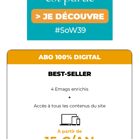
ABO 100% DIGITAL
BEST-SELLER
4 Emags enrichis
+
Accès à tous les contenus du site
À partir de