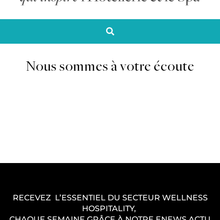
Nous sommes à votre écoute
RECEVEZ L’ESSENTIEL DU SECTEUR WELLNESS
HOSPITALITY,
CHAQUE SEMAINE GRÂCE À NOTRE ENEWS ACTU