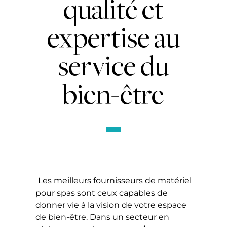
qualité et
expertise au
service du
bien-être
Les meilleurs fournisseurs de matériel
pour spas
sont ceux capables de
donner vie à la vision de votre espace
de bien-être. Dans un secteur en