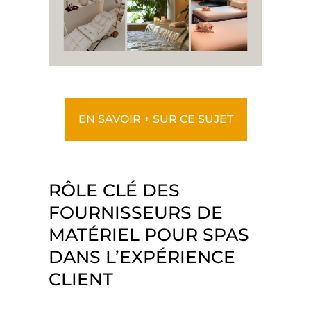
EN SAVOIR + SUR CE SUJET
RÔLE CLÉ DES
FOURNISSEURS DE
MATÉRIEL POUR SPAS
DANS L’EXPÉRIENCE
CLIENT