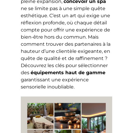
pleine expansion,
concevoir un spa
ne se limite pas à une simple quête
esthétique. C’est un art qui exige une
réflexion profonde, où chaque détail
compte pour offrir une expérience de
bien-être hors du commun. Mais
comment trouver des partenaires à la
hauteur d’une clientèle exigeante, en
quête de qualité et de raffinement ?
Découvrez les clés pour sélectionner
des
équipements haut de gamme
garantissant une expérience
sensorielle inoubliable.