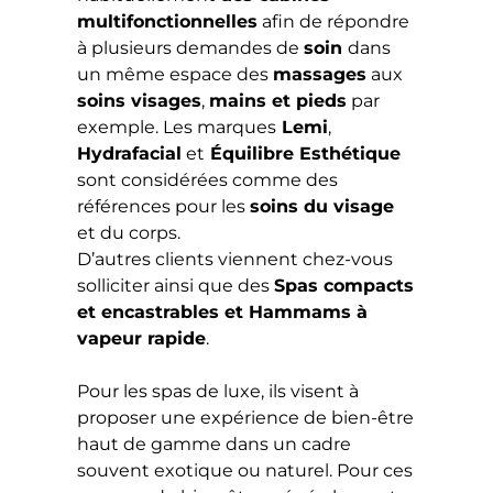
multifonctionnelles
afin de répondre
à plusieurs demandes de
soin
dans
un même espace des
massages
aux
soins visages
,
mains et pieds
par
exemple. Les marques
Lemi
,
Hydrafacial
et
Équilibre Esthétique
sont considérées comme des
références pour les
soins du visage
et du corps.
D’autres clients viennent chez-vous
solliciter ainsi que des
Spas compacts
et encastrables et Hammams à
vapeur rapide
.
Pour les spas de luxe, ils visent à
proposer une expérience de bien-être
haut de gamme dans un cadre
souvent exotique ou naturel. Pour ces