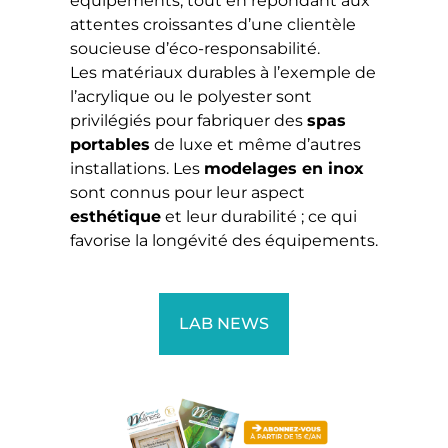
équipements, tout en répondant aux
attentes croissantes d’une clientèle
soucieuse d’éco-responsabilité.
Les matériaux durables à l’exemple de
l’acrylique ou le polyester sont
privilégiés pour fabriquer des
spas
portables
de luxe et même d’autres
installations. Les
modelages en inox
sont connus pour leur aspect
esthétique
et leur durabilité ; ce qui
favorise la longévité des équipements.
LAB NEWS