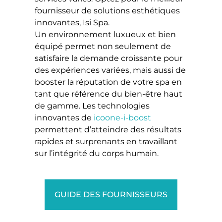
fournisseur de solutions esthétiques
innovantes,
Isi Spa.
Un environnement luxueux et bien
équipé permet non seulement de
satisfaire la demande croissante pour
des expériences variées, mais aussi de
booster la réputation de votre spa en
tant que référence du bien-être haut
de gamme.
Les technologies
innovantes de
icoone-i-boost
permettent d’atteindre des résultats
rapides et surprenants en travaillant
sur l’intégrité du corps humain.
GUIDE DES FOURNISSEURS