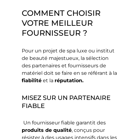
COMMENT CHOISIR
VOTRE MEILLEUR
FOURNISSEUR ?
Pour un projet de spa luxe ou institut
de beauté majestueux, la sélection
des partenaires et fournisseurs de
matériel doit se faire en se référant à la
fiabilité
et la
réputation.
MISEZ SUR UN PARTENAIRE
FIABLE
Un fournisseur fiable garantit des
produits de qualité
, conçus pour
résister à des usages intensifs dans les