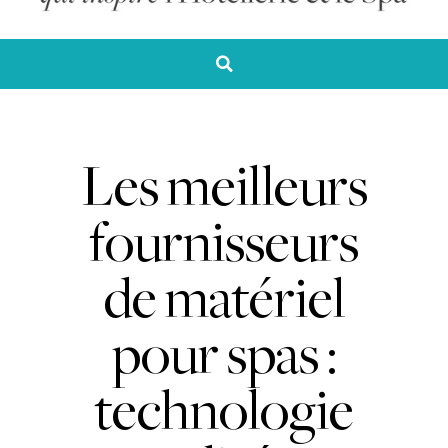
Les meilleurs
fournisseurs
de matériel
pour spas :
technologie