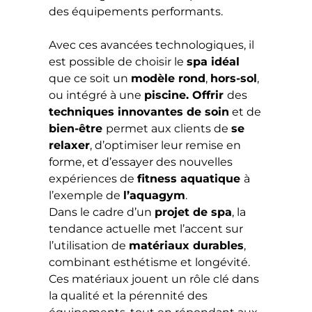
des équipements performants.
Avec ces avancées technologiques, il
est possible de choisir le
spa idéal
que ce soit un
modèle rond
,
hors-sol
,
ou intégré à une
piscine. Offrir
des
techniques innovantes de soin
et de
bien-être
permet aux clients de
se
relaxer
, d’optimiser leur remise en
forme, et d’essayer des nouvelles
expériences de
fitness aquatique
à
l’exemple de
l’aquagym
.
Dans le cadre d’un
projet de spa
, la
tendance actuelle met l’accent sur
l’utilisation de
matériaux durables
,
combinant esthétisme et longévité.
Ces matériaux jouent un rôle clé dans
la qualité et la pérennité des