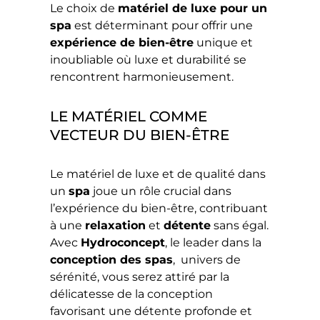
Le choix de
matériel de luxe pour un
spa
est déterminant pour offrir une
expérience de bien-être
unique et
inoubliable où luxe et durabilité se
rencontrent harmonieusement.
LE MATÉRIEL COMME
VECTEUR DU BIEN-ÊTRE
Le matériel de luxe et de qualité dans
un
spa
joue un rôle crucial dans
l’expérience du bien-être, contribuant
à une
relaxation
et
détente
sans égal.
Avec
Hydroconcept
, le leader dans la
conception des spas
,
univers de
sérénité, vous serez attiré par la
délicatesse de la conception
favorisant une détente profonde et