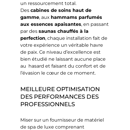
un ressourcement total.
Des
cabines de soins haut de
gamme
, aux
hammams parfumés
aux essences apaisantes
, en passant
par des
saunas chauffés à la
perfection
, chaque installation fait de
votre expérience un véritable havre
de paix. Ce niveau d’excellence est
bien étudié ne laissant aucune place
au hasard et faisant du confort et de
l’évasion le cœur de ce moment.
MEILLEURE OPTIMISATION
DES PERFORMANCES DES
PROFESSIONNELS
Miser sur un fournisseur de matériel
de spa de luxe comprenant