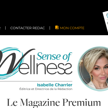
R
CONTACTER REDAC
MON COMPTE