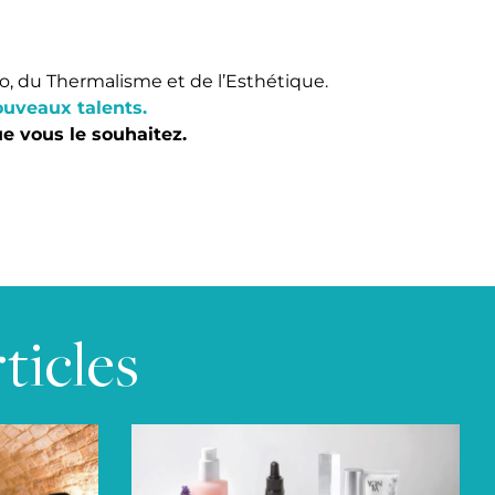
o, du Thermalisme et de l’Esthétique.
ouveaux talents.
e vous le souhaitez.
ticles