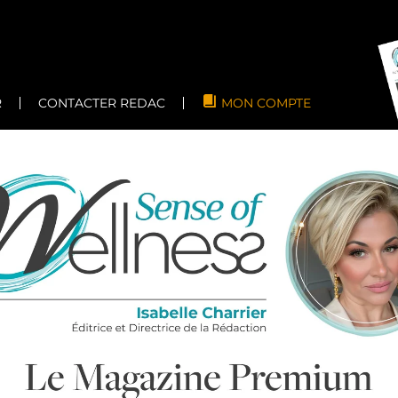
R
CONTACTER REDAC
MON COMPTE