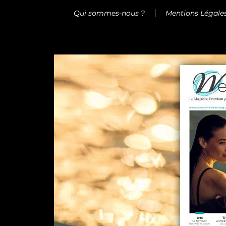
Qui sommes-nous ?
Mentions Légale