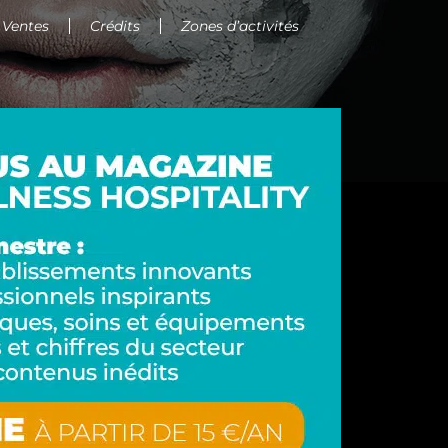
 Ventes
Crédits
Zones d’activités