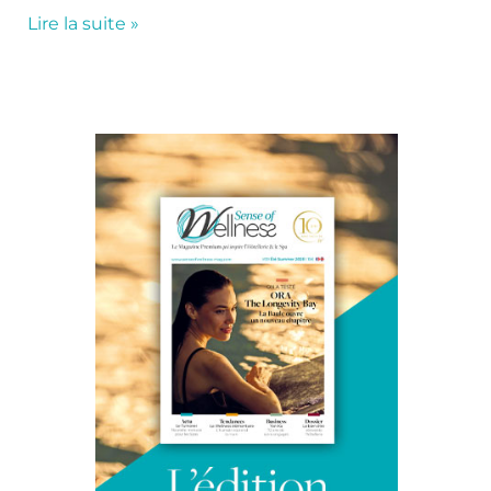
Lire la suite »