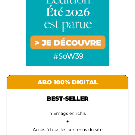
ABO 100% DIGITAL
BEST-SELLER
4 Emags enrichis
+
Accès à tous les contenus du site