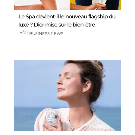
Le Spa devient-il le nouveau flagship du
luxe ? Dior mise sur le bien-être
14/07
BUSINESS NEWS