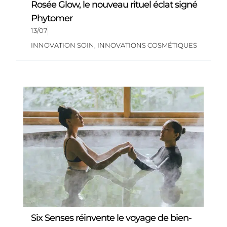
Rosée Glow, le nouveau rituel éclat signé
Phytomer
13/07
INNOVATION SOIN
,
INNOVATIONS COSMÉTIQUES
Six Senses réinvente le voyage de bien-