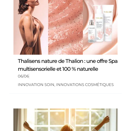
Thalisens nature de Thalion : une offre Spa
multisensorielle et 100 % naturelle
06/06
INNOVATION SOIN
,
INNOVATIONS COSMÉTIQUES