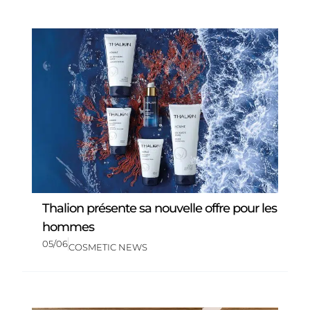
Thalion présente sa nouvelle offre pour les
hommes
05/06
COSMETIC NEWS