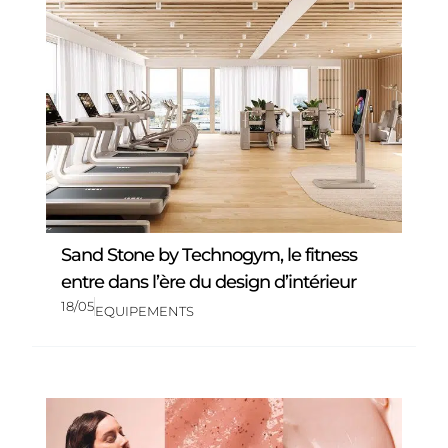
Sand Stone by Technogym, le fitness
entre dans l’ère du design d’intérieur
18/05
EQUIPEMENTS