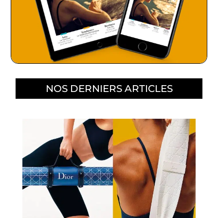
NOS DERNIERS ARTICLES