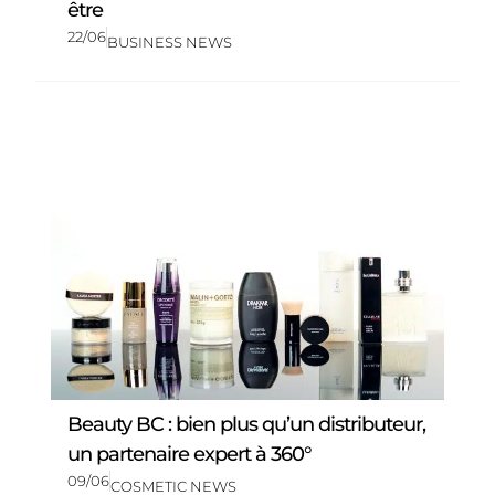
être
22/06
BUSINESS NEWS
Beauty BC : bien plus qu’un distributeur,
un partenaire expert à 360°
09/06
COSMETIC NEWS