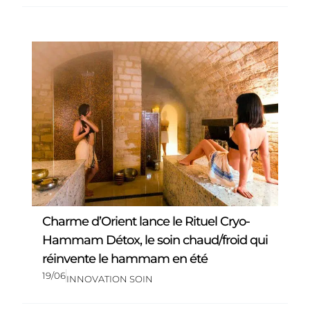
Charme d’Orient lance le Rituel Cryo-
Hammam Détox, le soin chaud/froid qui
réinvente le hammam en été
19/06
INNOVATION SOIN