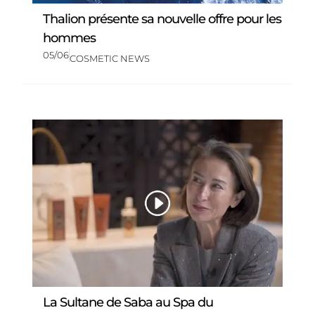
Thalion présente sa nouvelle offre pour les
hommes
05/06
COSMETIC NEWS
La Sultane de Saba au Spa du