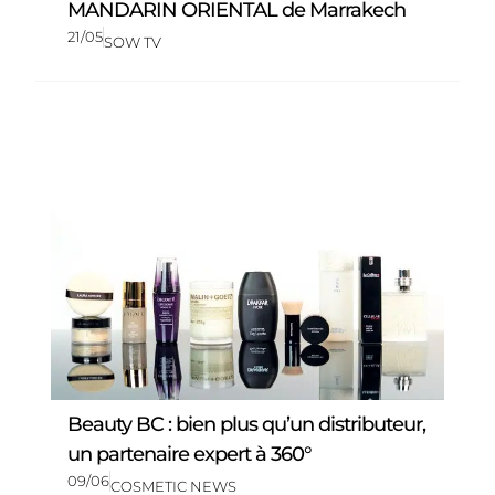
MANDARIN ORIENTAL de Marrakech
21/05
SOW TV
Beauty BC : bien plus qu’un distributeur,
un partenaire expert à 360°
09/06
COSMETIC NEWS