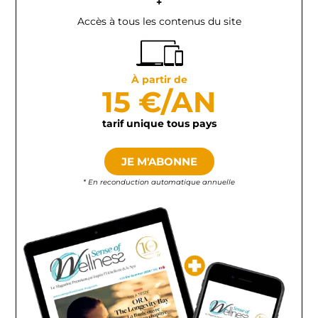
+
Accès à tous les contenus du site
À partir de
15 €/AN
tarif unique tous pays
JE M'ABONNE
* En reconduction automatique annuelle