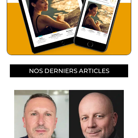
NOS DERNIERS ARTICLES