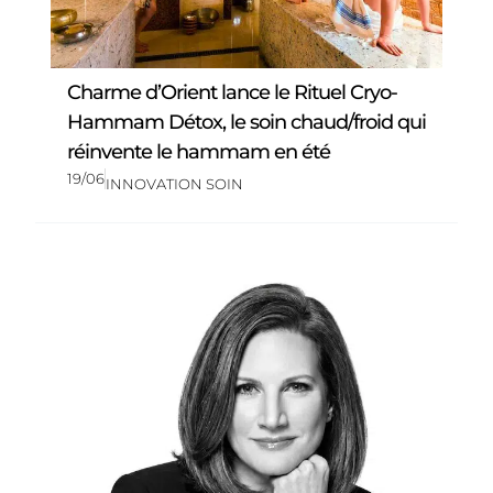
Charme d’Orient lance le Rituel Cryo-
Hammam Détox, le soin chaud/froid qui
réinvente le hammam en été
19/06
INNOVATION SOIN