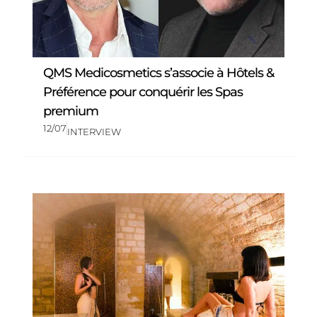
QMS Medicosmetics s’associe à Hôtels &
Préférence pour conquérir les Spas
premium
12/07
INTERVIEW