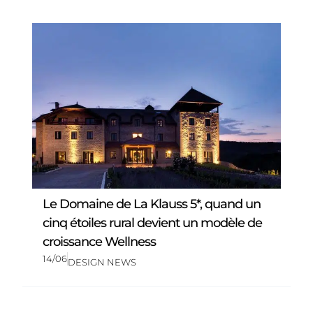
Le Domaine de La Klauss 5*, quand un
cinq étoiles rural devient un modèle de
croissance Wellness
14/06
DESIGN NEWS