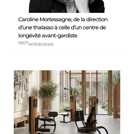
Caroline Mortessagne, de la direction
d’une thalasso à celle d’un centre de
longévité avant-gardiste
15/07
INTERVIEWS