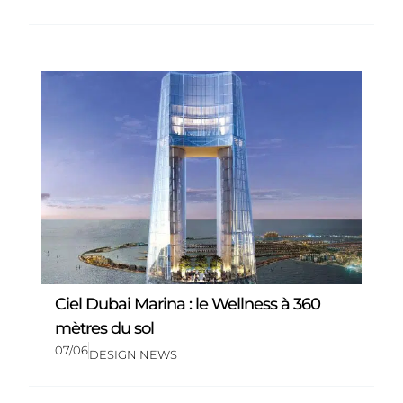
Ciel Dubai Marina : le Wellness à 360
mètres du sol
07/06
DESIGN NEWS