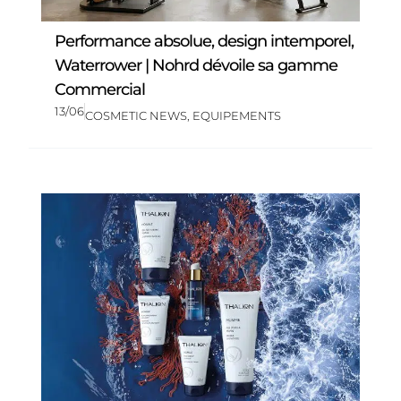
Performance absolue, design intemporel,
Waterrower | Nohrd dévoile sa gamme
Commercial
13/06
COSMETIC NEWS
,
EQUIPEMENTS