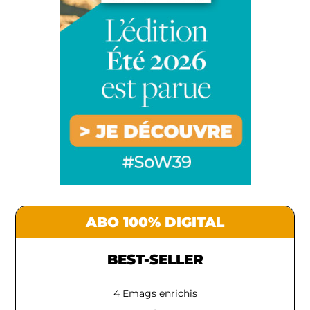
ABO 100% DIGITAL
BEST-SELLER
4 Emags enrichis