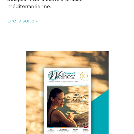
méditerranéenne.
Lire la suite »