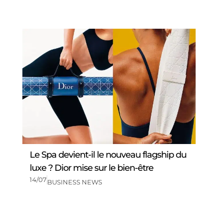
Le Spa devient-il le nouveau flagship du
luxe ? Dior mise sur le bien-être
14/07
BUSINESS NEWS