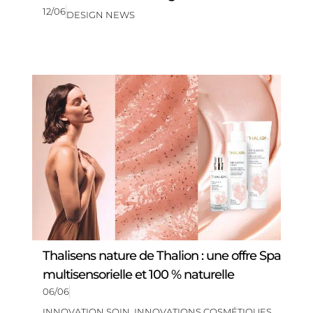
12/06
DESIGN NEWS
Thalisens nature de Thalion : une offre Spa
multisensorielle et 100 % naturelle
06/06
INNOVATION SOIN
,
INNOVATIONS COSMÉTIQUES