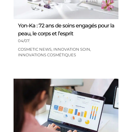
Yon-Ka : 72 ans de soins engagés pour la
peau, le corps et l’esprit
04/07
COSMETIC NEWS
,
INNOVATION SOIN
,
INNOVATIONS COSMÉTIQUES