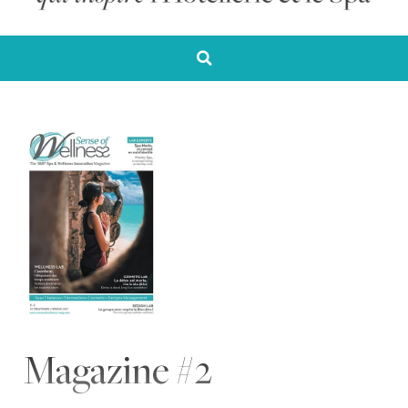
Magazine #2