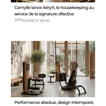
Camylle lance Aéry®, le housekeeping au
service de la signature olfactive
25/05
COSMETIC NEWS
Performance absolue, design intemporel,