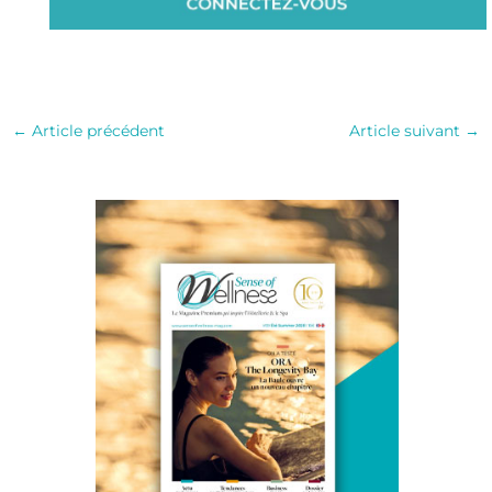
←
Article précédent
Article suivant
→