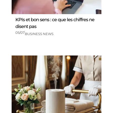
KPIs et bon sens : ce que les chiffres ne
disent pas
05/07
BUSINESS NEWS