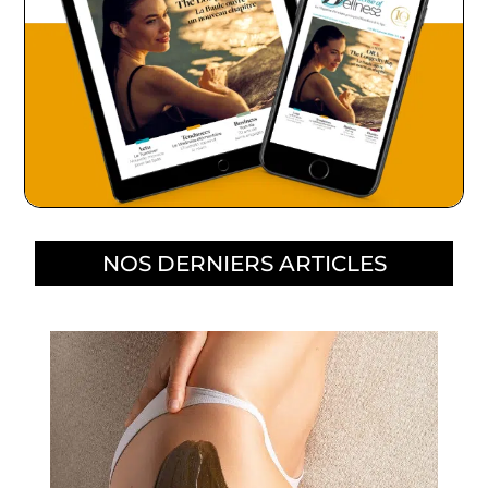
NOS DERNIERS ARTICLES