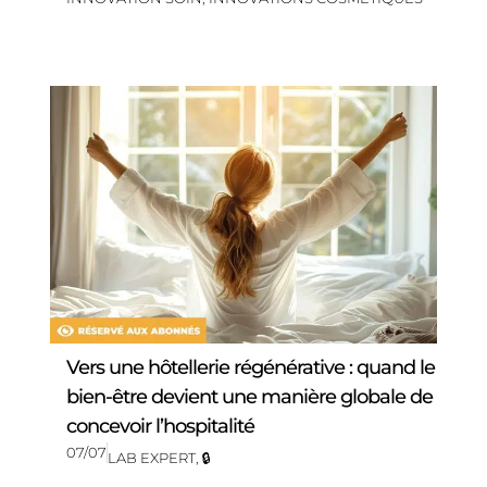
Vers une hôtellerie régénérative : quand le
bien-être devient une manière globale de
concevoir l’hospitalité
07/07
LAB EXPERT
,
🔒