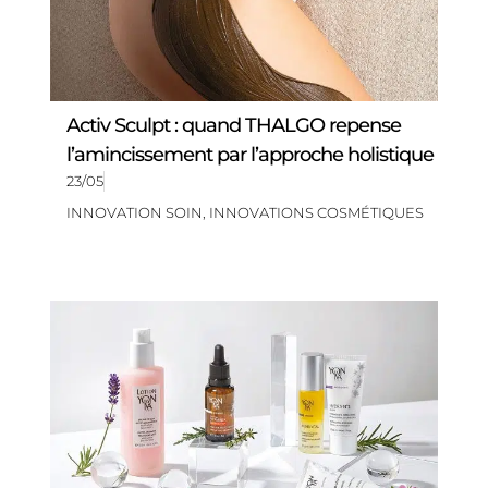
Activ Sculpt : quand THALGO repense
l’amincissement par l’approche holistique
23/05
INNOVATION SOIN
,
INNOVATIONS COSMÉTIQUES