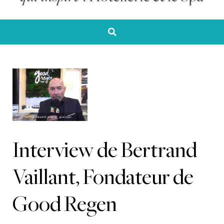
Interview de Bertrand
Vaillant, Fondateur de
Good Regen