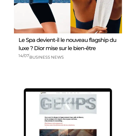
Le Spa devient-il le nouveau flagship du
luxe ? Dior mise sur le bien-être
14/07
BUSINESS NEWS