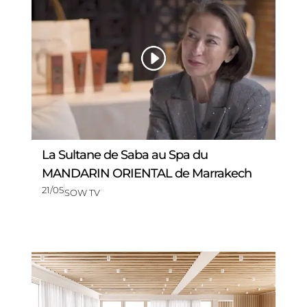
La Sultane de Saba au Spa du
MANDARIN ORIENTAL de Marrakech
21/05
SOW TV