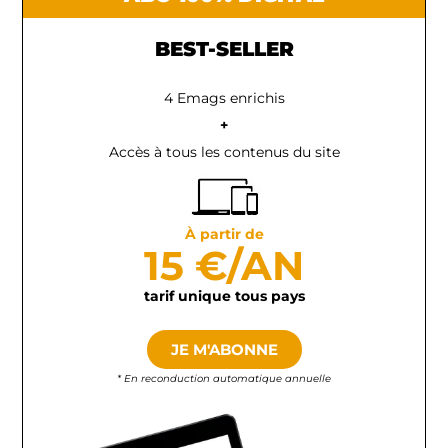
BEST-SELLER
4 Emags enrichis
+
Accès à tous les contenus du site
À partir de
15 €/AN
tarif unique tous pays
JE M'ABONNE
* En reconduction automatique annuelle