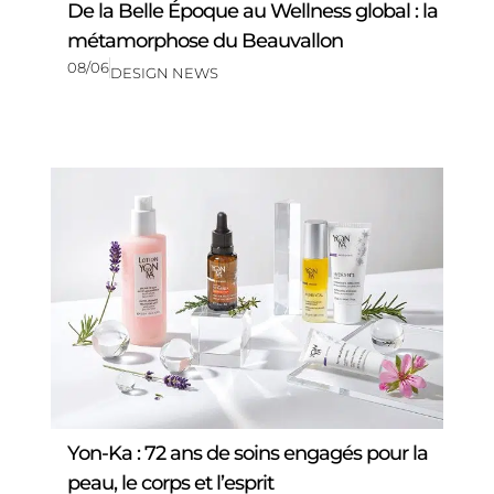
De la Belle Époque au Wellness global : la
métamorphose du Beauvallon
08/06
DESIGN NEWS
Yon-Ka : 72 ans de soins engagés pour la
peau, le corps et l’esprit