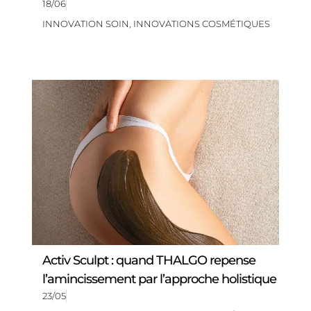
18/06
INNOVATION SOIN
,
INNOVATIONS COSMÉTIQUES
Activ Sculpt : quand THALGO repense
l’amincissement par l’approche holistique
23/05