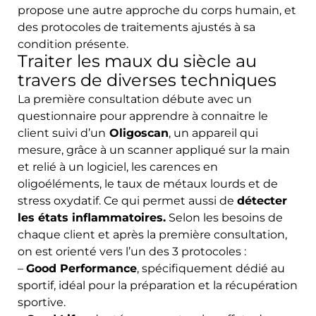
propose une autre approche du corps humain, et
des protocoles de traitements ajustés à sa
condition présente.
Traiter les maux du siècle au
travers de diverses techniques
La première consultation débute avec un
questionnaire pour apprendre à connaitre le
client suivi d’un
Oligoscan
, un appareil qui
mesure, grâce à un scanner appliqué sur la main
et relié à un logiciel, les carences en
oligoéléments, le taux de métaux lourds et de
stress oxydatif. Ce qui permet aussi de
détecter
les états inflammatoires.
Selon les besoins de
chaque client et après la première consultation,
on est orienté vers l’un des 3 protocoles :
–
Good Performance
, spécifiquement dédié au
sportif, idéal pour la préparation et la récupération
sportive.