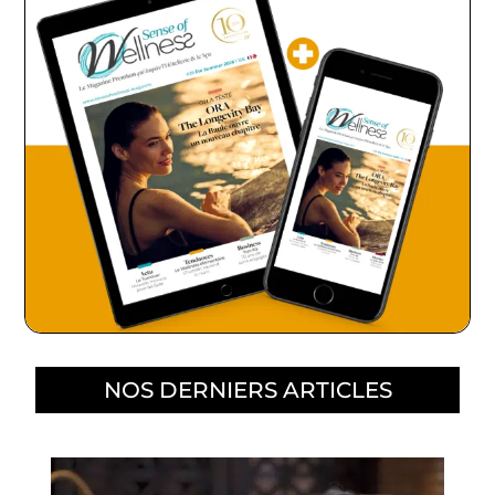
NOS DERNIERS ARTICLES