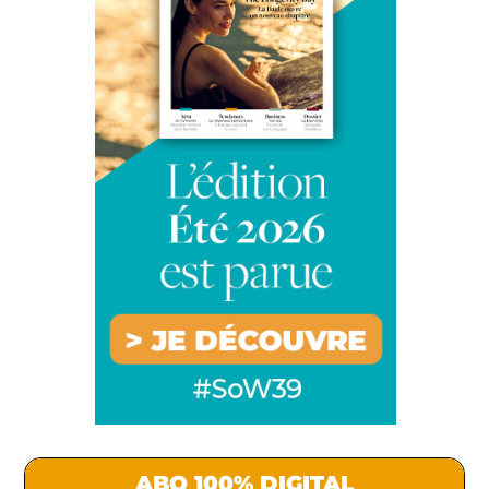
ABO 100% DIGITAL