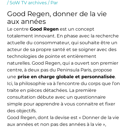
/
SoW TV archives
/ Par
Good Regen, donner de la vie
aux années
Le centre
Good Regen
est un concept
totalement innovant. En phase avec la recherche
actuelle du consommateur, qui souhaite être un
acteur de sa propre santé et se soigner avec des
technologies de pointe et entièrement
naturelles. Good Regen, qui a ouvert son premier
centre, à deux pas du Peninsula Paris, propose
une
prise en charge globale et personnalisée
.
Ici, la philosophie va à l’encontre du corps que l’on
traite en pièces détachées. La première
consultation débute avec un questionnaire
simple pour apprendre à vous connaitre et fixer
des objectifs.
Good Regen, dont la devise est « Donner de la vie
aux années et non pas des années à la vie »,