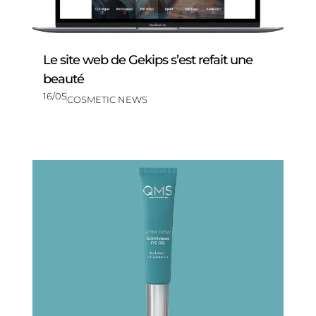
Le site web de Gekips s’est refait une
beauté
16/05
COSMETIC NEWS