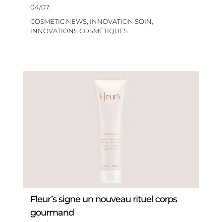
04/07
COSMETIC NEWS
,
INNOVATION SOIN
,
INNOVATIONS COSMÉTIQUES
Fleur’s signe un nouveau rituel corps
gourmand