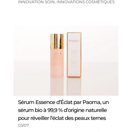
INNOVATION SOIN
,
INNOVATIONS COSMÉTIQUES
Sérum Essence d’Éclat par Paoma, un
sérum bio à 99,9 % d’origine naturelle
pour réveiller l’éclat des peaux ternes
03/07