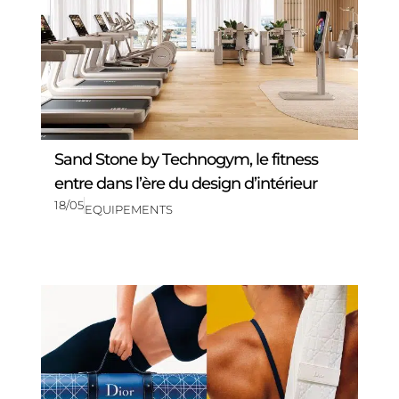
Sand Stone by Technogym, le fitness
entre dans l’ère du design d’intérieur
18/05
EQUIPEMENTS