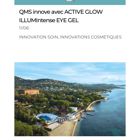
QMS innove avec ACTIVE GLOW
ILLUMIntense EYE GEL
11/06
INNOVATION SOIN
,
INNOVATIONS COSMÉTIQUES