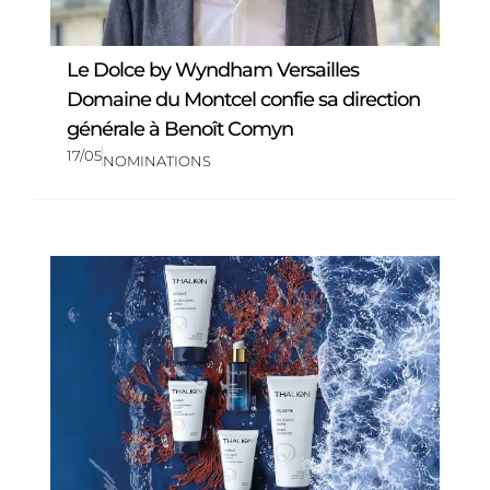
Le Dolce by Wyndham Versailles
Domaine du Montcel confie sa direction
générale à Benoît Comyn
17/05
NOMINATIONS