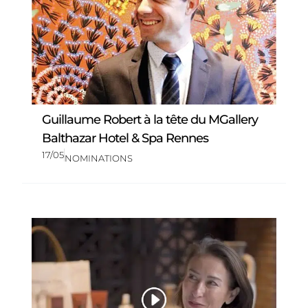
Guillaume Robert à la tête du MGallery
Balthazar Hotel & Spa Rennes
17/05
NOMINATIONS