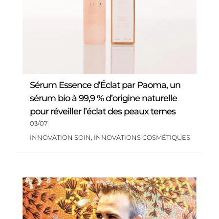
Sérum Essence d’Éclat par Paoma, un
sérum bio à 99,9 % d’origine naturelle
pour réveiller l’éclat des peaux ternes
03/07
INNOVATION SOIN
,
INNOVATIONS COSMÉTIQUES