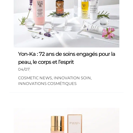
Yon-Ka : 72 ans de soins engagés pour la
peau, le corps et l’esprit
04/07
COSMETIC NEWS
,
INNOVATION SOIN
,
INNOVATIONS COSMÉTIQUES