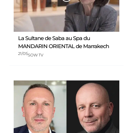
La Sultane de Saba au Spa du
MANDARIN ORIENTAL de Marrakech
21/05
SOW TV