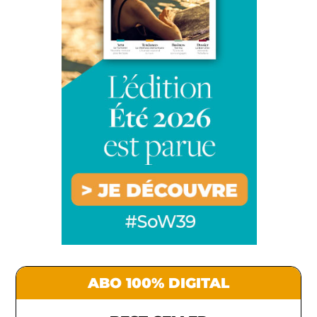
ABO 100% DIGITAL