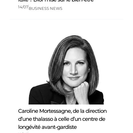
14/07
BUSINESS NEWS
Caroline Mortessagne, de la direction
d’une thalasso à celle d’un centre de
longévité avant-gardiste