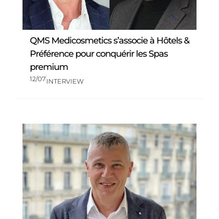
QMS Medicosmetics s’associe à Hôtels &
Préférence pour conquérir les Spas
premium
12/07
INTERVIEW