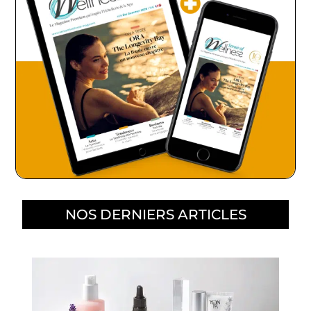
NOS DERNIERS ARTICLES