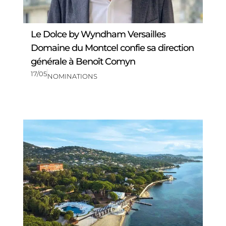
Le Dolce by Wyndham Versailles
Domaine du Montcel confie sa direction
générale à Benoît Comyn
17/05
NOMINATIONS