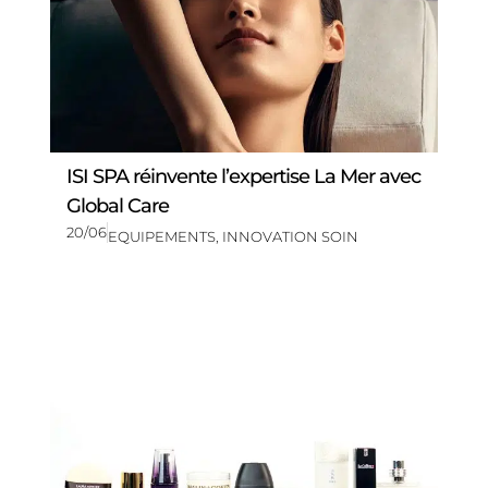
ISI SPA réinvente l’expertise La Mer avec
Global Care
20/06
EQUIPEMENTS
,
INNOVATION SOIN