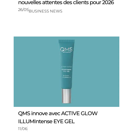
nouvelles attentes des clients pour 2026
26/05
BUSINESS NEWS
QMS innove avec ACTIVE GLOW
ILLUMIntense EYE GEL
11/06