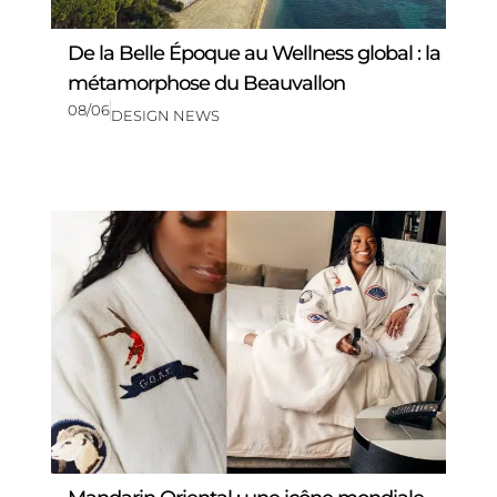
De la Belle Époque au Wellness global : la
métamorphose du Beauvallon
08/06
DESIGN NEWS