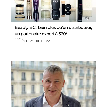
Beauty BC : bien plus qu’un distributeur,
un partenaire expert à 360°
09/06
COSMETIC NEWS