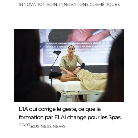
INNOVATION SOIN
,
INNOVATIONS COSMÉTIQUES
L’IA qui corrige le geste, ce que la
formation par ELAI change pour les Spas
06/07
BUSINESS NEWS