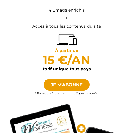
4 Emags enrichis
+
Accès à tous les contenus du site
À partir de
15 €/AN
tarif unique tous pays
JE M'ABONNE
* En reconduction automatique annuelle