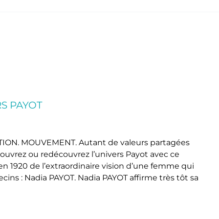
RS PAYOT
ION. MOUVEMENT. Autant de valeurs partagées
uvrez ou redécouvrez l’univers Payot avec ce
n 1920 de l’extraordinaire vision d’une femme qui
ns : Nadia PAYOT. Nadia PAYOT affirme très tôt sa