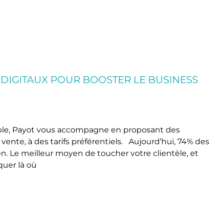
S DIGITAUX POUR BOOSTER LE BUSINESS
nable, Payot vous accompagne en proposant des
 vente, à des tarifs préférentiels. Aujourd’hui, 74% des
en. Le meilleur moyen de toucher votre clientèle, et
quer là où