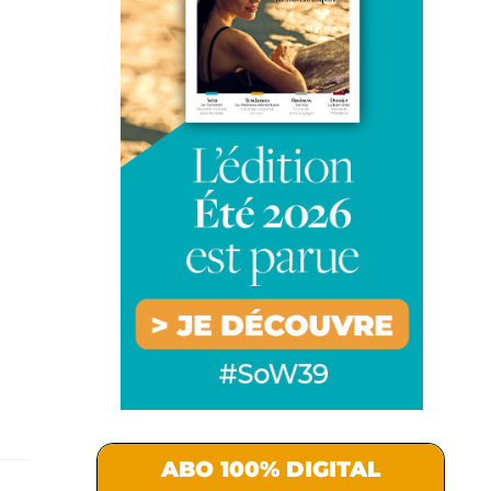
ABO 100% DIGITAL