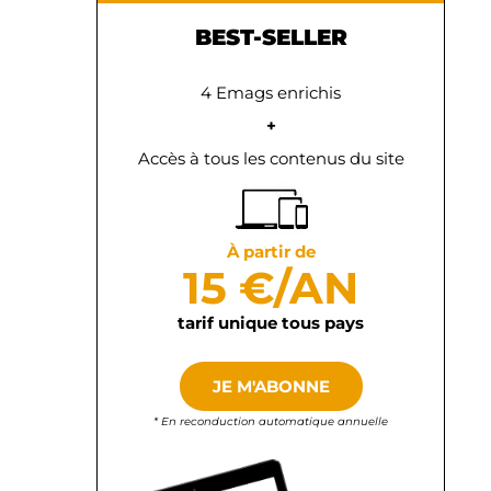
BEST-SELLER
4 Emags enrichis
+
Accès à tous les contenus du site
À partir de
15 €/AN
tarif unique tous pays
JE M'ABONNE
* En reconduction automatique annuelle