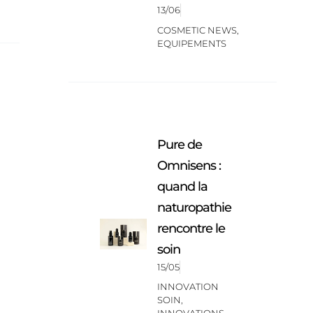
13/06
COSMETIC NEWS
,
EQUIPEMENTS
Pure de
Omnisens :
quand la
naturopathie
rencontre le
soin
15/05
INNOVATION
SOIN
,