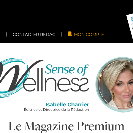
R
CONTACTER REDAC
MON COMPTE