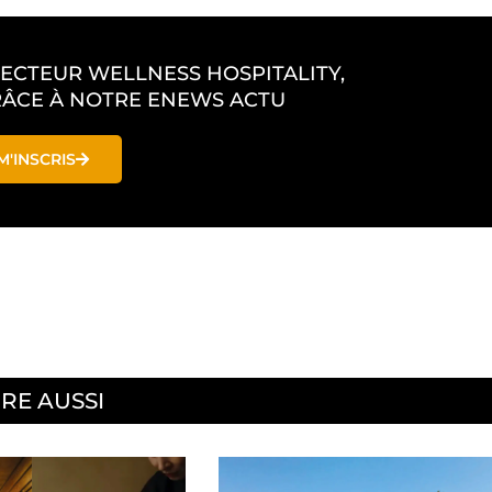
SECTEUR WELLNESS HOSPITALITY,
ÂCE À NOTRE ENEWS ACTU
M'INSCRIS
IRE AUSSI