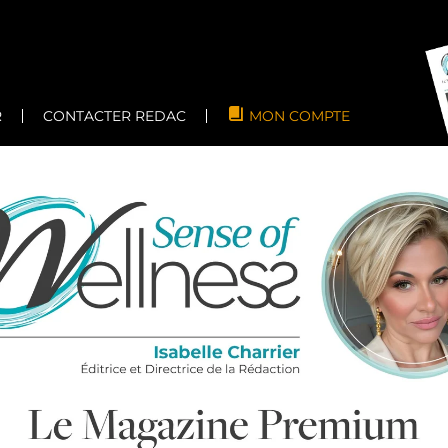
R
CONTACTER REDAC
MON COMPTE