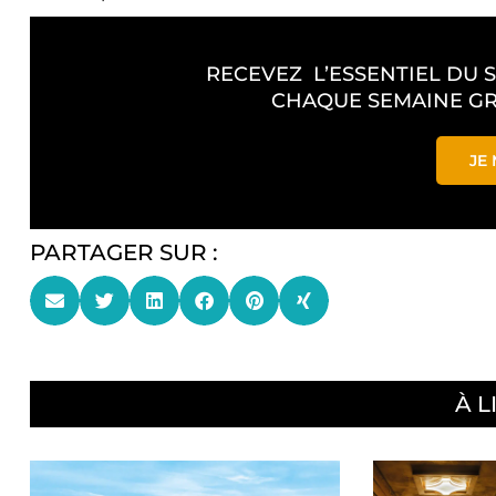
RECEVEZ L’ESSENTIEL DU 
CHAQUE SEMAINE GR
JE 
PARTAGER SUR :
À L