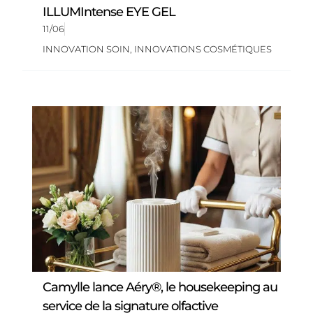
ILLUMIntense EYE GEL
11/06
INNOVATION SOIN
,
INNOVATIONS COSMÉTIQUES
Camylle lance Aéry®, le housekeeping au
service de la signature olfactive