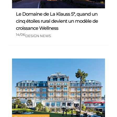
Le Domaine de La Klauss 5*, quand un
cinq étoiles rural devient un modèle de
croissance Wellness
14/06
DESIGN NEWS