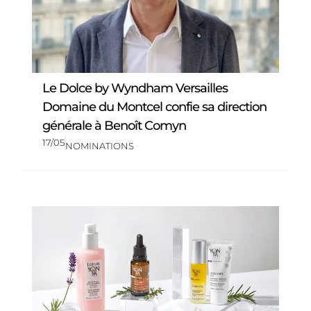
Le Dolce by Wyndham Versailles
Domaine du Montcel confie sa direction
générale à Benoît Comyn
17/05
NOMINATIONS