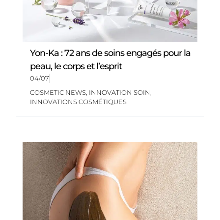
Yon-Ka : 72 ans de soins engagés pour la
peau, le corps et l’esprit
04/07
COSMETIC NEWS
,
INNOVATION SOIN
,
INNOVATIONS COSMÉTIQUES