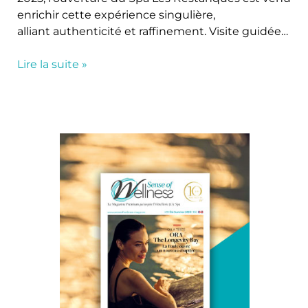
enrichir cette expérience singulière,
alliant authenticité et raffinement. Visite guidée…
Lire la suite »