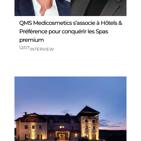
QMS Medicosmetics s’associe à Hôtels &
Préférence pour conquérir les Spas
premium
12/07
INTERVIEW