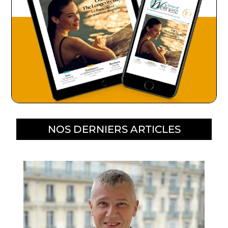
NOS DERNIERS ARTICLES