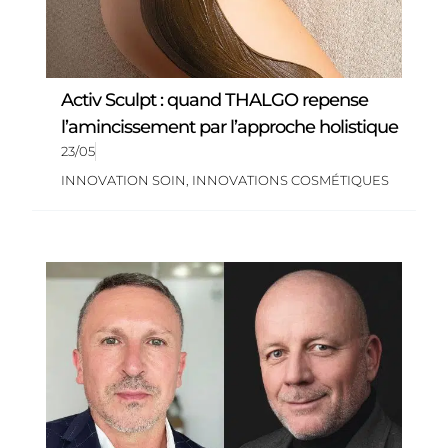
Activ Sculpt : quand THALGO repense
l’amincissement par l’approche holistique
23/05
INNOVATION SOIN
,
INNOVATIONS COSMÉTIQUES