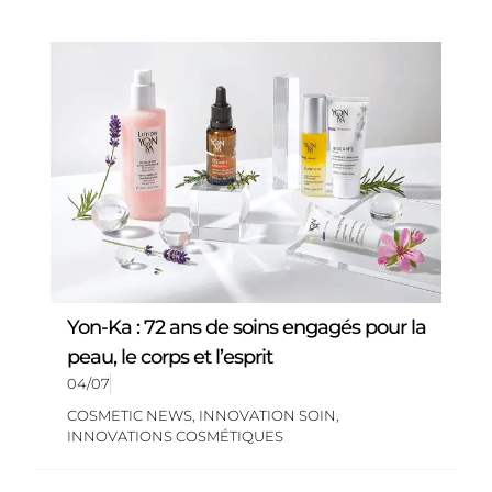
Yon-Ka : 72 ans de soins engagés pour la
peau, le corps et l’esprit
04/07
COSMETIC NEWS
,
INNOVATION SOIN
,
INNOVATIONS COSMÉTIQUES