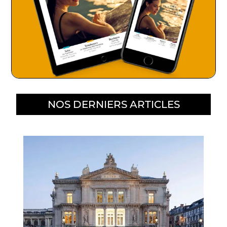
NOS DERNIERS ARTICLES