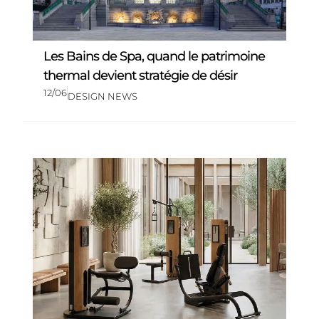
Les Bains de Spa, quand le patrimoine
thermal devient stratégie de désir
12/06
DESIGN NEWS