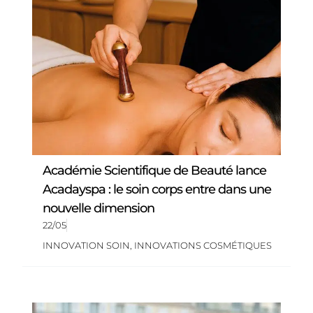
Académie Scientifique de Beauté lance
Acadayspa : le soin corps entre dans une
nouvelle dimension
22/05
INNOVATION SOIN
,
INNOVATIONS COSMÉTIQUES