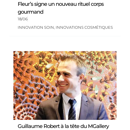
Fleur’s signe un nouveau rituel corps
gourmand
18/06
INNOVATION SOIN
,
INNOVATIONS COSMÉTIQUES
Guillaume Robert à la tête du MGallery