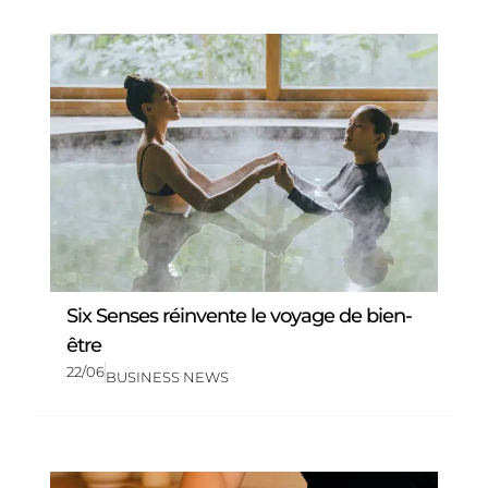
Six Senses réinvente le voyage de bien-
être
22/06
BUSINESS NEWS