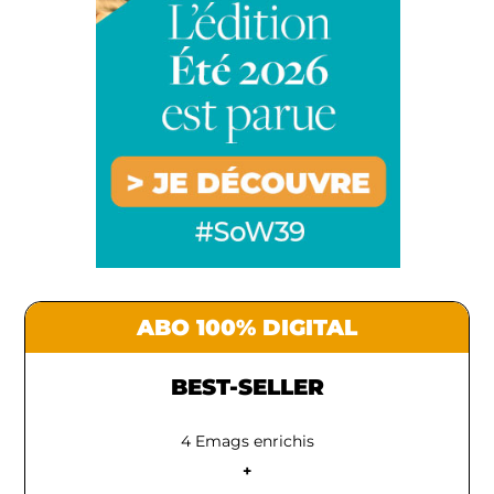
ABO 100% DIGITAL
BEST-SELLER
4 Emags enrichis
+