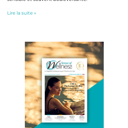
Lire la suite »