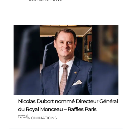
Nicolas Dubort nommé Directeur Général
du Royal Monceau – Raffles Paris
17/05
NOMINATIONS