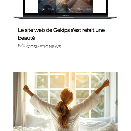
Le site web de Gekips s’est refait une
beauté
16/05
COSMETIC NEWS