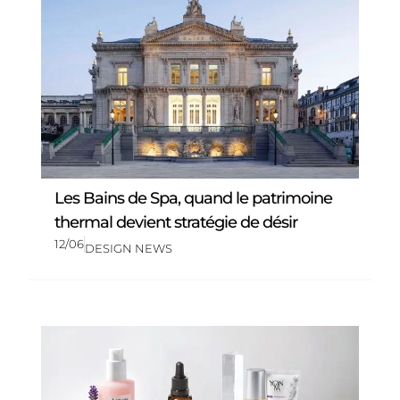
Les Bains de Spa, quand le patrimoine
thermal devient stratégie de désir
12/06
DESIGN NEWS