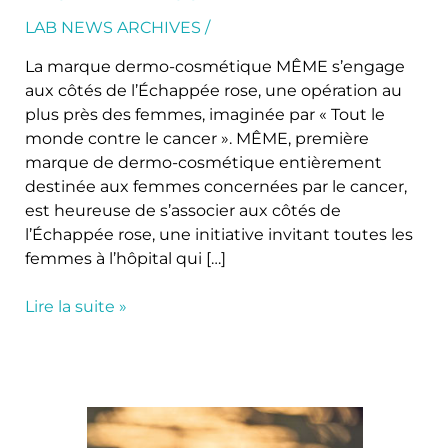
LAB NEWS ARCHIVES
/
La marque dermo-cosmétique MÊME s’engage
aux côtés de l’Échappée rose, une opération au
plus près des femmes, imaginée par « Tout le
monde contre le cancer ». MÊME, première
marque de dermo-cosmétique entièrement
destinée aux femmes concernées par le cancer,
est heureuse de s’associer aux côtés de
l’Échappée rose, une initiative invitant toutes les
femmes à l’hôpital qui […]
Lire la suite »