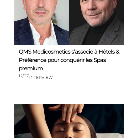
QMS Medicosmetics s’associe à Hôtels &
Préférence pour conquérir les Spas
premium
12/07
INTERVIEW