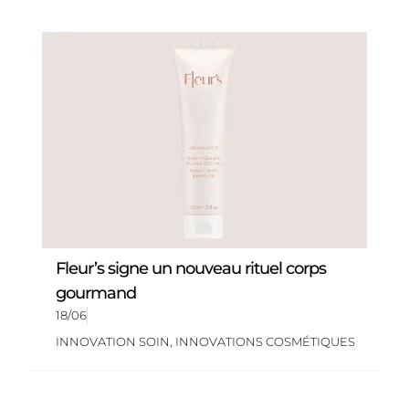
Fleur’s signe un nouveau rituel corps
gourmand
18/06
INNOVATION SOIN
,
INNOVATIONS COSMÉTIQUES