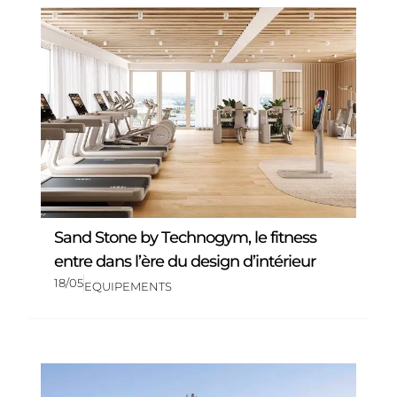
Sand Stone by Technogym, le fitness
entre dans l’ère du design d’intérieur
18/05
EQUIPEMENTS