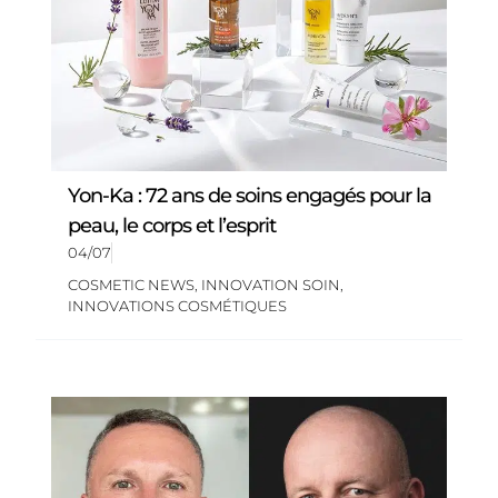
Yon-Ka : 72 ans de soins engagés pour la
peau, le corps et l’esprit
04/07
COSMETIC NEWS
,
INNOVATION SOIN
,
INNOVATIONS COSMÉTIQUES