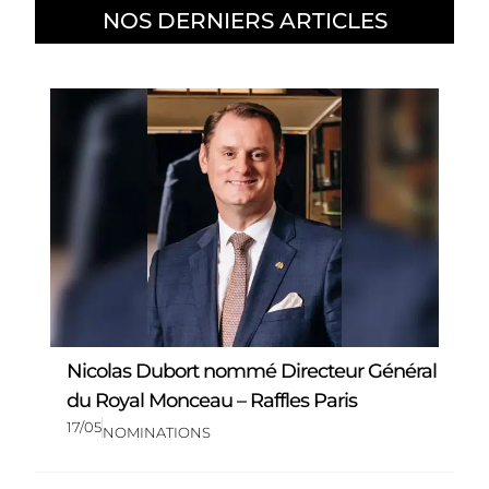
NOS DERNIERS ARTICLES
Nicolas Dubort nommé Directeur Général
du Royal Monceau – Raffles Paris
17/05
NOMINATIONS