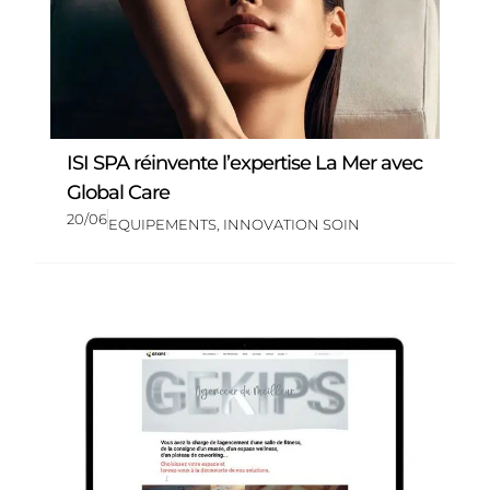
ISI SPA réinvente l’expertise La Mer avec
Global Care
20/06
EQUIPEMENTS
,
INNOVATION SOIN