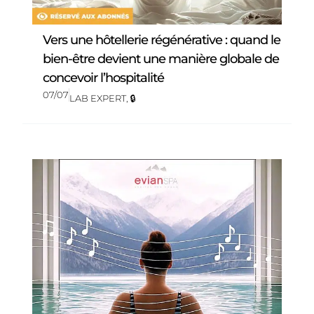
Vers une hôtellerie régénérative : quand le
bien-être devient une manière globale de
concevoir l’hospitalité
07/07
LAB EXPERT
,
🔒