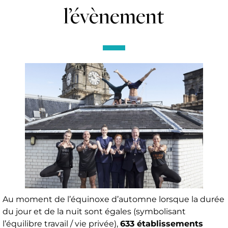
l’évènement
Au moment de l’équinoxe d’automne lorsque la durée
du jour et de la nuit sont égales (symbolisant
l’équilibre travail / vie privée),
633 établissements