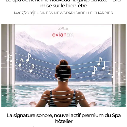
mise sur le bien-être
14/07/2026
BUSINESS NEWS
PAR
ISABELLE CHARRIER
La signature sonore, nouvel actif premium du Spa
hôtelier