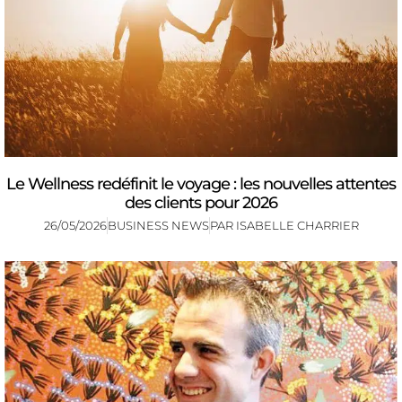
Le Wellness redéfinit le voyage : les nouvelles attentes
des clients pour 2026
26/05/2026
BUSINESS NEWS
PAR
ISABELLE CHARRIER