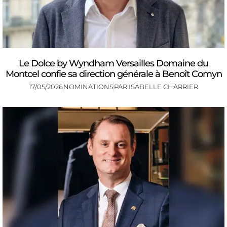
Le Dolce by Wyndham Versailles Domaine du
Montcel confie sa direction générale à Benoît Comyn
17/05/2026
NOMINATIONS
PAR
ISABELLE CHARRIER