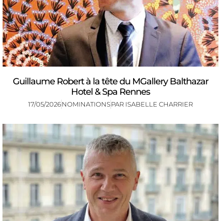
Guillaume Robert à la tête du MGallery Balthazar
Hotel & Spa Rennes
17/05/2026
NOMINATIONS
PAR
ISABELLE CHARRIER