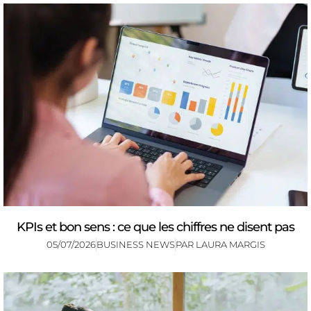
KPIs et bon sens : ce que les chiffres ne disent pas
05/07/2026
BUSINESS NEWS
PAR
LAURA MARGIS