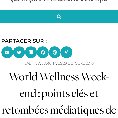
PARTAGER SUR :
LAB NEWS ARCHIVES
29 OCTOBRE 2018
World Wellness Week-
end : points clés et
retombées médiatiques de