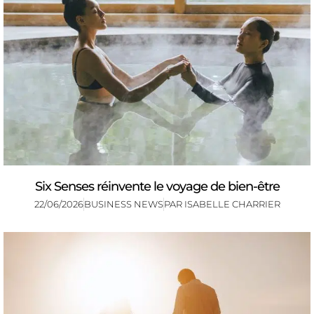
Six Senses réinvente le voyage de bien-être
22/06/2026
BUSINESS NEWS
PAR
ISABELLE CHARRIER