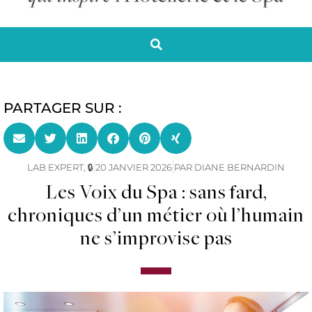
PARTAGER SUR :
LAB EXPERT
,
🔒
20 JANVIER 2026
PAR
DIANE BERNARDIN
Les Voix du Spa : sans fard,
chroniques d’un métier où l’humain
ne s’improvise pas