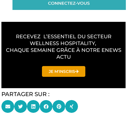
RECEVEZ L’ESSENTIEL DU SECTEUR
WELLNESS HOSPITALITY,
CHAQUE SEMAINE GRÂCE À NOTRE ENEWS
ACTU
JE M'INSCRIS
PARTAGER SUR :