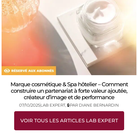
Marque cosmétique & Spa hôtelier – Comment
construire un partenariat à forte valeur ajoutée,
créateur d’image et de performance
07/10/2025
LAB EXPERT
,
🔒
PAR
DIANE BERNARDIN
VOIR TOUS LES ARTICLES LAB EXPERT