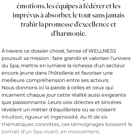
émotions, les équipes à fédérer et les
imprévus à absorber, le tout sans jamais
trahir la promesse d’excellence et
d’harmonie.
À travers ce dossier choral, Sense of WELLNESS
poursuit sa mission : faire grandir et valoriser l’univers
du Spa, mettre en lumière la richesse d’un secteur
encore jeune dans l’hôtellerie et favoriser une
meilleure compréhension entre ses acteurs.
Nous donnons ici la parole à celles et ceux qui
incarnent chaque jour cette réalité aussi exigeante
que passionnante. Leurs voix directes et sincères
révèlent un métier d’équilibriste où se croisent
intuition, rigueur et ingéniosité. Au fil de six
thématiques concrètes, ces témoignages brossent le
portrait d’un Spa vivant, en mouvement,