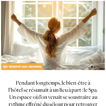
Pendant longtemps, le bien-être à
l’hôtel se résumait à un lieu à part : le Spa.
Un espace où l’on venait se soustraire au
rythme effréné du séjour pour retrouver