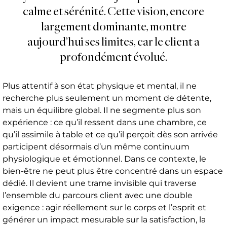
calme et sérénité. Cette vision, encore
largement dominante, montre
aujourd’hui ses limites, car le client a
profondément évolué.
Plus attentif à son état physique et mental, il ne
recherche plus seulement un moment de détente,
mais un équilibre global. Il ne segmente plus son
expérience : ce qu’il ressent dans une chambre, ce
qu’il assimile à table et ce qu’il perçoit dès son arrivée
participent désormais d’un même continuum
physiologique et émotionnel. Dans ce contexte, le
bien-être ne peut plus être concentré dans un espace
dédié. Il devient une trame invisible qui traverse
l’ensemble du parcours client avec une double
exigence : agir réellement sur le corps et l’esprit et
générer un impact mesurable sur la satisfaction, la