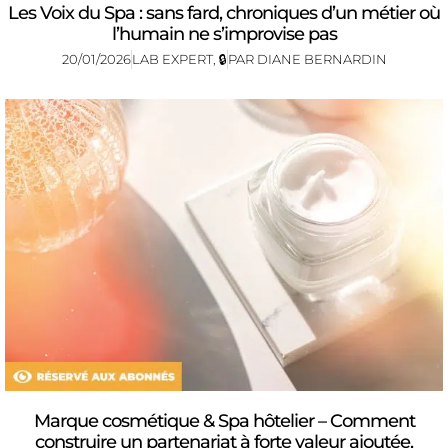
Les Voix du Spa : sans fard, chroniques d’un métier où
l’humain ne s’improvise pas
20/01/2026
LAB EXPERT
,
🔒
PAR
DIANE BERNARDIN
Marque cosmétique & Spa hôtelier – Comment
construire un partenariat à forte valeur ajoutée,