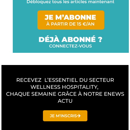
RECEVEZ L’ESSENTIEL DU SECTEUR
WELLNESS HOSPITALITY,
CHAQUE SEMAINE GRÂCE À NOTRE ENEWS
ACTU
JE M'INSCRIS