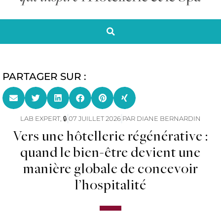
PARTAGER SUR :
LAB EXPERT
,
🔒
07 JUILLET 2026
PAR
DIANE BERNARDIN
Vers une hôtellerie régénérative :
quand le bien-être devient une
manière globale de concevoir
l’hospitalité