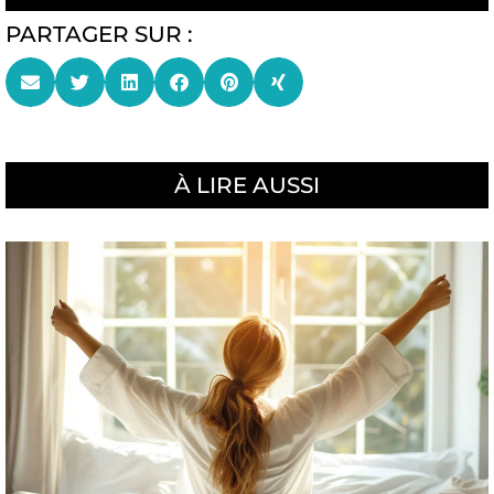
PARTAGER SUR :
À LIRE AUSSI