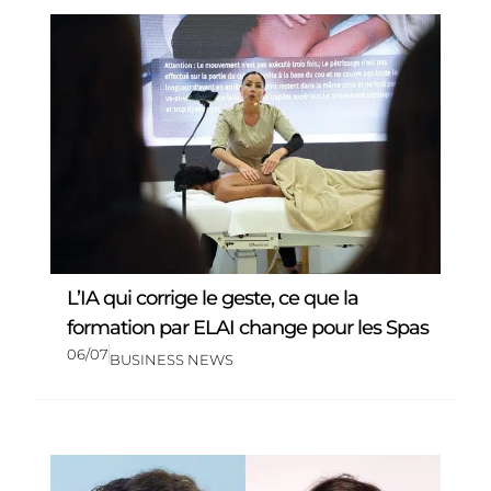
L’IA qui corrige le geste, ce que la
formation par ELAI change pour les Spas
06/07
BUSINESS NEWS