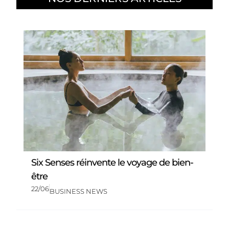
Six Senses réinvente le voyage de bien-
être
22/06
BUSINESS NEWS