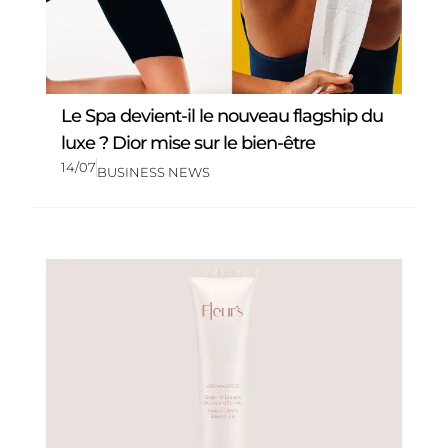
Le Spa devient-il le nouveau flagship du
luxe ? Dior mise sur le bien-être
14/07
BUSINESS NEWS