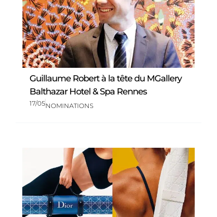
Guillaume Robert à la tête du MGallery
Balthazar Hotel & Spa Rennes
17/05
NOMINATIONS