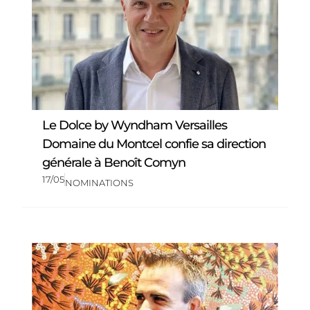
Le Dolce by Wyndham Versailles
Domaine du Montcel confie sa direction
générale à Benoît Comyn
17/05
NOMINATIONS