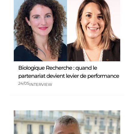
Biologique Recherche : quand le
partenariat devient levier de performance
24/05
INTERVIEW