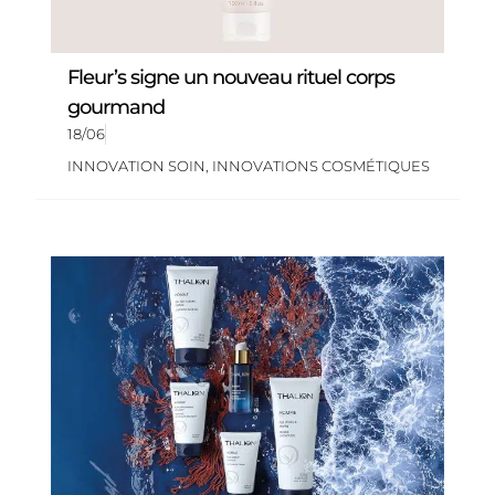
Fleur’s signe un nouveau rituel corps
gourmand
18/06
INNOVATION SOIN
,
INNOVATIONS COSMÉTIQUES