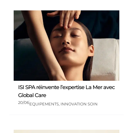
ISI SPA réinvente l’expertise La Mer avec
Global Care
20/06
EQUIPEMENTS
,
INNOVATION SOIN