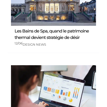
Les Bains de Spa, quand le patrimoine
thermal devient stratégie de désir
12/06
DESIGN NEWS