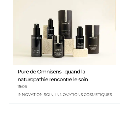
Pure de Omnisens : quand la
naturopathie rencontre le soin
15/05
INNOVATION SOIN
,
INNOVATIONS COSMÉTIQUES