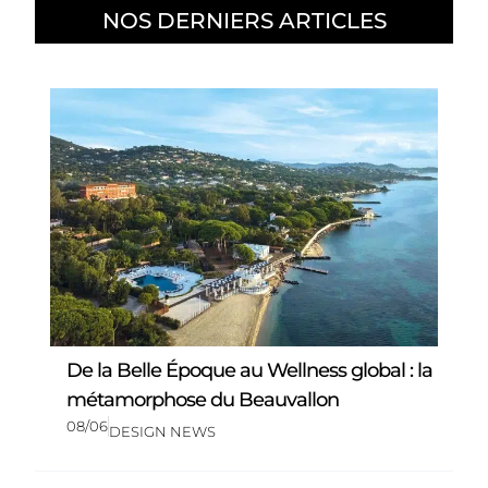
NOS DERNIERS ARTICLES
De la Belle Époque au Wellness global : la
métamorphose du Beauvallon
08/06
DESIGN NEWS