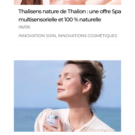
Thalisens nature de Thalion : une offre Spa
multisensorielle et 100 % naturelle
06/06
INNOVATION SOIN
,
INNOVATIONS COSMÉTIQUES