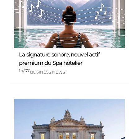
La signature sonore, nouvel actif
premium du Spa hôtelier
14/07
BUSINESS NEWS