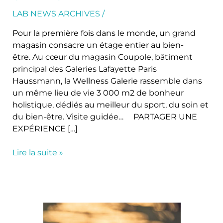
LAB NEWS ARCHIVES
/
Pour la première fois dans le monde, un grand
magasin consacre un étage entier au bien-
être. Au cœur du magasin Coupole, bâtiment
principal des Galeries Lafayette Paris
Haussmann, la Wellness Galerie rassemble dans
un même lieu de vie 3 000 m2 de bonheur
holistique, dédiés au meilleur du sport, du soin et
du bien-être. Visite guidée… PARTAGER UNE
EXPÉRIENCE […]
Lire la suite »