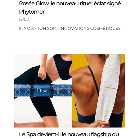
Rosée Glow, le nouveau rituel éclat signé
Phytomer
13/07
INNOVATION SOIN
,
INNOVATIONS COSMÉTIQUES
Le Spa devient-il le nouveau flagship du