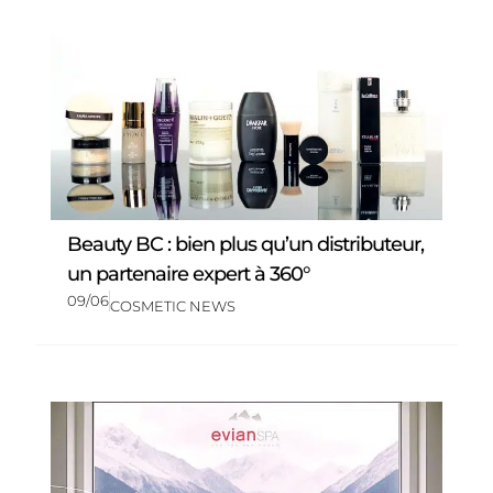
Beauty BC : bien plus qu’un distributeur,
un partenaire expert à 360°
09/06
COSMETIC NEWS