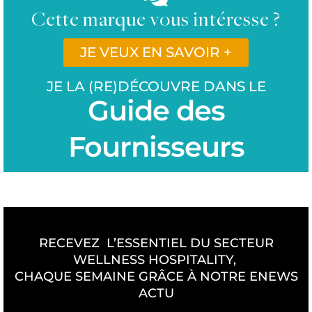
Cette marque vous intéresse ?
JE VEUX EN SAVOIR +
JE LA (RE)DÉCOUVRE DANS LE
Guide des
Fournisseurs
RECEVEZ L’ESSENTIEL DU SECTEUR
WELLNESS HOSPITALITY,
CHAQUE SEMAINE GRÂCE À NOTRE ENEWS
ACTU