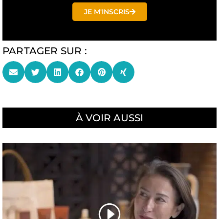
JE M'INSCRIS
PARTAGER SUR :
À VOIR AUSSI