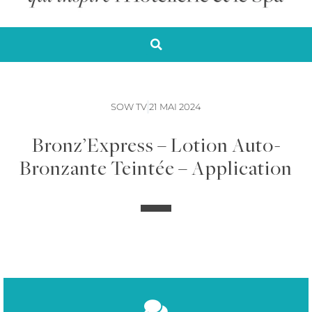
SOW TV
21 MAI 2024
Bronz’Express – Lotion Auto-
Bronzante Teintée – Application