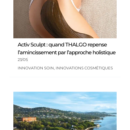
Activ Sculpt : quand THALGO repense
l’amincissement par l’approche holistique
23/05
INNOVATION SOIN
,
INNOVATIONS COSMÉTIQUES