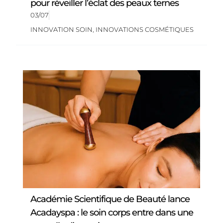
pour réveiller l’éclat des peaux ternes
03/07
INNOVATION SOIN
,
INNOVATIONS COSMÉTIQUES
Académie Scientifique de Beauté lance
Acadayspa : le soin corps entre dans une