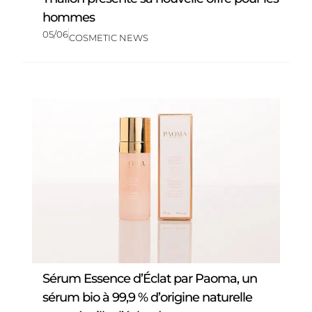
hommes
05/06
COSMETIC NEWS
Sérum Essence d’Éclat par Paoma, un
sérum bio à 99,9 % d’origine naturelle