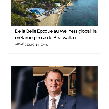
De la Belle Époque au Wellness global : la
métamorphose du Beauvallon
08/06
DESIGN NEWS