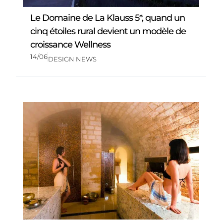
Le Domaine de La Klauss 5*, quand un
cinq étoiles rural devient un modèle de
croissance Wellness
14/06
DESIGN NEWS