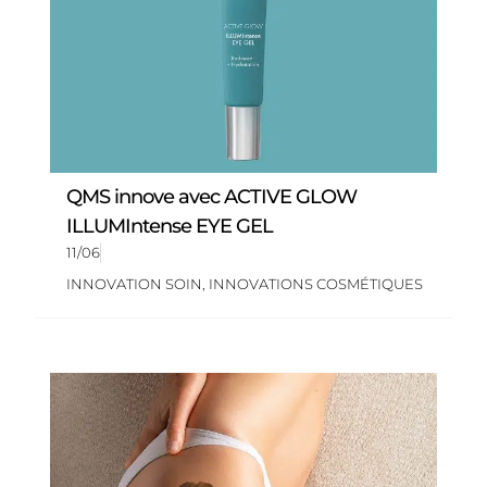
QMS innove avec ACTIVE GLOW
ILLUMIntense EYE GEL
11/06
INNOVATION SOIN
,
INNOVATIONS COSMÉTIQUES