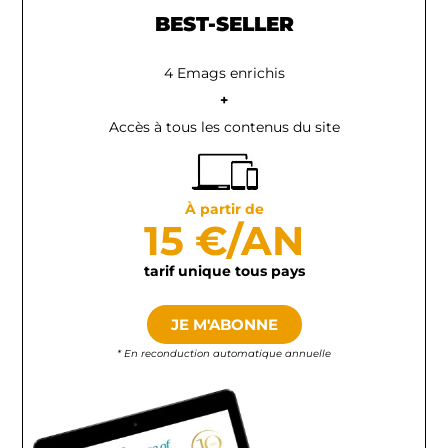
BEST-SELLER
4 Emags enrichis
+
Accès à tous les contenus du site
À partir de
15 €/AN
tarif unique tous pays
JE M'ABONNE
* En reconduction automatique annuelle