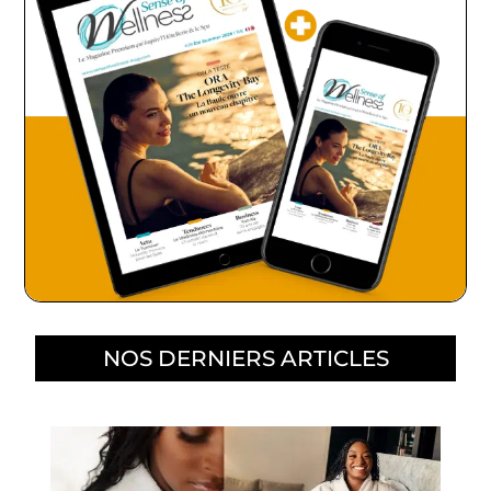
NOS DERNIERS ARTICLES