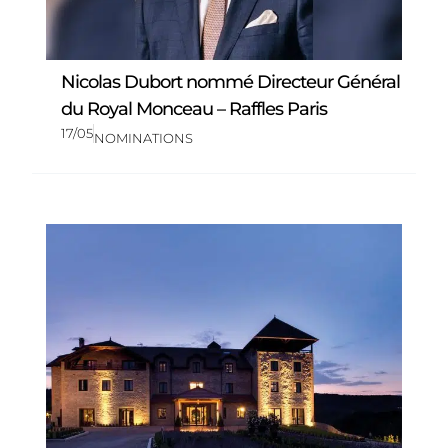
Nicolas Dubort nommé Directeur Général
du Royal Monceau – Raffles Paris
17/05
NOMINATIONS