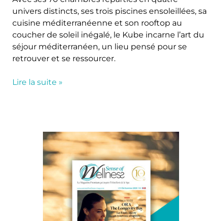
univers distincts, ses trois piscines ensoleillées, sa
cuisine méditerranéenne et son rooftop au
coucher de soleil inégalé, le Kube incarne l’art du
séjour méditerranéen, un lieu pensé pour se
retrouver et se ressourcer.
Lire la suite »