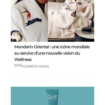
Mandarin Oriental : une icône mondiale
au service d’une nouvelle vision du
Wellness
21/06
COSMETIC NEWS