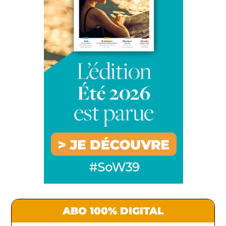
ABO 100% DIGITAL