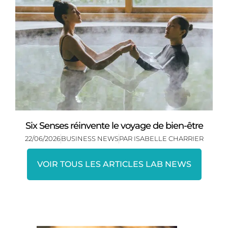
Six Senses réinvente le voyage de bien-être
22/06/2026
BUSINESS NEWS
PAR
ISABELLE CHARRIER
VOIR TOUS LES ARTICLES LAB NEWS