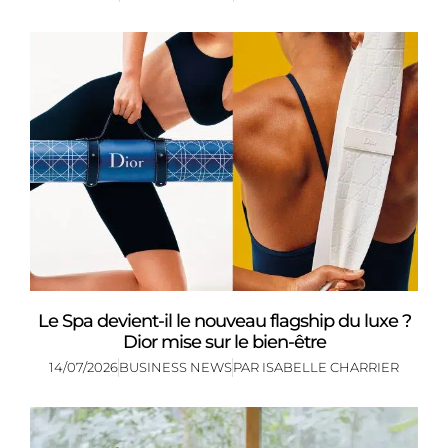
Le Spa devient-il le nouveau flagship du luxe ?
Dior mise sur le bien-être
14/07/2026
BUSINESS NEWS
PAR
ISABELLE CHARRIER