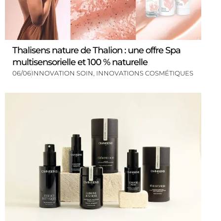
Thalisens nature de Thalion : une offre Spa
multisensorielle et 100 % naturelle
06/06
INNOVATION SOIN
,
INNOVATIONS COSMÉTIQUES