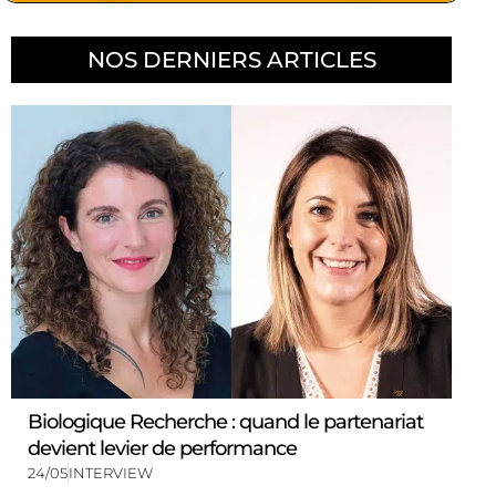
NOS DERNIERS ARTICLES
Biologique Recherche : quand le partenariat
devient levier de performance
24/05
INTERVIEW