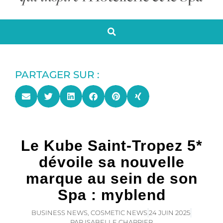
PARTAGER SUR :
Le Kube Saint-Tropez 5*
dévoile sa nouvelle
marque au sein de son
Spa : myblend
BUSINESS NEWS
,
COSMETIC NEWS
24 JUIN 2025
PAR
ISABELLE CHARRIER