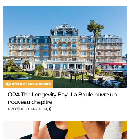
ORA The Longevity Bay : La Baule ouvre un
nouveau chapitre
16/07
DESTINATION
,
🔒