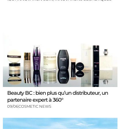
Beauty BC : bien plus qu’un distributeur, un
partenaire expert à 360°
09/06
COSMETIC NEWS