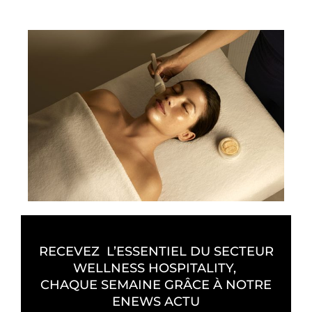
RECEVEZ L’ESSENTIEL DU SECTEUR
WELLNESS HOSPITALITY,
CHAQUE SEMAINE GRÂCE À NOTRE
ENEWS ACTU