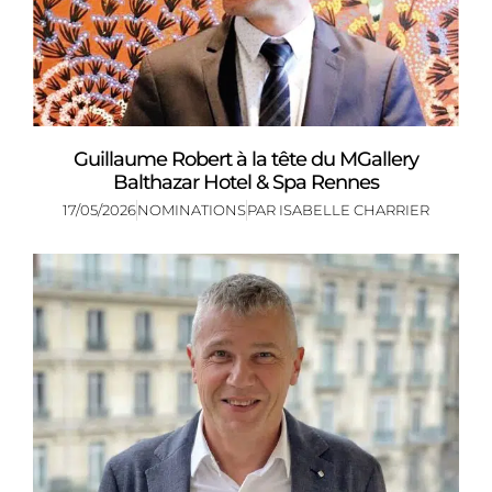
Guillaume Robert à la tête du MGallery
Balthazar Hotel & Spa Rennes
17/05/2026
NOMINATIONS
PAR
ISABELLE CHARRIER