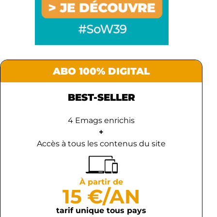
ABO 100% DIGITAL
BEST-SELLER
4 Emags enrichis
+
Accès à tous les contenus du site
À partir de
15 €/AN
tarif unique tous pays