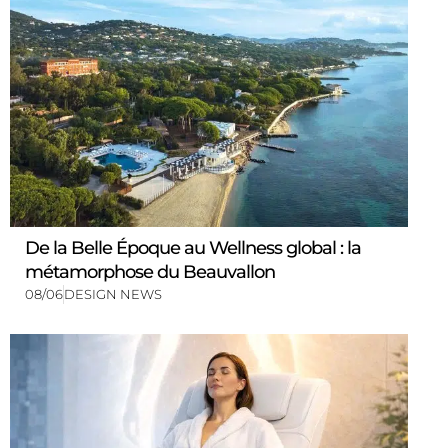
De la Belle Époque au Wellness global : la
métamorphose du Beauvallon
08/06
DESIGN NEWS