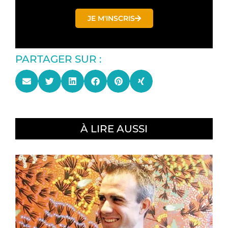
JE M'INSCRIS
PARTAGER SUR :
À LIRE AUSSI