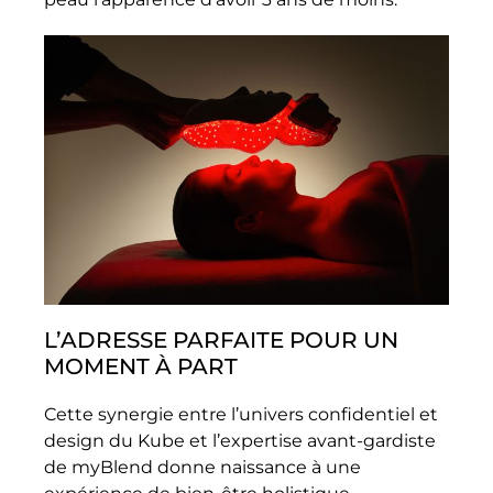
L’ADRESSE PARFAITE POUR UN
MOMENT À PART
Cette synergie entre l’univers confidentiel et
design du Kube et l’expertise avant-gardiste
de myBlend donne naissance à une