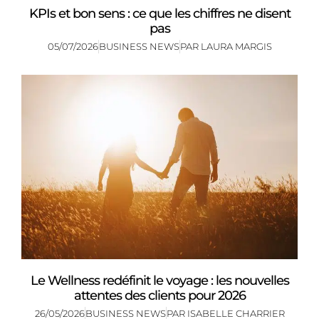
KPIs et bon sens : ce que les chiffres ne disent
pas
05/07/2026
BUSINESS NEWS
PAR
LAURA MARGIS
Le Wellness redéfinit le voyage : les nouvelles
attentes des clients pour 2026
26/05/2026
BUSINESS NEWS
PAR
ISABELLE CHARRIER