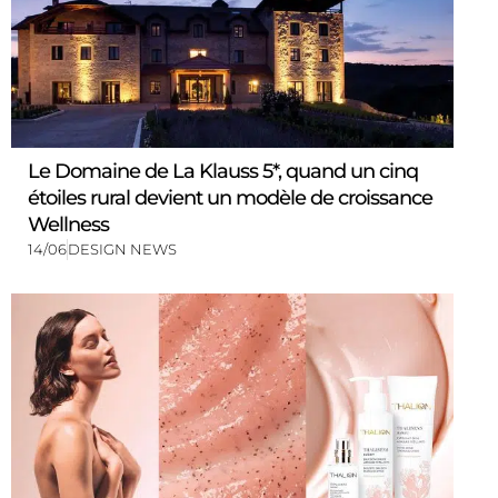
Le Domaine de La Klauss 5*, quand un cinq
étoiles rural devient un modèle de croissance
Wellness
14/06
DESIGN NEWS