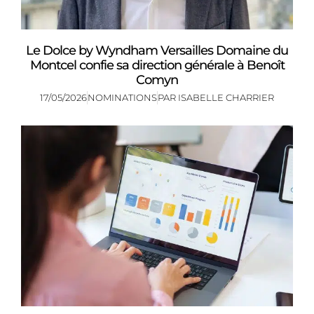
Le Dolce by Wyndham Versailles Domaine du
Montcel confie sa direction générale à Benoît
Comyn
17/05/2026
NOMINATIONS
PAR
ISABELLE CHARRIER