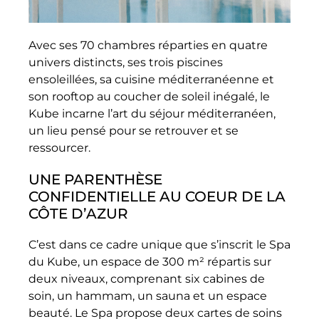
Avec ses 70 chambres réparties en quatre
univers distincts, ses trois piscines
ensoleillées, sa cuisine méditerranéenne et
son rooftop au coucher de soleil inégalé, le
Kube incarne l’art du séjour méditerranéen,
un lieu pensé pour se retrouver et se
ressourcer.
UNE PARENTHÈSE
CONFIDENTIELLE AU COEUR DE LA
CÔTE D’AZUR
C’est dans ce cadre unique que s’inscrit le Spa
du Kube, un espace de 300 m² répartis sur
deux niveaux, comprenant six cabines de
soin, un hammam, un sauna et un espace
beauté. Le Spa propose deux cartes de soins