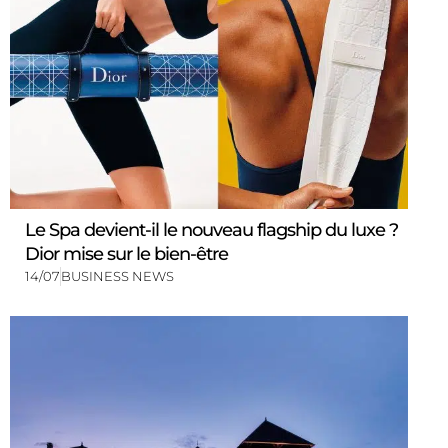
Le Spa devient-il le nouveau flagship du luxe ?
Dior mise sur le bien-être
14/07
BUSINESS NEWS