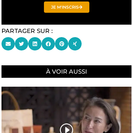
JE M'INSCRIS
PARTAGER SUR :
À VOIR AUSSI