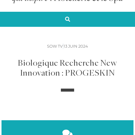
SOW TV
13 JUIN 2024
Biologique Recherche New
Innovation : PROGESKIN