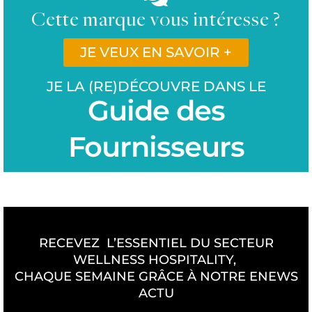
Cette marque vous intéresse ?
JE VEUX EN SAVOIR +
JE LA (RE)DÉCOUVRE DANS LE
Guide des
Fournisseurs
RECEVEZ L’ESSENTIEL DU SECTEUR
WELLNESS HOSPITALITY,
CHAQUE SEMAINE GRÂCE À NOTRE ENEWS
ACTU