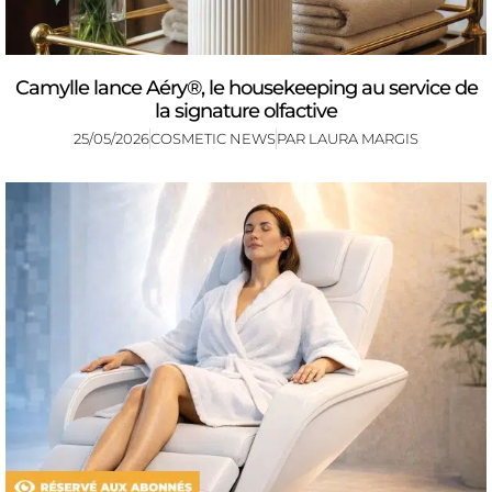
Camylle lance Aéry®, le housekeeping au service de
la signature olfactive
25/05/2026
COSMETIC NEWS
PAR
LAURA MARGIS