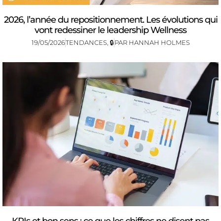
2026, l’année du repositionnement. Les évolutions qui
vont redessiner le leadership Wellness
19/05/2026
TENDANCES
,
🔒
PAR
HANNAH HOLMES