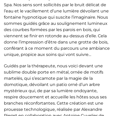
Spa. Nos sens sont sollicités par le bruit délicat de
l’eau et le vacillement d’une lumière dévoilant une
fontaine hypnotique qui suscite l’imaginaire. Nous
sommes guidés grâce au soulignement lumineux
des courbes formées par les parois en bois, qui
viennent se finir en rotonde au-dessus d’elle. Cela
donne l’impression d’être dans une grotte de bois,
conférant à ce moment du parcours une ambiance
unique, propice aux soins qui vont suivre…
Guidés par la thérapeute, nous voici devant une
sublime double porte en métal, ornée de motifs
martelés, qui s’escamote par la magie de la
domotique, dévoilant un patio orné d’un arbre
mystérieux qui, de par sa lumière ondoyante,
respire doucement et accueille les hôtes sous ses
branches réconfortantes. Cette création est une
prouesse technologique, réalisée par Alexandre
Pierart en collaboration avec Antoine Cuvelier de