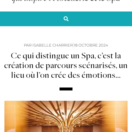
PAR
ISABELLE CHARRIER
18 OCTOBRE 2024
Ce qui distingue un Spa, c’est la
création de parcours scénarisés, un
lieu où l’on crée des émotions…