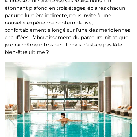
la finesse qui caractérise ses réalisations. Un
étonnant plafond en trois étages, éclairés chacun
par une lumière indirecte, nous invite à une
nouvelle expérience contemplative,
confortablement allongé sur l’une des méridiennes
chauffées. L’aboutissement du parcours initiatique,
je dirai même introspectif, mais n’est-ce pas là le
bien-être ultime ?