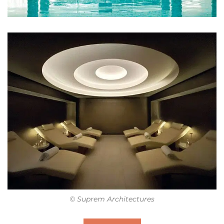
© Suprem Architectures