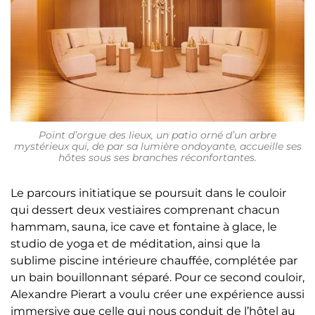
Point d’orgue des lieux, un patio orné d’un arbre
mystérieux qui, de par sa lumière ondoyante, accueille ses
hôtes sous ses branches réconfortantes.
Le parcours initiatique se poursuit dans le couloir
qui dessert deux vestiaires comprenant chacun
hammam, sauna, ice cave et fontaine à glace, le
studio de yoga et de méditation, ainsi que la
sublime piscine intérieure chauffée, complétée par
un bain bouillonnant séparé. Pour ce second couloir,
Alexandre Pierart a voulu créer une expérience aussi
immersive que celle qui nous conduit de l’hôtel au