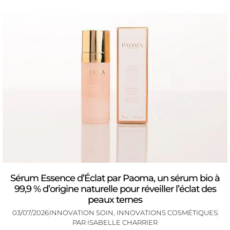
Sérum Essence d’Éclat par Paoma, un sérum bio à
99,9 % d’origine naturelle pour réveiller l’éclat des
peaux ternes
03/07/2026
INNOVATION SOIN
,
INNOVATIONS COSMÉTIQUES
PAR
ISABELLE CHARRIER