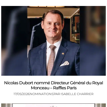
Nicolas Dubort nommé Directeur Général du Royal
Monceau – Raffles Paris
17/05/2026
NOMINATIONS
PAR
ISABELLE CHARRIER