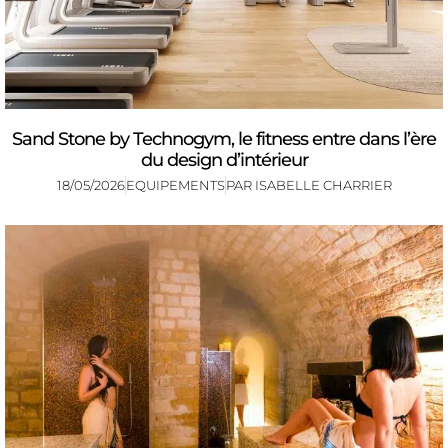
Sand Stone by Technogym, le fitness entre dans l’ère
du design d’intérieur
18/05/2026
EQUIPEMENTS
PAR
ISABELLE CHARRIER