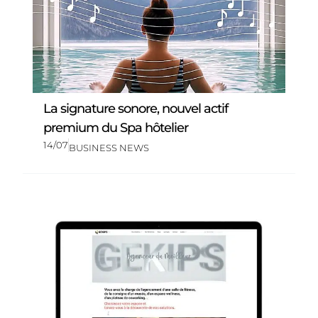
La signature sonore, nouvel actif
premium du Spa hôtelier
14/07
BUSINESS NEWS