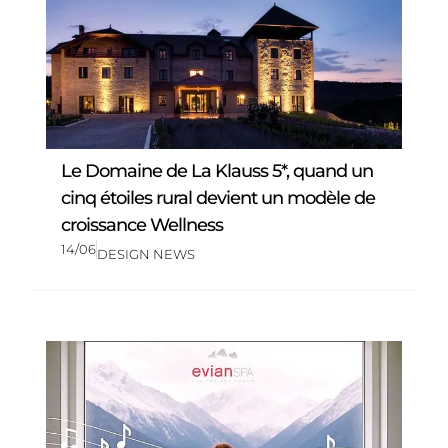
Le Domaine de La Klauss 5*, quand un
cinq étoiles rural devient un modèle de
croissance Wellness
14/06
DESIGN NEWS