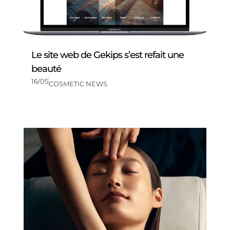
Le site web de Gekips s’est refait une
beauté
16/05
COSMETIC NEWS