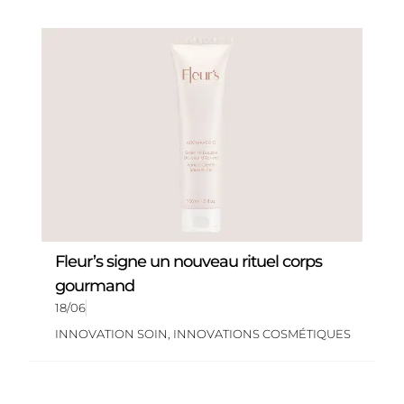
Fleur’s signe un nouveau rituel corps
gourmand
18/06
INNOVATION SOIN
,
INNOVATIONS COSMÉTIQUES