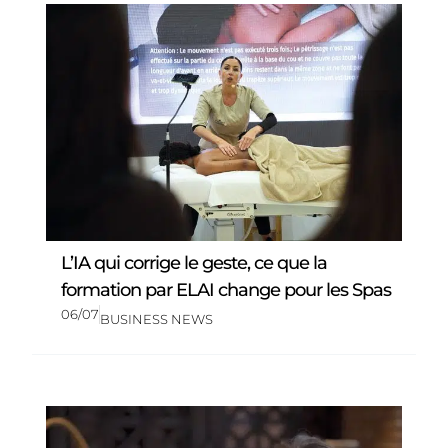
L’IA qui corrige le geste, ce que la
formation par ELAI change pour les Spas
06/07
BUSINESS NEWS