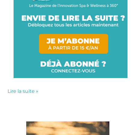
Lire la suite »