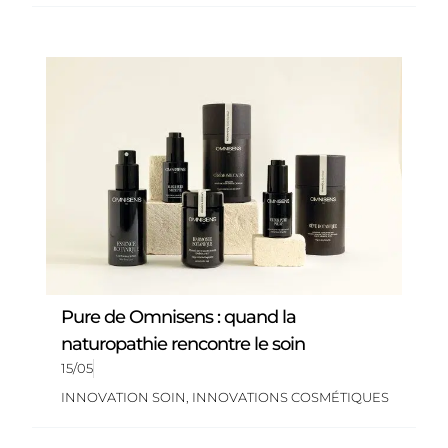
Pure de Omnisens : quand la
naturopathie rencontre le soin
15/05
INNOVATION SOIN
,
INNOVATIONS COSMÉTIQUES