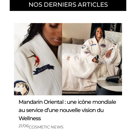
NOS DERNIERS ARTICLES
Mandarin Oriental : une icône mondiale
au service d’une nouvelle vision du
Wellness
21/06
COSMETIC NEWS