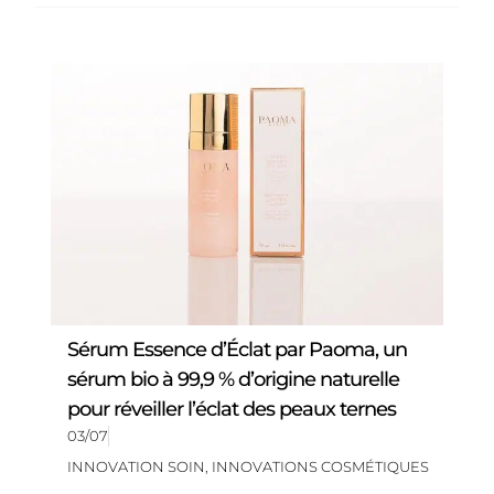
Sérum Essence d’Éclat par Paoma, un
sérum bio à 99,9 % d’origine naturelle
pour réveiller l’éclat des peaux ternes
03/07
INNOVATION SOIN
,
INNOVATIONS COSMÉTIQUES