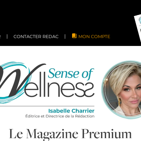
R
CONTACTER REDAC
MON COMPTE