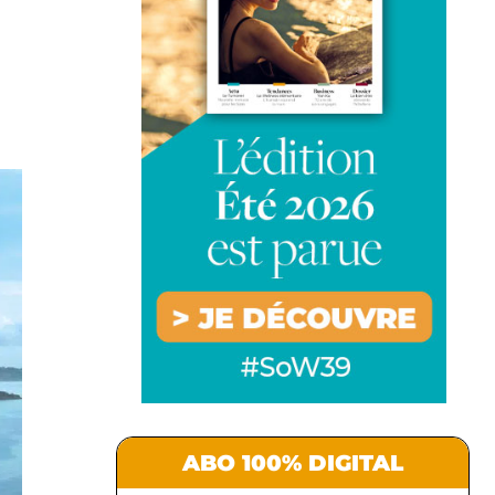
ABO 100% DIGITAL