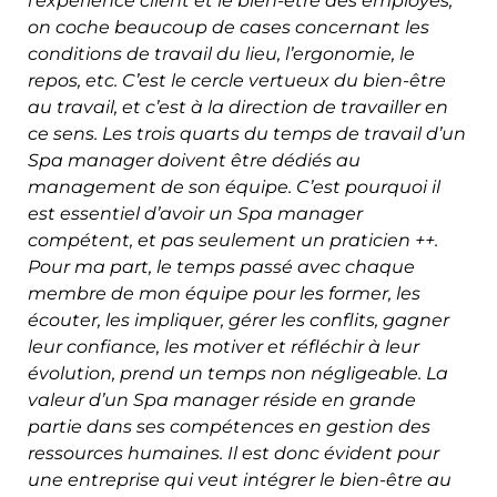
l’expérience client et le bien-être des employés,
on coche beaucoup de cases concernant les
conditions de travail du lieu, l’ergonomie, le
repos, etc. C’est le cercle vertueux du bien-être
au travail, et c’est à la direction de travailler en
ce sens. Les trois quarts du temps de travail d’un
Spa manager doivent être dédiés au
management de son équipe. C’est pourquoi il
est essentiel d’avoir un Spa manager
compétent, et pas seulement un praticien ++.
Pour ma part, le temps passé avec chaque
membre de mon équipe pour les former, les
écouter, les impliquer, gérer les conflits, gagner
leur confiance, les motiver et réfléchir à leur
évolution, prend un temps non négligeable. La
valeur d’un Spa manager réside en grande
partie dans ses compétences en gestion des
ressources humaines. Il est donc évident pour
une entreprise qui veut intégrer le bien-être au