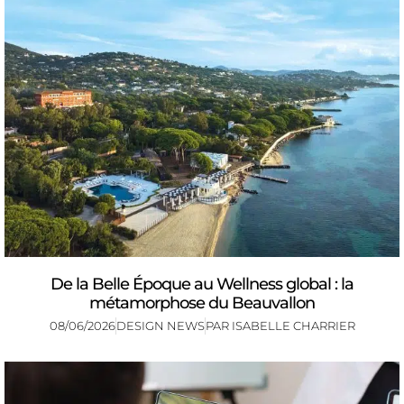
De la Belle Époque au Wellness global : la
métamorphose du Beauvallon
08/06/2026
DESIGN NEWS
PAR
ISABELLE CHARRIER