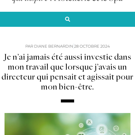
PAR
DIANE BERNARDIN
28 OCTOBRE 2024
Je n’ai jamais été aussi investie dans
mon travail que lorsque j’avais un
directeur qui pensait et agissait pour
mon bien-être.