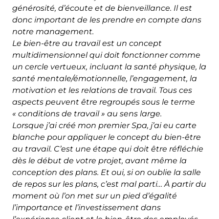
générosité, d’écoute et de bienveillance. Il est
donc important de les prendre en compte dans
notre management.
Le bien-être au travail est un concept
multidimensionnel qui doit fonctionner comme
un cercle vertueux, incluant la santé physique, la
santé mentale/émotionnelle, l’engagement, la
motivation et les relations de travail. Tous ces
aspects peuvent être regroupés sous le terme
« conditions de travail » au sens large.
Lorsque j’ai créé mon premier Spa, j’ai eu carte
blanche pour appliquer le concept du bien-être
au travail. C’est une étape qui doit être réfléchie
dès le début de votre projet, avant même la
conception des plans. Et oui, si on oublie la salle
de repos sur les plans, c’est mal parti… À partir du
moment où l’on met sur un pied d’égalité
l’importance et l’investissement dans