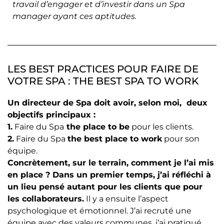
travail d’engager et d’investir dans un Spa
manager ayant ces aptitudes.
LES BEST PRACTICES POUR FAIRE DE
VOTRE SPA : THE BEST SPA TO WORK
Un directeur de Spa doit avoir, selon moi, deux
objectifs principaux :
1.
Faire du Spa
the place to be
pour les clients.
2.
Faire du Spa
the best place to work
pour son
équipe.
Concrètement, sur le terrain, comment je l’ai mis
en place ? Dans un premier temps, j’ai réfléchi à
un lieu pensé autant pour les clients que pour
les collaborateurs.
Il y a ensuite l’aspect
psychologique et émotionnel. J’ai recruté une
équipe avec des valeurs communes, j’ai pratiqué