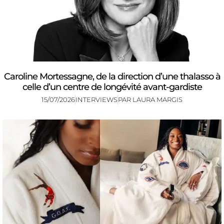
Caroline Mortessagne, de la direction d’une thalasso à
celle d’un centre de longévité avant-gardiste
15/07/2026
INTERVIEWS
PAR
LAURA MARGIS