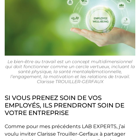
Le bien-être au travail est un concept multidimensionnel
qui doit fonctionner comme un cercle vertueux, incluant la
santé physique, la santé mentale/émotionnelle,
l’engagement, la motivation et les relations de travail.
Clarisse TROUILLER-GERFAUX
SI VOUS PRENEZ SOIN DE VOS
EMPLOYÉS, ILS PRENDRONT SOIN DE
VOTRE ENTREPRISE
Comme pour mes précédents LAB EXPERTS, j’ai
voulu inviter Clarisse Trouiller-Gerfaux à partager