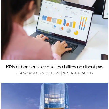
KPIs et bon sens : ce que les chiffres ne disent pas
05/07/2026
BUSINESS NEWS
PAR
LAURA MARGIS