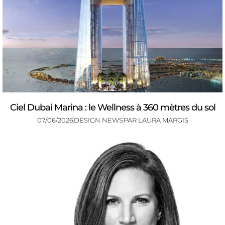
Ciel Dubai Marina : le Wellness à 360 mètres du sol
07/06/2026
DESIGN NEWS
PAR
LAURA MARGIS