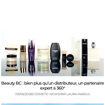
Beauty BC : bien plus qu’un distributeur, un partenaire
expert à 360°
09/06/2026
COSMETIC NEWS
PAR
LAURA MARGIS