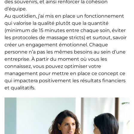
des souvenirs, et ainsi renforcer la cohésion
d’équipe.
Au quotidien, j’ai mis en place un fonctionnement
qui valorise la qualité plutôt que la quantité
(minimum de 15 minutes entre chaque soin, éviter
les protocoles de massage stricts) et surtout, savoir
créer un engagement émotionnel. Chaque
personne n’a pas les mêmes besoins au sein d’une
entreprise. À partir du moment où vous les
connaissez, vous pouvez optimiser votre
management pour mettre en place ce concept ce
qui impactera positivement les résultats financiers
et qualitatifs.