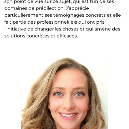
son point de vue sur ce sujet, qui est l’un de ses
domaines de prédilection. J’apprécie
particulièrement ses témoignages concrets et elle
fait partie des professionnel(le)s qui ont pris
l’initiative de changer les choses et qui amène des
solutions concrètes et efficaces.