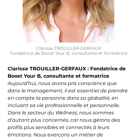
Clarisse TROUILLER-GERFAUX
Fondatrice de Boost Your B, consultante et formatrice
Clarisse TROUILLER-GERFAUX : Fondatrice de
Boost Your B, consultante et formatrice
Aujourd’hui, nous avons pris conscience que
dans le management, il est essentiel de prendre
en compte la personne dans sa globalité, en
incluant sa vie professionnelle et personnelle.
Dans le secteur du Wellness, nous sommes
d’autant plus concernés, car nous gérons des
profils plus sensibles et connectés à leurs
émotions. Nous exerçons un métier de