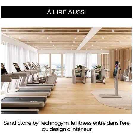
À LIRE AUSSI
Sand Stone by Technogym, le fitness entre dans l’ère
du design d’intérieur