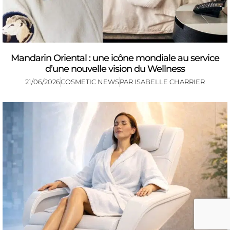
Mandarin Oriental : une icône mondiale au service
d’une nouvelle vision du Wellness
21/06/2026
COSMETIC NEWS
PAR
ISABELLE CHARRIER