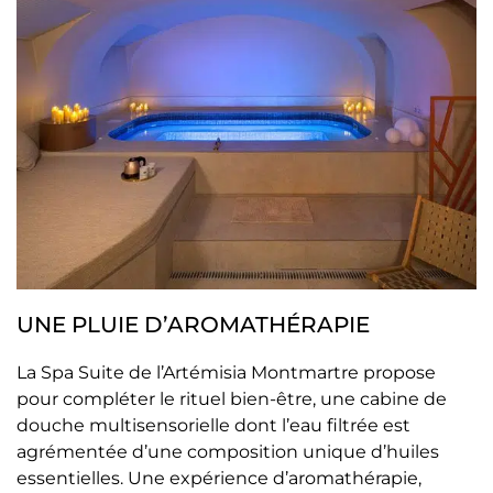
UNE PLUIE D’AROMATHÉRAPIE
La Spa Suite de l’Artémisia Montmartre propose
pour compléter le rituel bien-être, une cabine de
douche multisensorielle dont l’eau filtrée est
agrémentée d’une composition unique d’huiles
essentielles. Une expérience d’aromathérapie,