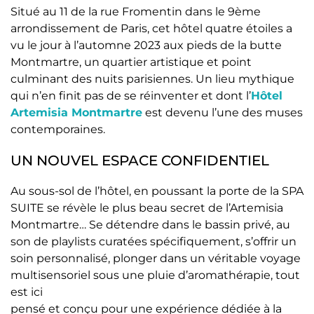
Situé au 11 de la rue Fromentin dans le 9ème
arrondissement de Paris, cet hôtel quatre étoiles a
vu le jour à l’automne 2023 aux pieds de la butte
Montmartre, un quartier artistique et point
culminant des nuits parisiennes. Un lieu mythique
qui n’en finit pas de se réinventer et dont l’
Hôtel
Artemisia Montmartre
est devenu l’une des muses
contemporaines.
UN NOUVEL ESPACE CONFIDENTIEL
Au sous-sol de l’hôtel, en poussant la porte de la SPA
SUITE se révèle le plus beau secret de l’Artemisia
Montmartre… Se détendre dans le bassin privé, au
son de playlists curatées spécifiquement, s’offrir un
soin personnalisé, plonger dans un véritable voyage
multisensoriel sous une pluie d’aromathérapie, tout
est ici
pensé et conçu pour une expérience dédiée à la