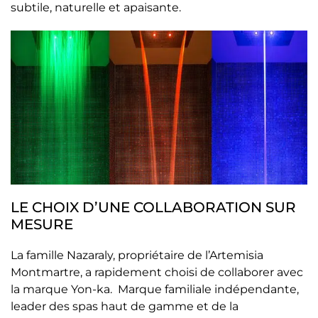
subtile, naturelle et apaisante.
LE CHOIX D’UNE COLLABORATION SUR
MESURE
La famille Nazaraly, propriétaire de l’Artemisia
Montmartre, a rapidement choisi de collaborer avec
la marque Yon-ka. Marque familiale indépendante,
leader des spas haut de gamme et de la