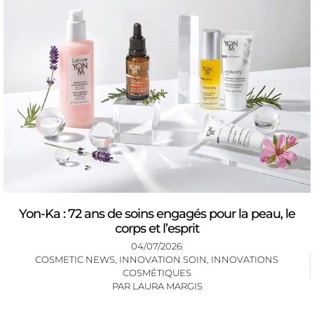
Yon-Ka : 72 ans de soins engagés pour la peau, le
corps et l’esprit
04/07/2026
COSMETIC NEWS
,
INNOVATION SOIN
,
INNOVATIONS
COSMÉTIQUES
PAR
LAURA MARGIS