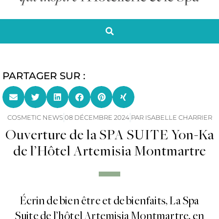
PARTAGER SUR :
COSMETIC NEWS
08 DÉCEMBRE 2024
PAR
ISABELLE CHARRIER
Ouverture de la SPA SUITE Yon-Ka
de l’Hôtel Artemisia Montmartre
Écrin de bien être et de bienfaits, La Spa
Suite de l’hôtel Artemisia Montmartre, en