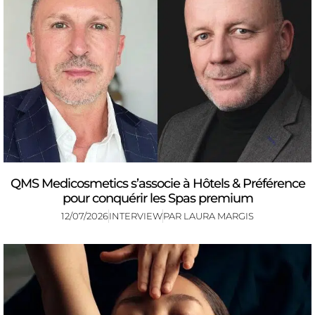
QMS Medicosmetics s’associe à Hôtels & Préférence
pour conquérir les Spas premium
12/07/2026
INTERVIEW
PAR
LAURA MARGIS