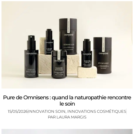
Pure de Omnisens : quand la naturopathie rencontre
le soin
15/05/2026
INNOVATION SOIN
,
INNOVATIONS COSMÉTIQUES
PAR
LAURA MARGIS