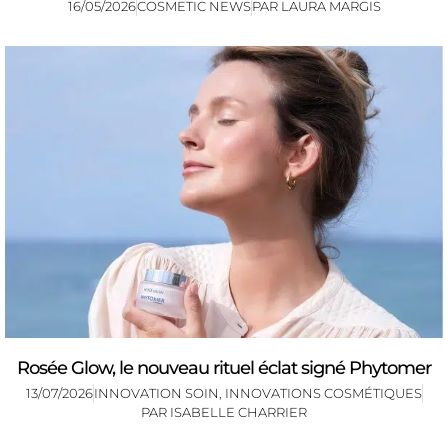
16/05/2026
COSMETIC NEWS
PAR
LAURA MARGIS
Rosée Glow, le nouveau rituel éclat signé Phytomer
13/07/2026
INNOVATION SOIN
,
INNOVATIONS COSMÉTIQUES
PAR
ISABELLE CHARRIER