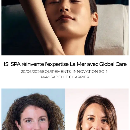
ISI SPA réinvente l’expertise La Mer avec Global Care
20/06/2026
EQUIPEMENTS
,
INNOVATION SOIN
PAR
ISABELLE CHARRIER