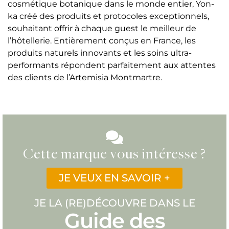
cosmétique botanique dans le monde entier, Yon-
ka créé des produits et protocoles exceptionnels,
souhaitant offrir à chaque guest le meilleur de
l’hôtellerie. Entièrement conçus en France, les
produits naturels innovants et les soins ultra-
performants répondent parfaitement aux attentes
des clients de l’Artemisia Montmartre.
Cette marque vous intéresse ?
JE VEUX EN SAVOIR +
JE LA (RE)DÉCOUVRE DANS LE
Guide des