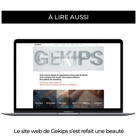
À LIRE AUSSI
Le site web de Gekips s’est refait une beauté