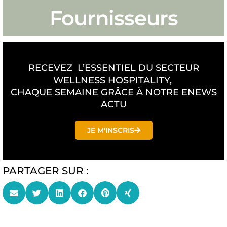
Fournisseurs
RECEVEZ L’ESSENTIEL DU SECTEUR
WELLNESS HOSPITALITY,
CHAQUE SEMAINE GRÂCE À NOTRE ENEWS
ACTU
JE M'INSCRIS
PARTAGER SUR :