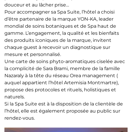
douceur et au lâcher prise…
Pour accompagner sa Spa Suite, l’hôtel a choisi
d’être partenaire de la marque YON-KA, leader
mondial de soins botaniques et de Spa haut de
gamme. L’engagement, la qualité et les bienfaits
des produits iconiques de la marque, invitent
chaque guest à recevoir un diagnostique sur
mesure et personnalisé.
Une carte de soins phyto-aromatiques ciselée avec
la complicité de Sara Brami, membre de la famille
Nazaraly à la tête du réseau Orea management (
auquel appartient l’hôtel Artemisia Montmartre),
propose des protocoles et rituels, holistiques et
naturels.
Si la Spa Suite est à la disposition de la clientèle de
l’hôtel, elle est également proposée au public sur
rendez-vous.