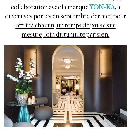
collaboration avec la marque
YON-KA
, a
ouvert ses portes en septembre dernier, pour
offrir à chacun, un temps de pause sur
mesure, loin du tumulte parisien.