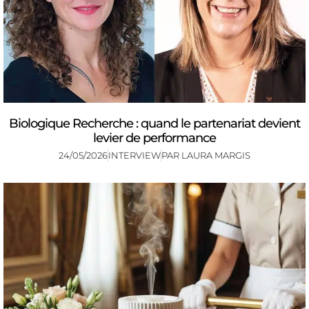
Biologique Recherche : quand le partenariat devient
levier de performance
24/05/2026
INTERVIEW
PAR
LAURA MARGIS